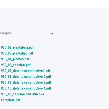
cargas
930_02_plantabaja.pdf
930_03_plantatipo.pdf
930_04_planta5.pdf
930_05_seccion.pdf
930_07_detalle constructivo1.pdf
930_08_detalle constructivo 2.pdf
930_09_detalle constructivo 3.pdf
930_10_detalle constructivo 4.pdf
930_06_seccion constructiva
completa.pdf