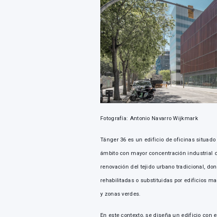
Fotografía: Antonio Navarro Wijkmark
Tánger 36 es un edificio de oficinas situado 
ámbito con mayor concentración industrial 
renovación del tejido urbano tradicional, do
rehabilitadas o substituidas por edificios 
y zonas verdes.
En este contexto, se diseña un edificio con el