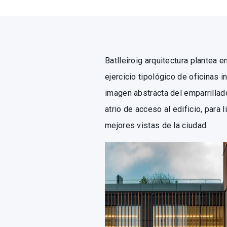
Batlleiroig arquitectura plantea 
ejercicio tipológico de oficinas i
imagen abstracta del emparrillad
atrio de acceso al edificio, para 
mejores vistas de la ciudad.