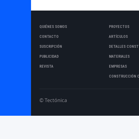
QUIÉNES SOMOS
PROYECTOS
CONTACTO
ARTÍCULOS
SUSCRIPCIÓN
DETALLES CONST
PUBLICIDAD
MATERIALES
REVISTA
EMPRESAS
CONSTRUCCIÓN 
© Tectónica