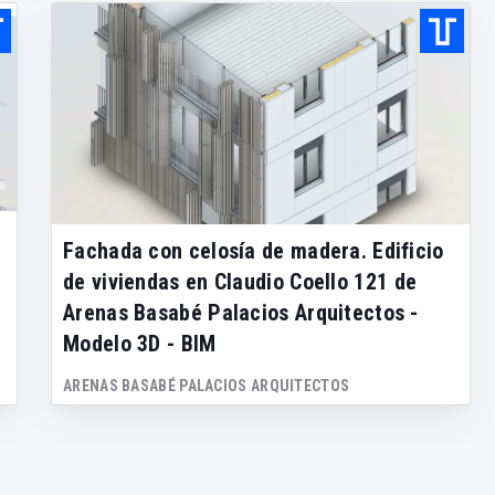
Fachada con celosía de madera. Edificio
de viviendas en Claudio Coello 121 de
Arenas Basabé Palacios Arquitectos -
Modelo 3D - BIM
ARENAS BASABÉ PALACIOS ARQUITECTOS