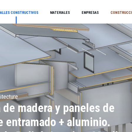
ALLES CONSTRUCTIVOS
MATERIALES
EMPRESAS
CONSTRUCCI
itecture
a de madera y paneles de
e entramado + aluminio.