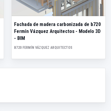
Fachada de madera carbonizada de b720
Fermín Vázquez Arquitectos - Modelo 3D
- BIM
B720 FERMÍN VÁZQUEZ ARQUITECTOS