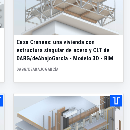
Casa Creneas: una vivienda con
estructura singular de acero y CLT de
DABG/deAbajoGarcía - Modelo 3D - BIM
DABG/DEABAJOGARCÍA