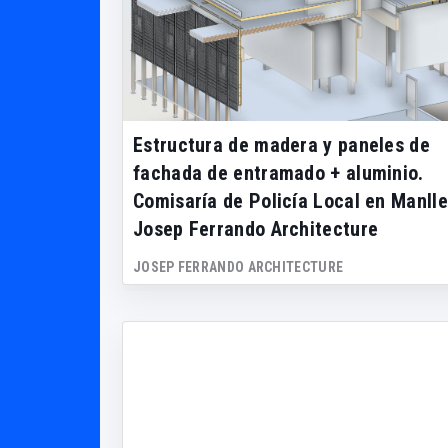
Estructura de madera y paneles de
fachada de entramado + aluminio.
Comisaría de Policía Local en Manll
Josep Ferrando Architecture
JOSEP FERRANDO ARCHITECTURE