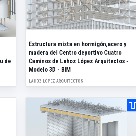
Estructura mixta en hormigón,acero y
madera del Centro deportivo Cuatro
eu de
Caminos de Lahoz López Arquitectos -
Modelo 3D - BIM
LAHOZ LÓPEZ ARQUITECTOS