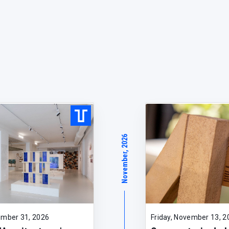
November, 2026
ember 31, 2026
Friday, November 13, 2