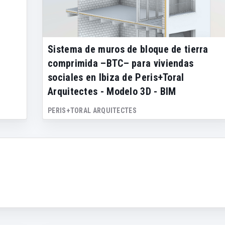
Sistema de muros de bloque de tierra
comprimida –BTC– para viviendas
sociales en Ibiza de Peris+Toral
Arquitectes - Modelo 3D - BIM
PERIS+TORAL ARQUITECTES