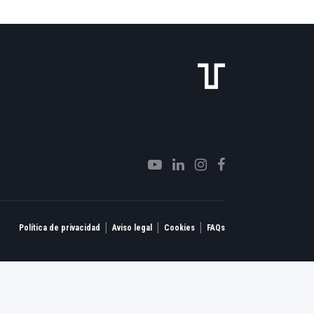
|
|
|
Política de privacidad
Aviso legal
Cookies
FAQs