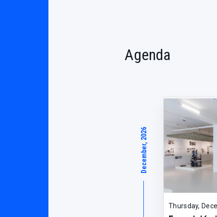
Agenda
December, 2026
Thursday, Dec