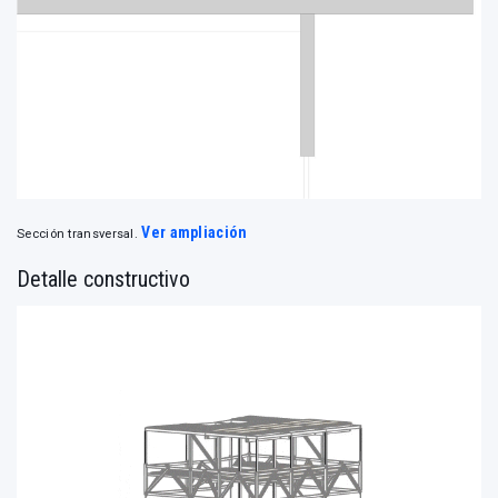
Ver ampliación
Sección transversal.
Detalle constructivo