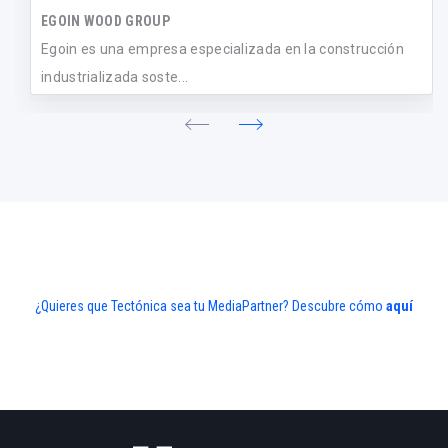
EGOIN WOOD GROUP
Egoin es una empresa especializada en la construcción
industrializada soste...
¿Quieres que Tectónica sea tu MediaPartner? Descubre cómo
aquí