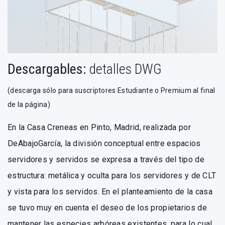
Descargables:
detalles DWG
(descarga sólo para suscriptores Estudiante o Premium al final
de la página)
En la Casa Creneas en Pinto, Madrid, realizada por
DeAbajoGarcía, la división conceptual entre espacios
servidores y servidos se expresa a través del tipo de
estructura: metálica y oculta para los servidores y de CLT
y vista para los servidos. En el planteamiento de la casa
se tuvo muy en cuenta el deseo de los propietarios de
mantener las especies arbóreas existentes, para lo cual