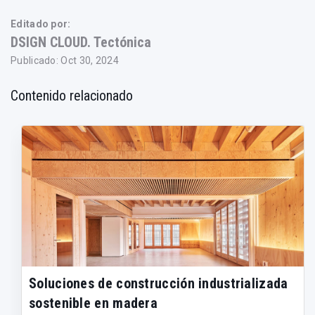
Editado por:
DSIGN CLOUD. Tectónica
Publicado: Oct 30, 2024
Contenido relacionado
Soluciones de construcción industrializada
sostenible en madera