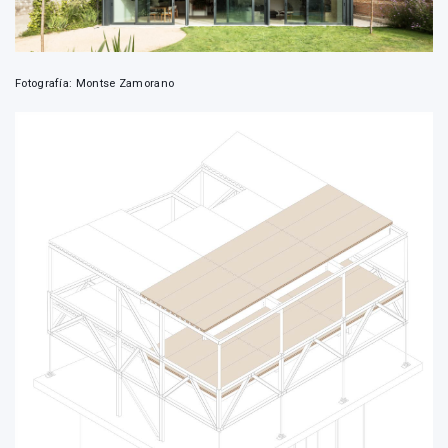
Fotografía: Montse Zamorano