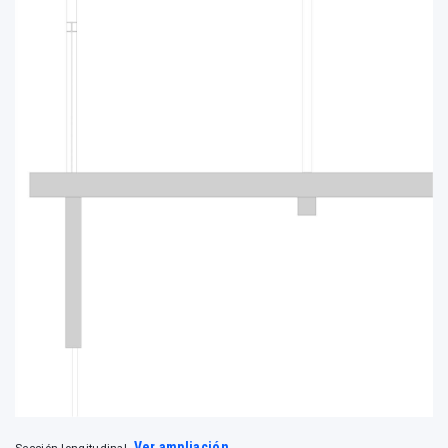
Ver ampliación