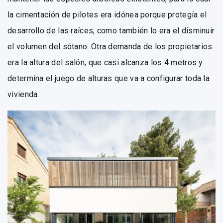
la cimentación de pilotes era idónea porque protegía el
desarrollo de las raíces, como también lo era el disminuir
el volumen del sótano. Otra demanda de los propietarios
era la altura del salón, que casi alcanza los 4 metros y
determina el juego de alturas que va a configurar toda la
vivienda.