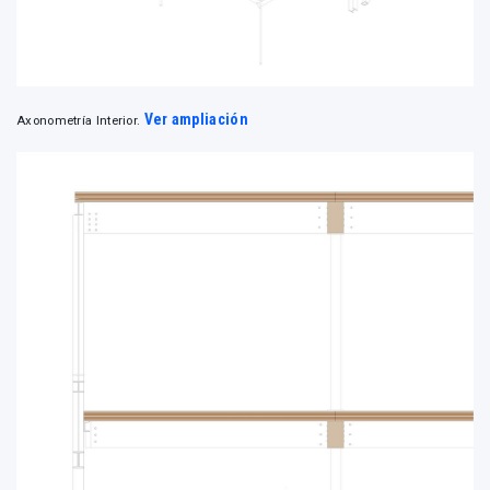
Ver ampliación
Axonometría Interior.