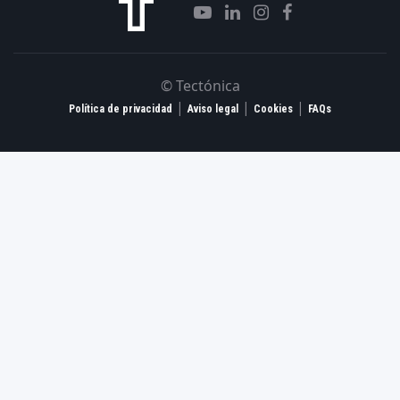
© Tectónica
|
|
|
Política de privacidad
Aviso legal
Cookies
FAQs