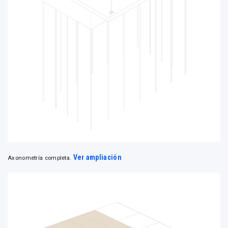
Ver ampliación
Axonometría completa.