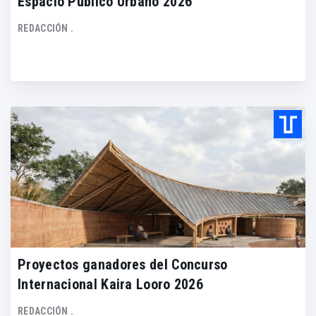
Espacio Público Urbano 2026
REDACCIÓN .
Proyectos ganadores del Concurso
Internacional Kaira Looro 2026
REDACCIÓN .