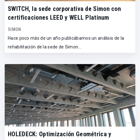
SWITCH, la sede corporativa de Simon con
certificaciones LEED y WELL Platinum
SIMON
Hace poco más de un año publicábamos un análisis de la
rehabilitación de la sede de Simon...
HOLEDECK: Optimización Geométrica y