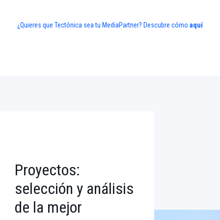
¿Quieres que Tectónica sea tu MediaPartner? Descubre cómo
aquí
Proyectos:
selección y análisis
de la mejor