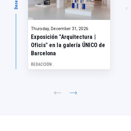
Thursday, December 31, 2026
Exposición "Arquitectura |
Oficis" en la galería ÚNICO de
Barcelona
REDACCIÓN .
Barcelona