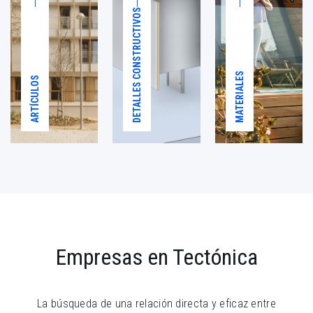
DETALLES CONSTRUCTIVOS
MATERIALES
ARTÍCULOS
Empresas en Tectónica
La búsqueda de una relación directa y eficaz entre