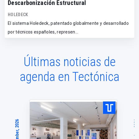
Descarbonización Estructural
HOLEDECK
El sistema Holedeck, patentado globalmente y desarrollado
por técnicos españoles, represen...
Últimas noticias de
agenda en Tectónica
November, 2026
December, 2026