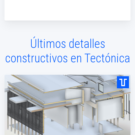
Últimos detalles
constructivos en Tectónica