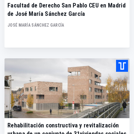
Facultad de Derecho San Pablo CEU en Madrid
de José María Sánchez García
JOSÉ MARÍA SÁNCHEZ GARCÍA
Rehabilitación constructiva y revitalización
urbana de un conjunto de 31viviendas sociales