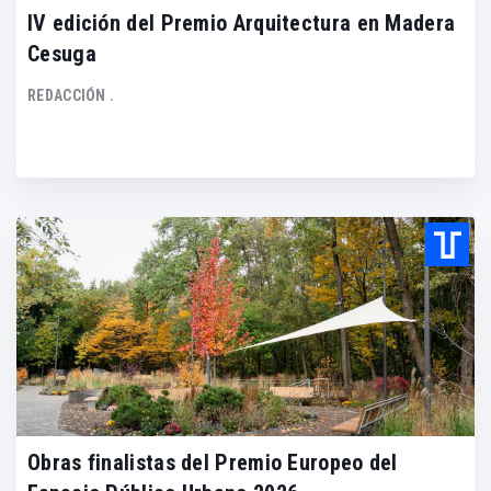
IV edición del Premio Arquitectura en Madera
Cesuga
REDACCIÓN .
Obras finalistas del Premio Europeo del