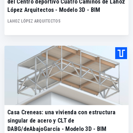
del Centro deportivo Cuatro Caminos de Lahoz
López Arquitectos - Modelo 3D - BIM
LAHOZ LÓPEZ ARQUITECTOS
Casa Creneas: una vivienda con estructura
singular de acero y CLT de
DABG/deAbajoGarcía - Modelo 3D - BIM