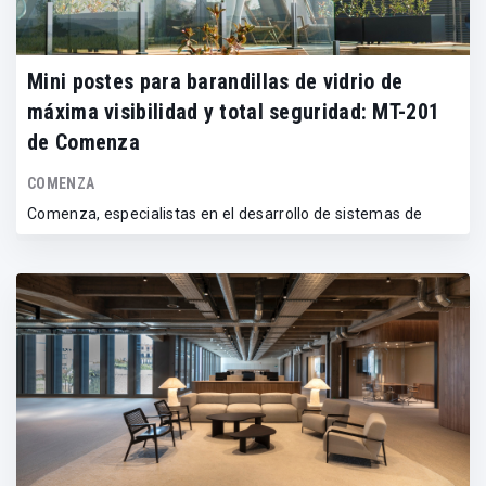
Mini postes para barandillas de vidrio de
máxima visibilidad y total seguridad: MT-201
de Comenza
COMENZA
Comenza, especialistas en el desarrollo de sistemas de
barandillas y pasamanos para proyec...