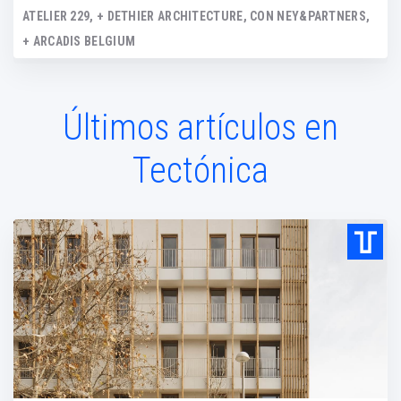
ATELIER 229, + DETHIER ARCHITECTURE, CON NEY&PARTNERS,
+ ARCADIS BELGIUM
Últimos artículos en
Tectónica