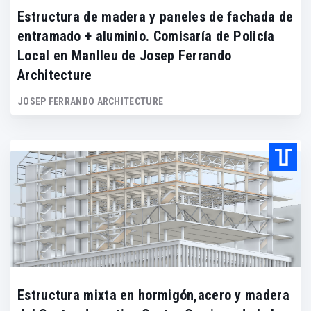
Estructura de madera y paneles de fachada de
entramado + aluminio. Comisaría de Policía
Local en Manlleu de Josep Ferrando
Architecture
JOSEP FERRANDO ARCHITECTURE
Estructura mixta en hormigón,acero y madera