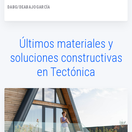
DABG/DEABAJOGARCÍA
Últimos materiales y
soluciones constructivas
en Tectónica