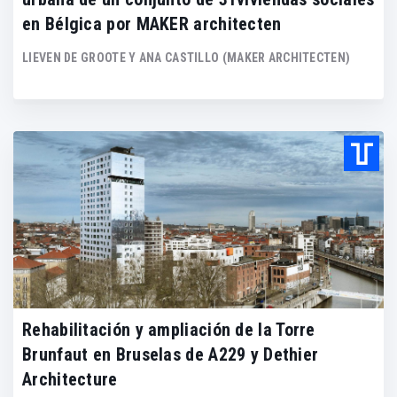
en Bélgica por MAKER architecten
LIEVEN DE GROOTE Y ANA CASTILLO (MAKER ARCHITECTEN)
Rehabilitación y ampliación de la Torre
Brunfaut en Bruselas de A229 y Dethier
Architecture