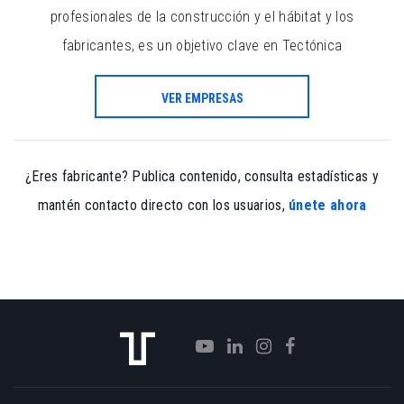
profesionales de la construcción y el hábitat y los
fabricantes, es un objetivo clave en Tectónica
VER EMPRESAS
¿Eres fabricante? Publica contenido, consulta estadísticas y
mantén contacto directo con los usuarios,
únete ahora