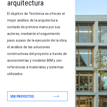
arquitectura
El objetivo de Tectónica es ofrecer el
mejor análisis de la arquitectura
contado de primera mano por sus
autores, mediante el seguimiento
paso a paso de la ejecución de la obra,
el análisis de las soluciones
constructivas del proyecto a través de
axonometrías y modelos BIM y con
referencias a materiales y sistemas
utilizados.
VER PROYECTOS