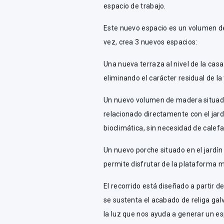
espacio de trabajo.
Este nuevo espacio es un volumen de
vez, crea 3 nuevos espacios:
Una nueva terraza al nivel de la cas
eliminando el carácter residual de la
Un nuevo volumen de madera situado
relacionado directamente con el jard
bioclimática, sin necesidad de calefac
Un nuevo porche situado en el jardín
permite disfrutar de la plataforma 
El recorrido está diseñado a partir d
se sustenta el acabado de religa gal
la luz que nos ayuda a generar un es