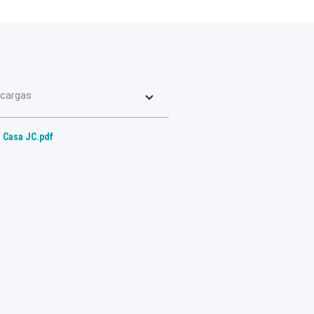
cargas
Casa JC.pdf