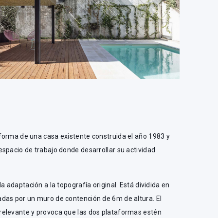
forma de una casa existente construida el año 1983 y
spacio de trabajo donde desarrollar su actividad
a adaptación a la topografía original. Está dividida en
das por un muro de contención de 6m de altura. El
relevante y provoca que las dos plataformas estén