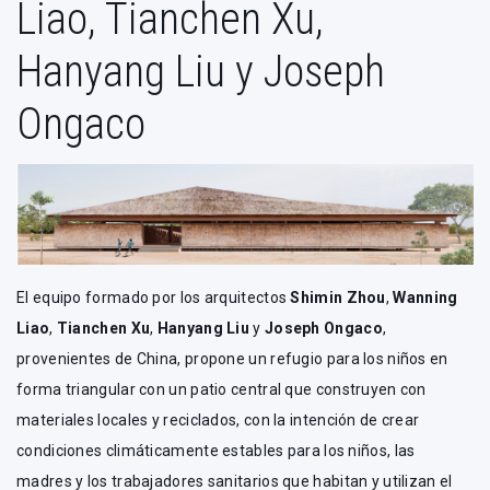
Liao, Tianchen Xu,
Hanyang Liu y Joseph
Ongaco
El equipo formado por los arquitectos
Shimin Zhou
,
Wanning
Liao
,
Tianchen Xu
,
Hanyang Liu
y
Joseph Ongaco
,
provenientes de China, propone un refugio para los niños en
forma triangular con un patio central que construyen con
materiales locales y reciclados, con la intención de crear
condiciones climáticamente estables para los niños, las
madres y los trabajadores sanitarios que habitan y utilizan el