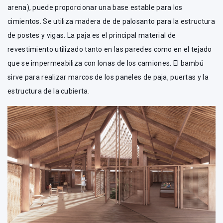
arena), puede proporcionar una base estable para los
cimientos. Se utiliza madera de de palosanto para la estructura
de postes y vigas. La paja es el principal material de
revestimiento utilizado tanto en las paredes como en el tejado
que se impermeabiliza con lonas de los camiones. El bambú
sirve para realizar marcos de los paneles de paja, puertas y la
estructura de la cubierta.