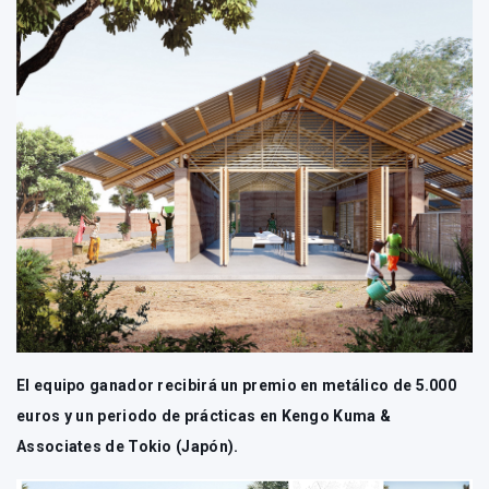
El equipo ganador recibirá un premio en metálico de 5.000
euros y un periodo de prácticas en Kengo Kuma &
Associates de Tokio (Japón).