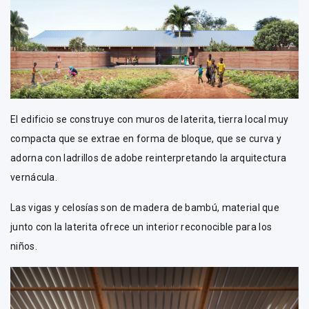
El edificio se construye con muros de laterita, tierra local muy
compacta que se extrae en forma de bloque, que se curva y
adorna con ladrillos de adobe reinterpretando la arquitectura
vernácula.
Las vigas y celosías son de madera de bambú, material que
junto con la laterita ofrece un interior reconocible para los
niños.