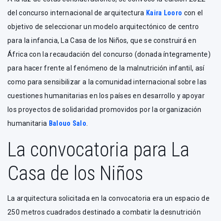
del concurso internacional de arquitectura
Kaira Looro
con el
objetivo de seleccionar un modelo arquitectónico de centro
para la infancia, La Casa de los Niños, que se construirá en
África con la recaudación del concurso (donada íntegramente)
para hacer frente al fenómeno de la malnutrición infantil, así
como para sensibilizar a la comunidad internacional sobre las
cuestiones humanitarias en los países en desarrollo y apoyar
los proyectos de solidaridad promovidos por la organización
humanitaria
Balouo Salo
.
La convocatoria para La
Casa de los Niños
La arquitectura solicitada en la convocatoria era un espacio de
250 metros cuadrados destinado a combatir la desnutrición