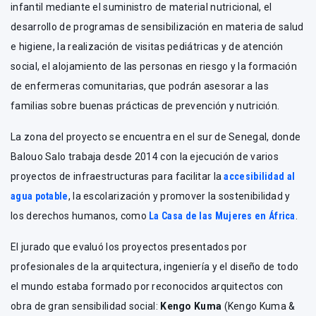
infantil mediante el suministro de material nutricional, el
desarrollo de programas de sensibilización en materia de salud
e higiene, la realización de visitas pediátricas y de atención
social, el alojamiento de las personas en riesgo y la formación
de enfermeras comunitarias, que podrán asesorar a las
familias sobre buenas prácticas de prevención y nutrición.
La zona del proyecto se encuentra en el sur de Senegal, donde
Balouo Salo trabaja desde 2014 con la ejecución de varios
proyectos de infraestructuras para facilitar la
accesibilidad al
agua potable
, la escolarización y promover la sostenibilidad y
los derechos humanos, como
La Casa de las Mujeres en África
.
El jurado que evaluó los proyectos presentados por
profesionales de la arquitectura, ingeniería y el diseño de todo
el mundo estaba formado por reconocidos arquitectos con
obra de gran sensibilidad social:
Kengo Kuma
(Kengo Kuma &