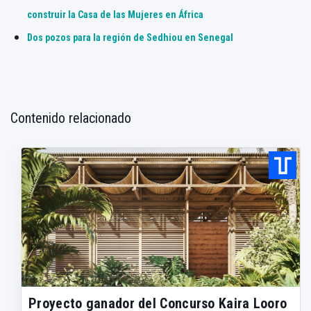
construir la Casa de las Mujeres en África
Dos pozos para la región de Sedhiou en Senegal
Contenido relacionado
Proyecto ganador del Concurso Kaira Looro