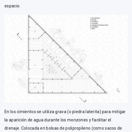
espacio.
En los cimientos se utiliza grava (o piedra laterita) para mitigar
la aparición de agua durante los monzones y facilitar el
drenaje. Colocada en bolsas de polipropileno (como sacos de