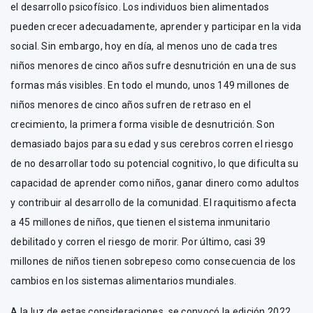
el desarrollo psicofísico. Los individuos bien alimentados
pueden crecer adecuadamente, aprender y participar en la vida
social. Sin embargo, hoy en día, al menos uno de cada tres
niños menores de cinco años sufre desnutrición en una de sus
formas más visibles. En todo el mundo, unos 149 millones de
niños menores de cinco años sufren de retraso en el
crecimiento, la primera forma visible de desnutrición. Son
demasiado bajos para su edad y sus cerebros corren el riesgo
de no desarrollar todo su potencial cognitivo, lo que dificulta su
capacidad de aprender como niños, ganar dinero como adultos
y contribuir al desarrollo de la comunidad. El raquitismo afecta
a 45 millones de niños, que tienen el sistema inmunitario
debilitado y corren el riesgo de morir. Por último, casi 39
millones de niños tienen sobrepeso como consecuencia de los
cambios en los sistemas alimentarios mundiales.
A la luz de estas consideraciones, se convocó la edición 2022