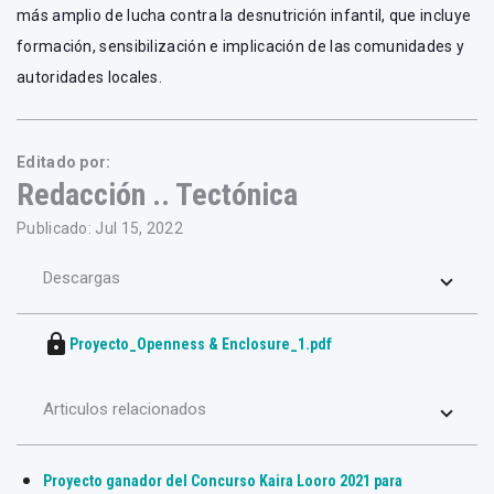
más amplio de lucha contra la desnutrición infantil, que incluye
formación, sensibilización e implicación de las comunidades y
autoridades locales.
Editado por:
Redacción .. Tectónica
Publicado: Jul 15, 2022
Descargas
lock
Proyecto_Openness & Enclosure_1.pdf
Articulos relacionados
Proyecto ganador del Concurso Kaira Looro 2021 para