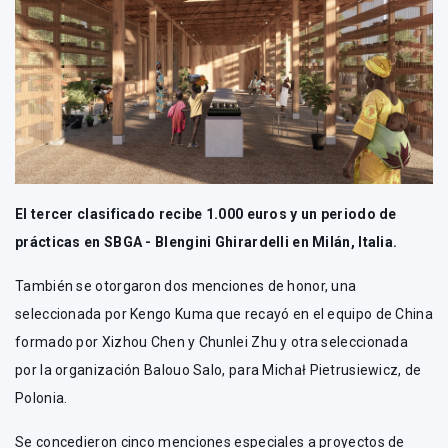
El tercer clasificado recibe 1.000 euros y un periodo de
prácticas en SBGA - Blengini Ghirardelli en Milán, Italia.
También se otorgaron dos menciones de honor, una
seleccionada por Kengo Kuma que recayó en el equipo de China
formado por Xizhou Chen y Chunlei Zhu y otra seleccionada
por la organización Balouo Salo, para Michał Pietrusiewicz, de
Polonia.
Se concedieron cinco menciones especiales a proyectos de