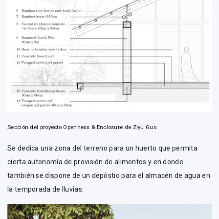
Sección del proyecto Openness & Enclosure de Ziyu Guo.
Se dedica una zona del terreno para un huerto que permita
cierta autonomía de provisión de alimentos y en donde
también se dispone de un depóstio para el almacén de agua en
la temporada de lluvias.