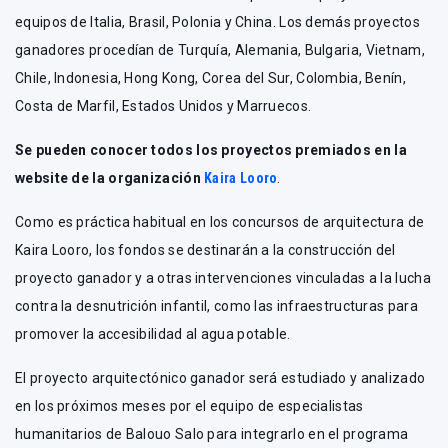
equipos de Italia, Brasil, Polonia y China. Los demás proyectos
ganadores procedían de Turquía, Alemania, Bulgaria, Vietnam,
Chile, Indonesia, Hong Kong, Corea del Sur, Colombia, Benín,
Costa de Marfil, Estados Unidos y Marruecos.
Se pueden conocer todos los proyectos premiados en la
website de la organización
Kaira Looro
.
Como es práctica habitual en los concursos de arquitectura de
Kaira Looro, los fondos se destinarán a la construcción del
proyecto ganador y a otras intervenciones vinculadas a la lucha
contra la desnutrición infantil, como las infraestructuras para
promover la accesibilidad al agua potable.
El proyecto arquitectónico ganador será estudiado y analizado
en los próximos meses por el equipo de especialistas
humanitarios de Balouo Salo para integrarlo en el programa