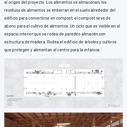
el origen del proyecto. Los alimentos se almacenan; los
residuos de alimentos se entierran en el suelo alrededor del
edificio para convertirse en compost; el compost sirve de
abono para el cultivo de alimentos. Un ciclo que es visible en el
espacio interior que se rodea de paredes-almacén con
estructura de madera. Rodea el edificio de árboles y cultivos
que protegen y alimentan el centro para la infancia.