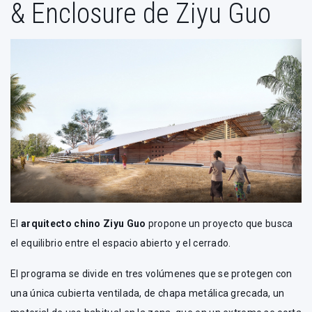
& Enclosure de Ziyu Guo
El
arquitecto chino Ziyu Guo
propone un proyecto que busca
el equilibrio entre el espacio abierto y el cerrado.
El programa se divide en tres volúmenes que se protegen con
una única cubierta ventilada, de chapa metálica grecada, un