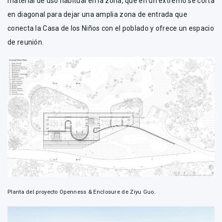
material de uso habitual en la zona, que en un extremo se corta
en diagonal para dejar una amplia zona de entrada que
conecta la Casa de los Niños con el poblado y ofrece un espacio
de reunión.
Planta del proyecto Openness & Enclosure de Ziyu Guo.