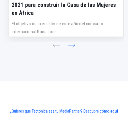
2021 para construir la Casa de las Mujeres
en África
El objetivo de la edición de este año del concurso
internacional Kaira Loor...
¿Quieres que Tectónica sea tu MediaPartner? Descubre cómo
aquí