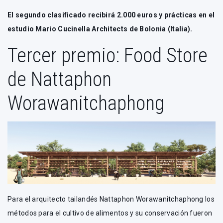
El segundo clasificado recibirá 2.000 euros y prácticas en el
estudio Mario Cucinella Architects de Bolonia (Italia).
Tercer premio: Food Store
de Nattaphon
Worawanitchaphong
Para el arquitecto tailandés Nattaphon Worawanitchaphong los
métodos para el cultivo de alimentos y su conservación fueron