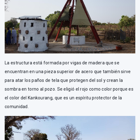
La estructura está formada por vigas de madera que se
encuentran en una pieza superior de acero que también sirve
para atar los paños de tela que protegen del sol y crean la
sombra en torno al pozo. Se eligió el rojo como color porque es
el color del Kankourang, que es un espíritu protector de la
comunidad.