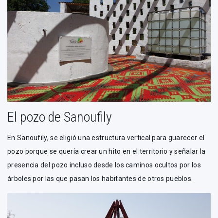
El pozo de Sanoufily
En Sanoufily, se eligió una estructura vertical para guarecer el
pozo porque se quería crear un hito en el territorio y señalar la
presencia del pozo incluso desde los caminos ocultos por los
árboles por las que pasan los habitantes de otros pueblos.