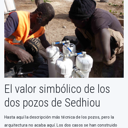
El valor simbólico de los
dos pozos de Sedhiou
Hasta aquí la descripción más técnica de los pozos, pero la
arquitectura no acaba aquí. Los dos casos se han construido