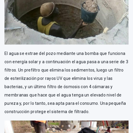
El agua se extrae del pozo mediante una bomba que funciona
con energía solar y a continuación el agua pasa a una serie de 3
filtros. Un prefiltro que elimina los sedimentos, luego un filtro
de esterilización por rayos UV que elimina los virus y las
bacterias, y un último filtro de ósmosis con 4 cámaras y
membranas que hace que el agua tenga un elevado nivel de
pureza y, por lo tanto, sea apta para el consumo. Una pequeña
construcción protege el sistema de filtrado.