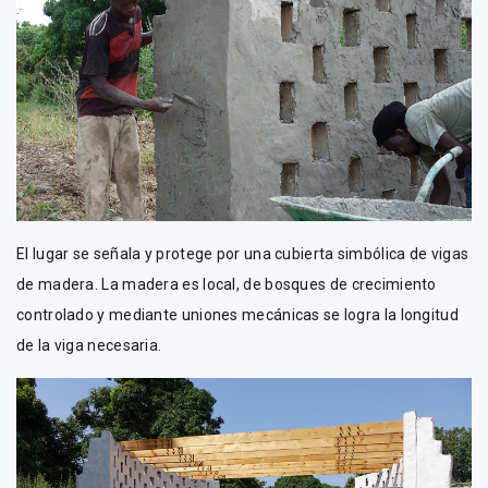
El lugar se señala y protege por una cubierta simbólica de vigas
de madera. La madera es local, de bosques de crecimiento
controlado y mediante uniones mecánicas se logra la longitud
de la viga necesaria.