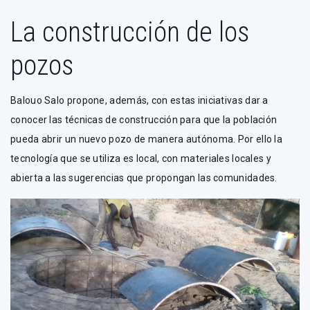
La construcción de los
pozos
Balouo Salo propone, además, con estas iniciativas dar a
conocer las técnicas de construcción para que la población
pueda abrir un nuevo pozo de manera autónoma. Por ello la
tecnología que se utiliza es local, con materiales locales y
abierta a las sugerencias que propongan las comunidades.