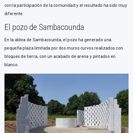
con la participación de la comunidad y el resultado ha sido muy
diferente.
El pozo de Sambacounda
En la aldea de Sambacounda, el pozo ha generado una
pequeña plaza limitada por dos muros curvos realizados con
bloques de tierra, con un acabado de arena y pintados en
blanco.