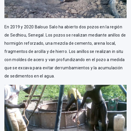
En 2019 y 2020 Balouo Salo ha abierto dos pozos en la región
de Sedhiou, Senegal. Los pozos se realizan mediante anillos de
hormigón reforzado, una mezcla de cemento, arena local,
fragmentos de arcilla y de hierro. Los anillos se realizan in situ
con moldes de acero y van profundizando en el pozo a medida
que se excava para evitar derrumbamientos y la acumulación
de sedimentos en el agua.