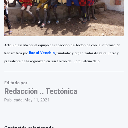
Artículo escrito por el equipo de redacción de Tectónica con la información
Raoul Vecchio
transmitida por
, fundador y organizador de Kaira Looro y
presidente de la organización sin ánimo de lucro Balouo Salo.
Editado por:
Redacción .. Tectónica
Publicado: May 11, 2021