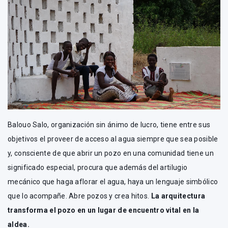
Balouo Salo, organización sin ánimo de lucro, tiene entre sus
objetivos el proveer de acceso al agua siempre que sea posible
y, consciente de que abrir un pozo en una comunidad tiene un
significado especial, procura que además del artilugio
mecánico que haga aflorar el agua, haya un lenguaje simbólico
que lo acompañe. Abre pozos y crea hitos.
La arquitectura
transforma el pozo en un lugar de encuentro vital en la
aldea.