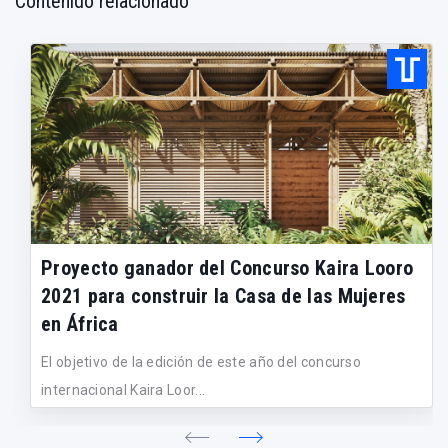
Contenido relacionado
Proyecto ganador del Concurso Kaira Looro
2021 para construir la Casa de las Mujeres
en África
El objetivo de la edición de este año del concurso
internacional Kaira Loor...