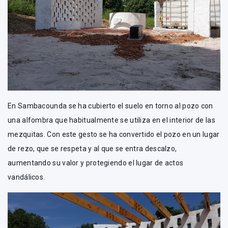
En Sambacounda se ha cubierto el suelo en torno al pozo con
una alfombra que habitualmente se utiliza en el interior de las
mezquitas. Con este gesto se ha convertido el pozo en un lugar
de rezo, que se respeta y al que se entra descalzo,
aumentando su valor y protegiendo el lugar de actos
vandálicos.