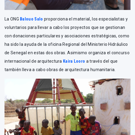
La ONG
Balouo Salo
proporciona el material, los especialistas y
voluntarios para llevar a cabo los proyectos que se gestionan
con donaciones particulares y asociaciones estratégicas, como
ha sido la ayuda de la oficina Regional del Ministerio Hidráulico
de Senegal en estas dos obras. Asimismo organiza el concurso
internacional de arquitectura
Kaira Looro
a través del que
también lleva a cabo obras de arquitectura humanitaria.