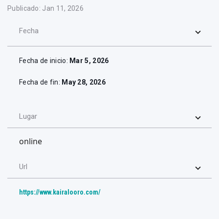
Publicado: Jan 11, 2026
Fecha
Fecha de inicio:
Mar 5, 2026
Fecha de fin:
May 28, 2026
Lugar
online
Url
https://www.kairalooro.com/