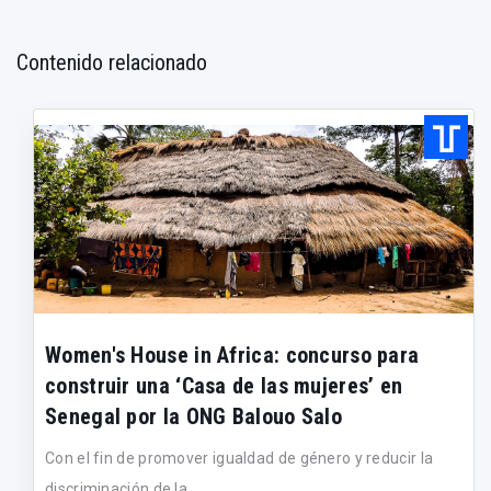
Contenido relacionado
Women's House in Africa: concurso para
construir una ‘Casa de las mujeres’ en
Senegal por la ONG Balouo Salo
Con el fin de promover igualdad de género y reducir la
discriminación de la...