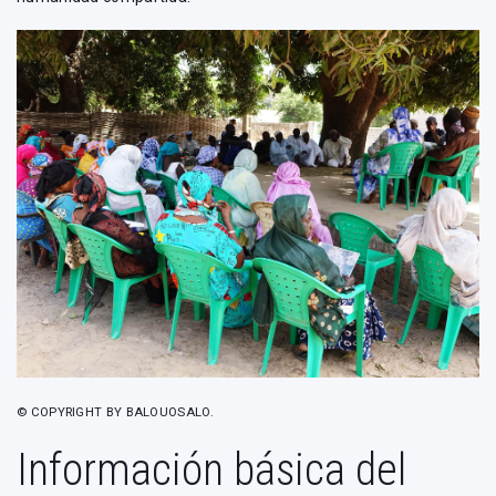
© COPYRIGHT BY BALOUOSALO.
Información básica del