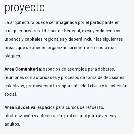
proyecto
La arquitectura puede ser imaginada por el participante en
cualquier área rural del sur de Senegal, excluyendo centros
urbanos y capitales regionales y deberá incluir las siguientes
áreas, que se pueden organizar libremente en uno o más
bloques:
Área Comunitaria
: espacios de asamblea para debates,
reuniones con autoridades y procesos de toma de decisiones
colectivas, promoviendo la responsabilidad cívica y la cohesión
social.
Área Educativa
: espacios para cursos de refuerzo,
alfabetización y actualización profesional para jóvenes y
adultos.