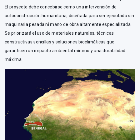
El proyecto debe concebirse como una intervención de
autoconstrucción humanitaria, diseñada para ser ejecutada sin
maquinaria pesada ni mano de obra altamente especializada.
Se priorizará el uso de materiales naturales, técnicas
constructivas sencillas y soluciones bioclimáticas que
garanticen un impacto ambiental mínimo y una durabilidad
máxima.