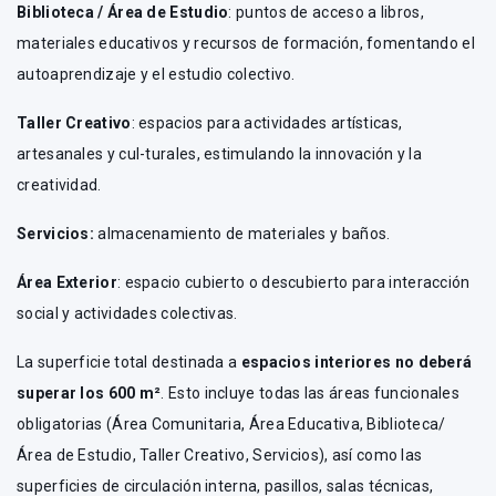
Biblioteca / Área de Estudio
: puntos de acceso a libros,
materiales educativos y recursos de formación, fomentando el
autoaprendizaje y el estudio colectivo.
Taller Creativo
: espacios para actividades artísticas,
artesanales y cul-turales, estimulando la innovación y la
creatividad.
Servicios:
almacenamiento de materiales y baños.
Área Exterior
: espacio cubierto o descubierto para interacción
social y actividades colectivas.
La superficie total destinada a
espacios interiores no deberá
superar los 600 m²
. Esto incluye todas las áreas funcionales
obligatorias (Área Comunitaria, Área Educativa, Biblioteca/
Área de Estudio, Taller Creativo, Servicios), así como las
superficies de circulación interna, pasillos, salas técnicas,