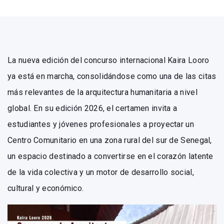
La nueva edición del concurso internacional Kaira Looro
ya está en marcha, consolidándose como una de las citas
más relevantes de la arquitectura humanitaria a nivel
global. En su edición 2026, el certamen invita a
estudiantes y jóvenes profesionales a proyectar un
Centro Comunitario en una zona rural del sur de Senegal,
un espacio destinado a convertirse en el corazón latente
de la vida colectiva y un motor de desarrollo social,
cultural y económico.