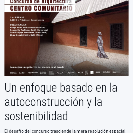
Un enfoque basado en la
autoconstrucción y la
sostenibilidad
El desafío del concurso trasciende la mera resolución espacial.