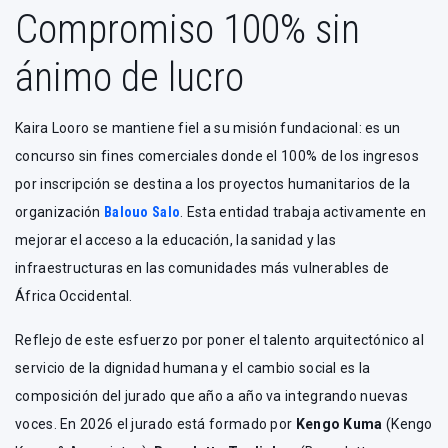
Compromiso 100% sin
ánimo de lucro
Kaira Looro se mantiene fiel a su misión fundacional: es un
concurso sin fines comerciales donde el 100% de los ingresos
por inscripción se destina a los proyectos humanitarios de la
organización
Balouo Salo
. Esta entidad trabaja activamente en
mejorar el acceso a la educación, la sanidad y las
infraestructuras en las comunidades más vulnerables de
África Occidental.
Reflejo de este esfuerzo por poner el talento arquitectónico al
servicio de la dignidad humana y el cambio social es la
composición del jurado que año a año va integrando nuevas
voces. En 2026 el jurado está formado por
Kengo Kuma
(Kengo