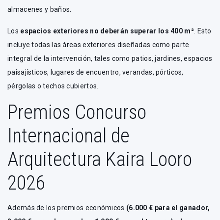
almacenes y baños.
Los
espacios exteriores no deberán superar los 400 m²
. Esto
incluye todas las áreas exteriores diseñadas como parte
integral de la intervención, tales como patios, jardines, espacios
paisajísticos, lugares de encuentro, verandas, pórticos,
pérgolas o techos cubiertos.
Premios Concurso
Internacional de
Arquitectura Kaira Looro
2026
Además de los premios económicos
(6.000 € para el ganador,