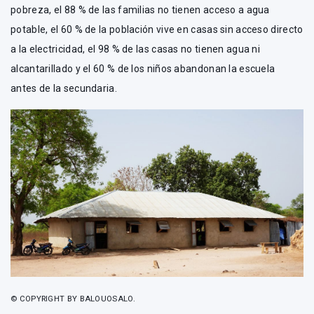
pobreza, el 88 % de las familias no tienen acceso a agua
potable, el 60 % de la población vive en casas sin acceso directo
a la electricidad, el 98 % de las casas no tienen agua ni
alcantarillado y el 60 % de los niños abandonan la escuela
antes de la secundaria.
© COPYRIGHT BY BALOUOSALO.