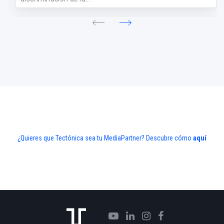
¿Quieres que Tectónica sea tu MediaPartner? Descubre cómo
aquí