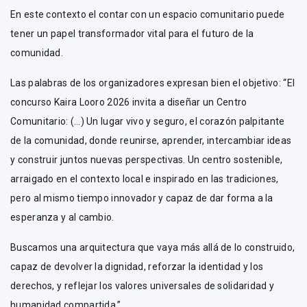
En este contexto el contar con un espacio comunitario puede
tener un papel transformador vital para el futuro de la
comunidad.
Las palabras de los organizadores expresan bien el objetivo: “El
concurso Kaira Looro 2026 invita a diseñar un Centro
Comunitario: (…) Un lugar vivo y seguro, el corazón palpitante
de la comunidad, donde reunirse, aprender, intercambiar ideas
y construir juntos nuevas perspectivas. Un centro sostenible,
arraigado en el contexto local e inspirado en las tradiciones,
pero al mismo tiempo innovador y capaz de dar forma a la
esperanza y al cambio.
Buscamos una arquitectura que vaya más allá de lo construido,
capaz de devolver la dignidad, reforzar la identidad y los
derechos, y reflejar los valores universales de solidaridad y
humanidad compartida.”