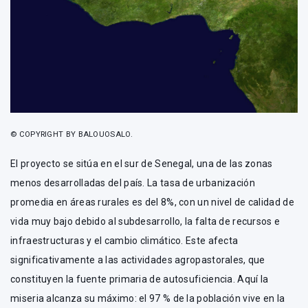
© COPYRIGHT BY BALOUOSALO.
El proyecto se sitúa en el sur de Senegal, una de las zonas
menos desarrolladas del país. La tasa de urbanización
promedia en áreas rurales es del 8%, con un nivel de calidad de
vida muy bajo debido al subdesarrollo, la falta de recursos e
infraestructuras y el cambio climático. Este afecta
significativamente a las actividades agropastorales, que
constituyen la fuente primaria de autosuficiencia. Aquí la
miseria alcanza su máximo: el 97 % de la población vive en la