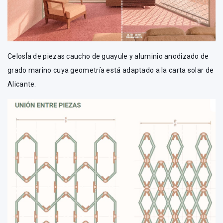
CelosÍa de piezas caucho de guayule y aluminio anodizado de
grado marino cuya geometría está adaptado a la carta solar de
Alicante.