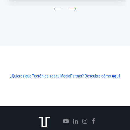
¿Quieres que Tectónica sea tu MediaPartner? Descubre cómo
aquí