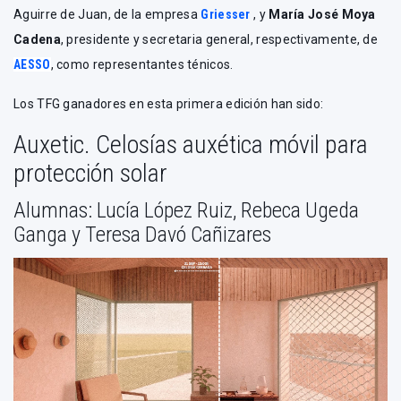
Aguirre de Juan, de la empresa
Griesser
, y
María José Moya
Cadena
, presidente y secretaria general, respectivamente, de
AESSO
, como representantes ténicos.
Los TFG ganadores en esta primera edición han sido:
Auxetic. Celosías auxética móvil para
protección solar
Alumnas: Lucía López Ruiz, Rebeca Ugeda
Ganga y Teresa Davó Cañizares