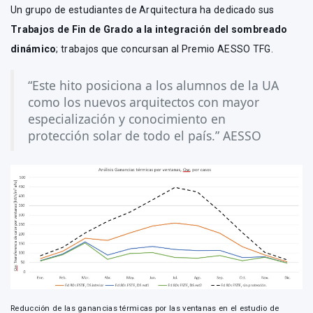
Un grupo de estudiantes de Arquitectura ha dedicado sus
Trabajos de Fin de Grado a la integración del sombreado
dinámico
; trabajos que concursan al Premio AESSO TFG.
“Este hito posiciona a los alumnos de la UA
como los nuevos arquitectos con mayor
especialización y conocimiento en
protección solar de todo el país.” AESSO
Reducción de las ganancias térmicas por las ventanas en el estudio de