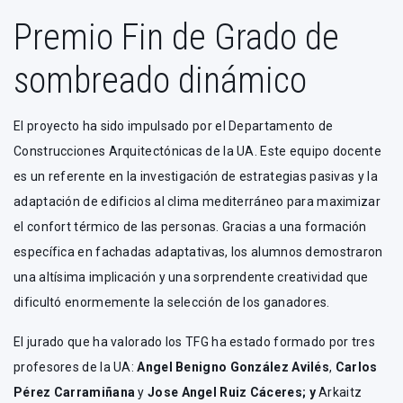
Premio Fin de Grado de
sombreado dinámico
El proyecto ha sido impulsado por el Departamento de
Construcciones Arquitectónicas de la UA. Este equipo docente
es un referente en la investigación de estrategias pasivas y la
adaptación de edificios al clima mediterráneo para maximizar
el confort térmico de las personas. Gracias a una formación
específica en fachadas adaptativas, los alumnos demostraron
una altísima implicación y una sorprendente creatividad que
dificultó enormemente la selección de los ganadores.
El jurado que ha valorado los TFG ha estado formado por tres
profesores de la UA:
Angel Benigno González Avilés
,
Carlos
Pérez Carramiñana
y
Jose Angel Ruiz Cáceres; y
Arkaitz