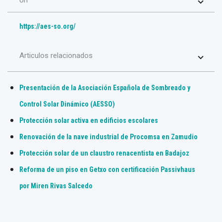
Url
https://aes-so.org/
Articulos relacionados
Presentación de la Asociación Española de Sombreado y
Control Solar Dinámico (AESSO)
Protección solar activa en edificios escolares
Renovación de la nave industrial de Procomsa en Zamudio
Protección solar de un claustro renacentista en Badajoz
Reforma de un piso en Getxo con certificación Passivhaus
por Miren Rivas Salcedo