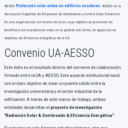
Protección solar activa en edificios escolares
AESSO
. AESSO es la
Asociación Española de Empresas de Sombreado y Control Solar Dinámico.
Es una organización sin ánimo de lucro, cuyo objetivo es promover los
beneficios de la protección solar en la gestión del clima, en apoyo de los
objetivos de eficiencia energética de la UE.
Convenio UA-AESSO
Este éxito es el resultado directo del convenio de colaboración
firmado entre la UA y AESSO. Este acuerdo institucional nació
con el claro objetivo de crear un puente sólido entre la
investigación universitaria y el sector industrial de la
edificación. A través de este marco de trabajo, ambas
entidades desarrollan el
proyecto de investigación
"Radiación Solar & Sombreado & Eficiencia Energética"
.