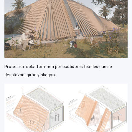
Protección solar formada por bastidores textiles que se
desplazan, giran y pliegan.