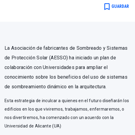
bookmark_border
GUARDAR
La Asociación de fabricantes de Sombreado y Sistemas
de Protección Solar (AESSO) ha iniciado un plan de
colaboración con Universidades para ampliar el
conocimiento sobre los beneficios del uso de sistemas
de sombreamiento dinámico en la arquitectura
.
Esta estrategia de inculcar a quienes en el futuro diseñarán los
edificios en los que viviremos, trabajamos, enfermaremos, o
nos divertiremos, ha comenzado con un acuerdo con la
Universidad de Alicante (UA)