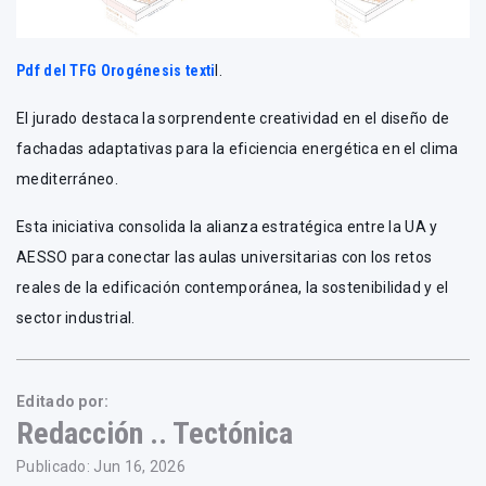
Pdf del TFG Orogénesis texti
l.
El jurado destaca la sorprendente creatividad en el diseño de
fachadas adaptativas para la eficiencia energética en el clima
mediterráneo.
Esta iniciativa consolida la alianza estratégica entre la UA y
AESSO para conectar las aulas universitarias con los retos
reales de la edificación contemporánea, la sostenibilidad y el
sector industrial.
Editado por:
Redacción .. Tectónica
Publicado: Jun 16, 2026