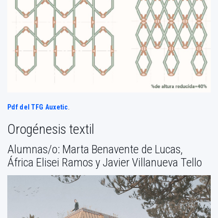
Pdf del TFG Auxetic
.
Orogénesis textil
Alumnas/o: Marta Benavente de Lucas,
África Elisei Ramos y Javier Villanueva Tello