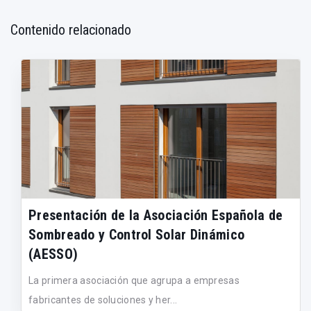
Contenido relacionado
Presentación de la Asociación Española de
Sombreado y Control Solar Dinámico
(AESSO)
La primera asociación que agrupa a empresas
fabricantes de soluciones y her...