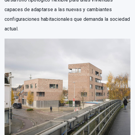
capaces de adaptarse a las nuevas y cambiantes
configuraciones habitacionales que demanda la sociedad
actual.