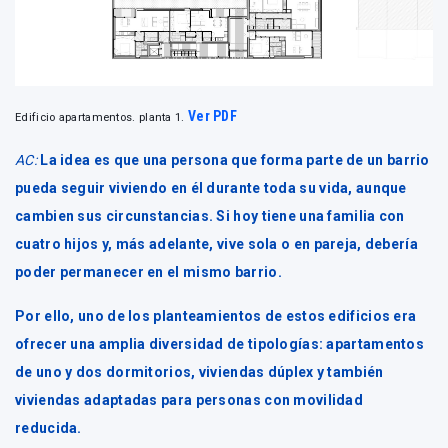
Ver PDF
Edificio apartamentos. planta 1.
AC:
La idea es que una persona que forma parte de un barrio
pueda seguir viviendo en él durante toda su vida, aunque
cambien sus circunstancias. Si hoy tiene una familia con
cuatro hijos y, más adelante, vive sola o en pareja, debería
poder permanecer en el mismo barrio.
Por ello, uno de los planteamientos de estos edificios era
ofrecer una amplia diversidad de tipologías: apartamentos
de uno y dos dormitorios, viviendas dúplex y también
viviendas adaptadas para personas con movilidad
reducida.