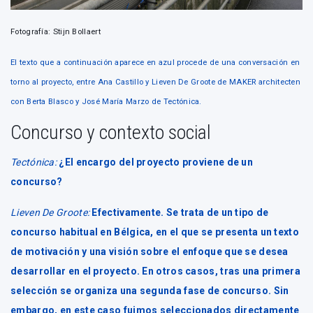
Fotografía: Stijn Bollaert
El texto que a continuación aparece en azul procede de una conversación en
torno al proyecto, entre Ana Castillo y Lieven De Groote de MAKER architecten
con Berta Blasco y José María Marzo de Tectónica.
Concurso y contexto social
Tectónica:
¿El encargo del proyecto proviene de un
concurso?
Lieven De Groote:
Efectivamente. Se trata de un tipo de
concurso habitual en Bélgica, en el que se presenta un texto
de motivación y una visión sobre el enfoque que se desea
desarrollar en el proyecto. En otros casos, tras una primera
selección se organiza una segunda fase de concurso. Sin
embargo, en este caso fuimos seleccionados directamente