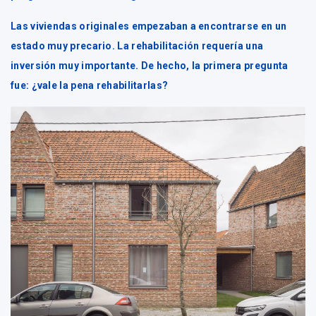
Las viviendas originales empezaban a encontrarse en un
estado muy precario. La rehabilitación requería una
inversión muy importante. De hecho, la primera pregunta
fue: ¿vale la pena rehabilitarlas?