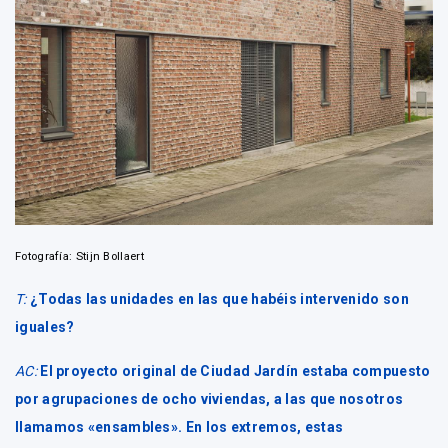
Fotografía: Stijn Bollaert
T:
¿Todas las unidades en las que habéis intervenido son
iguales?
AC:
El proyecto original de Ciudad Jardín estaba compuesto
por agrupaciones de ocho viviendas, a las que nosotros
llamamos «ensambles». En los extremos, estas