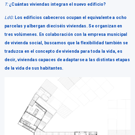
T:
¿Cuántas viviendas integran el nuevo edificio?
LdG:
Los edificios cabeceros ocupan el equivalente a ocho
parcelas y albergan dieciséis viviendas. Se organizan en
tres volúmenes. En colaboración con la empresa municipal
de vivienda social, buscamos que la flexibilidad también se
traduzca en el concepto de vivienda para toda la vida, es
decir, viviendas capaces de adaptarse a las distintas etapas
de la vida de sus habitantes.