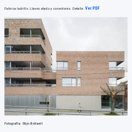
Ver PDF
Fabrica ladrillo. Llaves atado y conectores. Detalle.
Fotografía: Stijn Bollaert