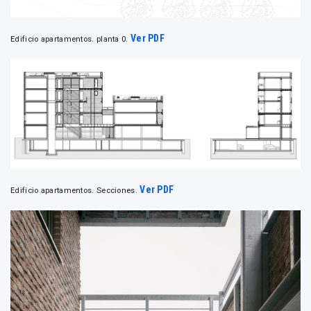
Ver PDF
Edificio apartamentos. planta 0.
Ver PDF
Edificio apartamentos. Secciones.