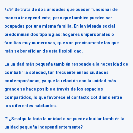
LdG:
Se trata de dos unidades que pueden funcionar de
manera independiente, pero que también pueden ser
ocupadas por una misma familia. En la vivienda social
predominan dos tipologías: hogares unipersonales o
familias muy numerosas, que son precisamente las que
más se benefician de esta flexibilidad.
La unidad más pequeña también responde a la necesidad de
combatir la soledad, tan frecuente en las ciudades
contemporáneas, ya que la relación con la unidad más
grande se hace posible a través de los espacios
compartidos, lo que favorece el contacto cotidiano entre
los diferentes habitantes.
T:
¿Se alquila toda la unidad o se puede alquilar también la
unidad pequeña independientemente?