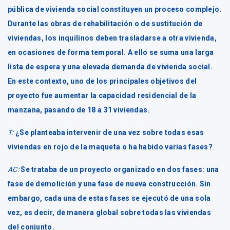
pública de vivienda social constituyen un proceso complejo.
Durante las obras de rehabilitación o de sustitución de
viviendas, los inquilinos deben trasladarse a otra vivienda,
en ocasiones de forma temporal. A ello se suma una larga
lista de espera y una elevada demanda de vivienda social.
En este contexto, uno de los principales objetivos del
proyecto fue aumentar la capacidad residencial de la
manzana, pasando de 18 a 31 viviendas.
T:
¿Se planteaba intervenir de una vez sobre todas esas
viviendas en rojo de la maqueta o ha habido varias fases?
AC:
Se trataba de un proyecto organizado en dos fases: una
fase de demolición y una fase de nueva construcción. Sin
embargo, cada una de estas fases se ejecutó de una sola
vez, es decir, de manera global sobre todas las viviendas
del conjunto.