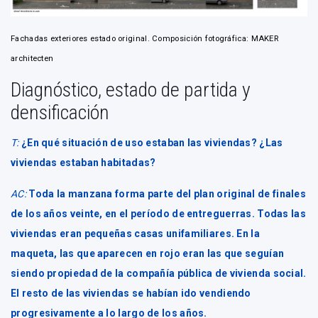
Fachadas exteriores estado original. Composición fotográfica: MAKER
architecten
Diagnóstico, estado de partida y
densificación
T:
¿En qué situación de uso estaban las viviendas? ¿Las
viviendas estaban habitadas?
AC:
Toda la manzana forma parte del plan original de finales
de los años veinte, en el período de entreguerras. Todas las
viviendas eran pequeñas casas unifamiliares. En la
maqueta, las que aparecen en rojo eran las que seguían
siendo propiedad de la compañía pública de vivienda social.
El resto de las viviendas se habían ido vendiendo
progresivamente a lo largo de los años.