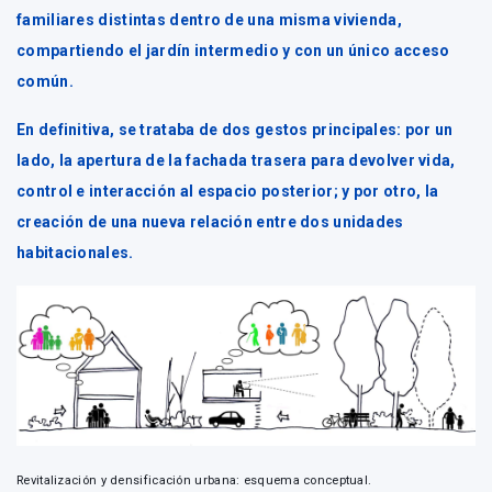
familiares distintas dentro de una misma vivienda,
compartiendo el jardín intermedio y con un único acceso
común.
En definitiva, se trataba de dos gestos principales: por un
lado, la apertura de la fachada trasera para devolver vida,
control e interacción al espacio posterior; y por otro, la
creación de una nueva relación entre dos unidades
habitacionales.
Revitalización y densificación urbana: esquema conceptual.