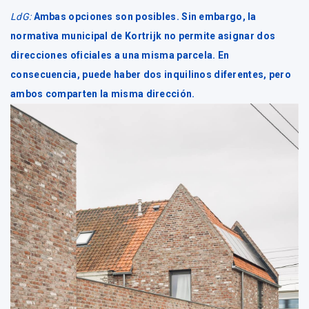
LdG:
Ambas opciones son posibles. Sin embargo, la
normativa municipal de Kortrijk no permite asignar dos
direcciones oficiales a una misma parcela. En
consecuencia, puede haber dos inquilinos diferentes, pero
ambos comparten la misma dirección.