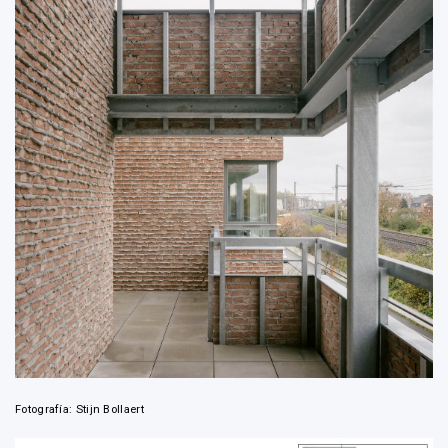
Fotografía: Stijn Bollaert