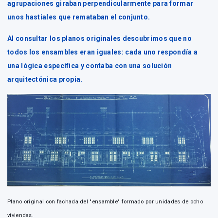
agrupaciones giraban perpendicularmente para formar
unos hastiales que remataban el conjunto.
Al consultar los planos originales descubrimos que no
todos los ensambles eran iguales: cada uno respondía a
una lógica específica y contaba con una solución
arquitectónica propia.
Plano original con fachada del "ensamble" formado por unidades de ocho
viviendas.