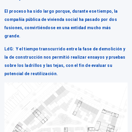
El proceso ha sido largo porque, durante ese tiempo, la
compañía pública de vivienda social ha pasado por dos
fusiones, convirtiéndose en una entidad mucho más
grande.
LdG:
Y el tiempo transcurrido entre la fase de demolición y
la de construcción nos permitió realizar ensayos y pruebas
sobre los ladrillos y las tejas, con el fin de evaluar su
potencial de reutilización.