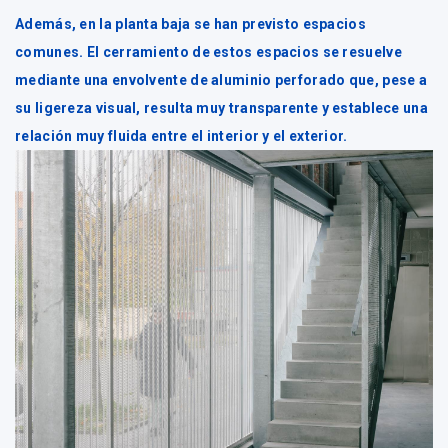
Además, en la planta baja se han previsto espacios
comunes. El cerramiento de estos espacios se resuelve
mediante una envolvente de aluminio perforado que, pese a
su ligereza visual, resulta muy transparente y establece una
relación muy fluida entre el interior y el exterior.