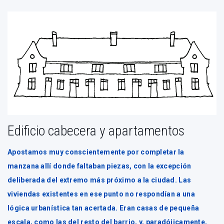
Edificio cabecera y apartamentos
Apostamos muy conscientemente por completar la
manzana allí donde faltaban piezas, con la excepción
deliberada del extremo más próximo a la ciudad. Las
viviendas existentes en ese punto no respondían a una
lógica urbanística tan acertada. Eran casas de pequeña
escala, como las del resto del barrio, y, paradójicamente,