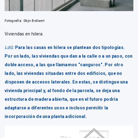
Fotografía: Stijn Bollaert
Viviendas en hilera
LdG:
Para las casas en hilera se plantean dos tipologías.
Por un lado, las viviendas que dan a la calle o a un paso, con
doble acceso, a las que llamamos “canguros”. Por otro
lado, las viviendas situadas entre dos edificios, que no
disponen de accesos laterales. En estas, se distingue una
vivienda principal y, al fondo de la parcela, se deja una
estructura de madera abierta, que en el futuro podría
adaptarse a diferentes usos e incluso permitir la
incorporación de una planta adicional.