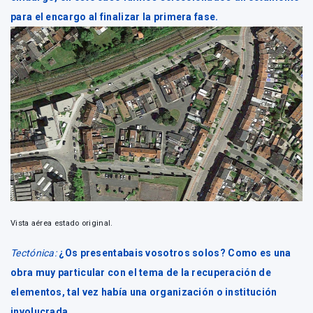
para el encargo al finalizar la primera fase.
Vista aérea estado original.
Tectónica:
¿Os presentabais vosotros solos? Como es una
obra muy particular con el tema de la recuperación de
elementos, tal vez había una organización o institución
involucrada.