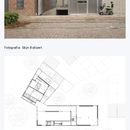
Fotografía: Stijn Bollaert