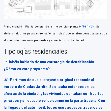
Ver PDF
.
Plano stuación. Planta general de la intervención planta 0.
Se
abrieron algunos pasos entre los 'ensambles' que estaban cerrados para que
el conjunto fuera más permeable y conectado con la ciudad.
Tipologías residenciales.
T:
Habéis hablado de una estrategia de densificación.
¿Cómo es esta propuesta?
AC:
Partimos de que el proyecto original responde al
modelo de Ciudad Jardín. Se situaba entonces en las
afueras de la ciudad, y las viviendas contaban con huertos
privados y un espacio verde común en la parte trasera. Con
la llegada del automóvil, todos esos accesos traseros se