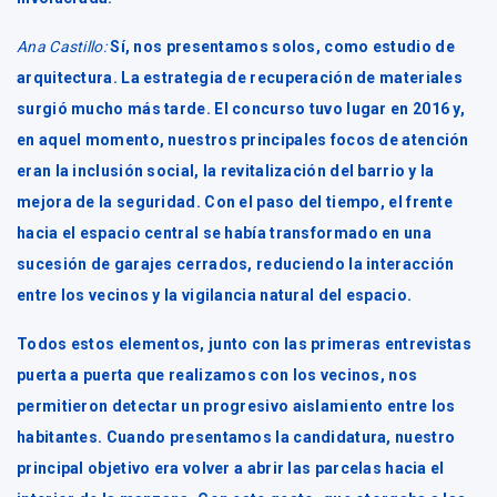
Ana Castillo:
Sí, nos presentamos solos, como estudio de
arquitectura. La estrategia de recuperación de materiales
surgió mucho más tarde. El concurso tuvo lugar en 2016 y,
en aquel momento, nuestros principales focos de atención
eran la inclusión social, la revitalización del barrio y la
mejora de la seguridad. Con el paso del tiempo, el frente
hacia el espacio central se había transformado en una
sucesión de garajes cerrados, reduciendo la interacción
entre los vecinos y la vigilancia natural del espacio.
Todos estos elementos, junto con las primeras entrevistas
puerta a puerta que realizamos con los vecinos, nos
permitieron detectar un progresivo aislamiento entre los
habitantes. Cuando presentamos la candidatura, nuestro
principal objetivo era volver a abrir las parcelas hacia el