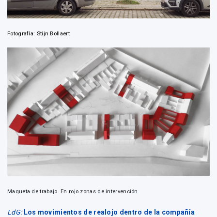
Fotografía: Stijn Bollaert
Maqueta de trabajo. En rojo zonas de intervención.
LdG:
Los movimientos de realojo dentro de la compañía