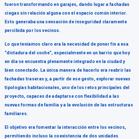
fueron transformando en garajes, dando lugar a fachadas
ciegas sin relación alguna con el espacio común interior.
Esto generaba una sensación de inseguridad claramente
percibida por los vecinos.
Lo que teníamos claro era la necesidad de poner fin a esa
“dictadura del coche”, especialmente en un barrio que hoy
en día se encuentra plenamente integrado en la ciudad y
bien conectado. La única manera de hacerlo era reabrir las
fachadas traseras y, a partir de ese gesto, explorar nuevas
tipologías habitacionales, uno de los retos principales del
proyecto, capaces de adaptarse con flexibilidad a las
nuevas formas de familia y a la evolución de las estructuras
familiares.
El objetivo era fomentar la interacción entre los vecinos,
permitiendo incluso la coexistencia de dos unidades