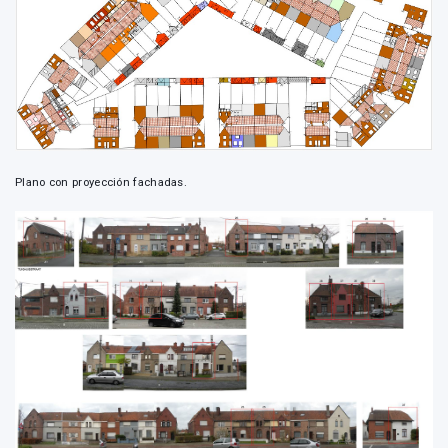
Plano con proyección fachadas.