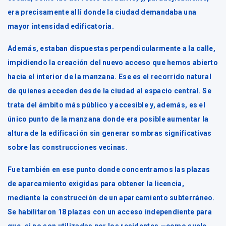
era precisamente allí donde la ciudad demandaba una
mayor intensidad edificatoria.
Además, estaban dispuestas perpendicularmente a la calle,
impidiendo la creación del nuevo acceso que hemos abierto
hacia el interior de la manzana. Ese es el recorrido natural
de quienes acceden desde la ciudad al espacio central. Se
trata del ámbito más público y accesible y, además, es el
único punto de la manzana donde era posible aumentar la
altura de la edificación sin generar sombras significativas
sobre las construcciones vecinas.
Fue también en ese punto donde concentramos las plazas
de aparcamiento exigidas para obtener la licencia,
mediante la construcción de un aparcamiento subterráneo.
Se habilitaron 18 plazas con un acceso independiente para