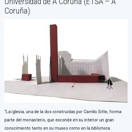
Universidad de A Coruña (ETSA – A
Coruña)
“La iglesia, una de la dos construidas por Camilo Sitte, forma
parte del monasterio, que esconde en su interior un gran
conocimiento tanto en su museo como en la biblioteca.