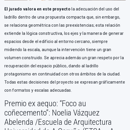
El jurado valora en este proyecto
la adecuación del uso del
ladrillo dentro de una propuesta compacta que, sin embargo,
se relaciona geométrica con las preexistencias; esta relación
extiende la lógica constructiva, los ejes y la manera de generar
espacios desde el edificio al entorno cercano, siempre
midiendo la escala, aunque la intervención tiene un gran
volumen construido. Se aprecia además un gran respeto por la
recuperación del espacio público, dando al ladrillo
protagonismo en continuidad con otros ámbitos de la ciudad.
Todas estas decisiones del proyecto se expresan gráficamente
con formatos y escalas adecuadas.
Premio ex aequo: “Foco au
coñecemento”: Noelia Vázquez
Abelenda /Escuela de Arquitectura