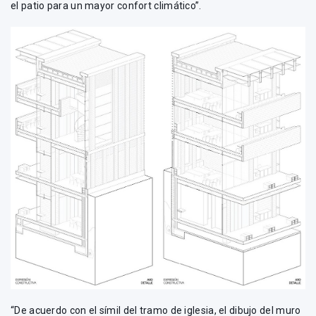
el patio para un mayor confort climático”.
“De acuerdo con el símil del tramo de iglesia, el dibujo del muro