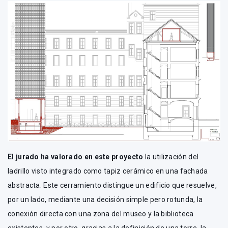
El jurado ha valorado
en este proyecto
la utilización del
ladrillo visto integrado como tapiz cerámico en una fachada
abstracta. Este cerramiento distingue un edificio que resuelve,
por un lado, mediante una decisión simple pero rotunda, la
conexión directa con una zona del museo y la biblioteca