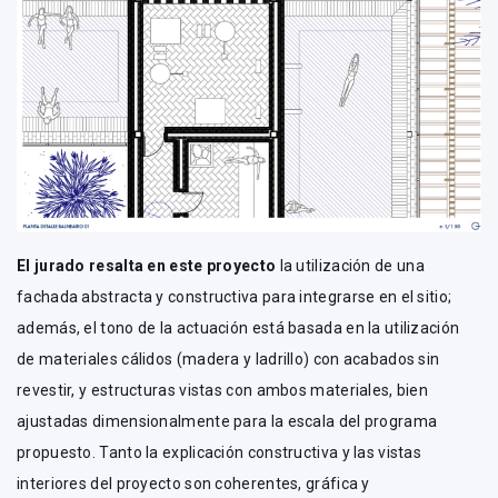
El jurado resalta en este proyecto
la utilización de una
fachada abstracta y constructiva para integrarse en el sitio;
además, el tono de la actuación está basada en la utilización
de materiales cálidos (madera y ladrillo) con acabados sin
revestir, y estructuras vistas con ambos materiales, bien
ajustadas dimensionalmente para la escala del programa
propuesto. Tanto la explicación constructiva y las vistas
interiores del proyecto son coherentes, gráfica y