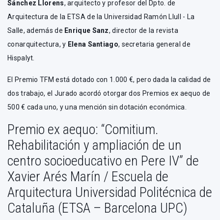
Sánchez Llorens
, arquitecto y profesor del Dpto. de
Arquitectura de la ETSA de la Universidad Ramón Llull - La
Salle, además de
Enrique Sanz
, director de la revista
conarquitectura, y
Elena Santiago
, secretaria general de
Hispalyt.
El Premio TFM está dotado con 1.000 €, pero dada la calidad de
dos trabajo, el Jurado acordó otorgar dos Premios ex aequo de
500 € cada uno, y una mención sin dotación económica.
Premio ex aequo: “Comitium.
Rehabilitación y ampliación de un
centro socioeducativo en Pere IV” de
Xavier Arés Marín / Escuela de
Arquitectura Universidad Politécnica de
Cataluña (ETSA – Barcelona UPC)