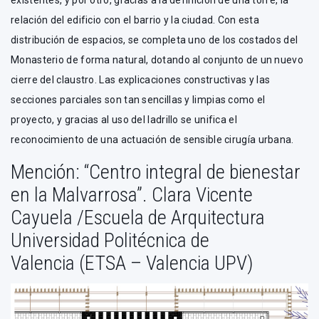
existentes, y por otro, gracias a la definición de una torre, la
relación del edificio con el barrio y la ciudad. Con esta
distribución de espacios, se completa uno de los costados del
Monasterio de forma natural, dotando al conjunto de un nuevo
cierre del claustro. Las explicaciones constructivas y las
secciones parciales son tan sencillas y limpias como el
proyecto, y gracias al uso del ladrillo se unifica el
reconocimiento de una actuación de sensible cirugía urbana.
Mención: “Centro integral de bienestar
en la Malvarrosa”. Clara Vicente
Cayuela /Escuela de Arquitectura
Universidad Politécnica de
Valencia (ETSA – Valencia UPV)