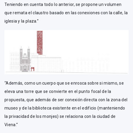
Teniendo en cuenta todo lo anterior, se propone un volumen
que remata el claustro basado en las conexiones con la calle, la
iglesia y la plaza.”
“Además, como un cuerpo que se enrosca sobre si mismo, se
eleva una torre que se convierte en el punto focal de la
propuesta, que además de ser conexión directa con la zona del
museo y de la biblioteca existente en el edificio (manteniendo
la privacidad de los monjes) se relaciona con la ciudad de
Viena.”