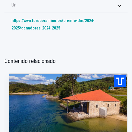
Url
https://www.foroceramico.es/premio-tfm/2024-
2025/ganadores-2024-2025
Contenido relacionado