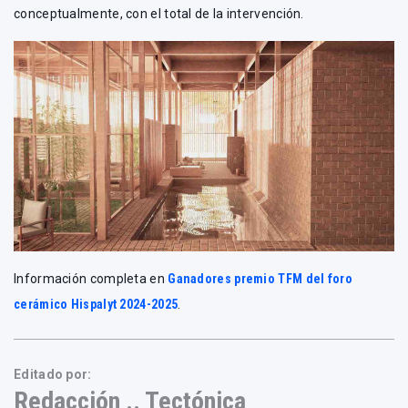
conceptualmente, con el total de la intervención.
Información completa en
Ganadores premio TFM del foro
cerámico Hispalyt 2024-2025
.
Editado por:
Redacción .. Tectónica