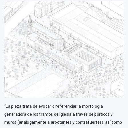
“La pieza trata de evocar o referenciar la morfología
generadora de los tramos de iglesia a través de pórticos y
muros (análogamente a arbotantes y contrafuertes), así como