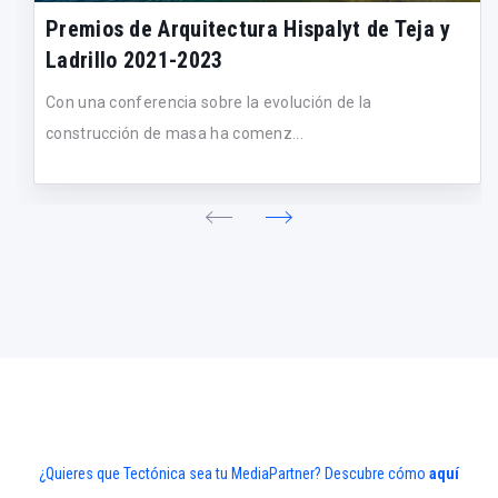
Premios de Arquitectura Hispalyt de Teja y
Ladrillo 2021-2023
Con una conferencia sobre la evolución de la
construcción de masa ha comenz...
¿Quieres que Tectónica sea tu MediaPartner? Descubre cómo
aquí