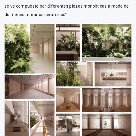
se ve compuesto por diferentes piezas monolíticas a modo de
dólmenes murarios cerámicos”.