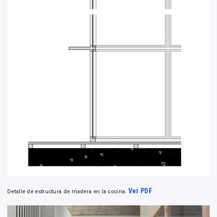
Ver PDF
Detalle de estructura de madera en la cocina.