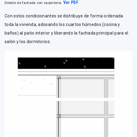
Ver PDF
Detalle de fachada con carpintería.
Con estos condicionantes se distribuye de forma ordenada
toda la vivienda, adosando los cuartos húmedos (cocina y
baños) al patio interior y liberando la fachada principal para el
salón y los dormitorios.