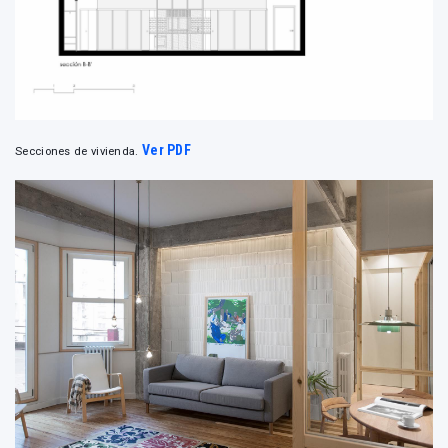
Ver PDF
Secciones de vivienda.