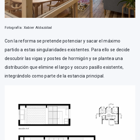
Fotografía: Xabier Aldazábal
Con la reforma se pretende potenciar y sacar el máximo
partido a estas singularidades existentes. Para ello se decide
descubrir las vigas y postes de hormigón y se plantea una
distribución que elimine el largo y oscuro pasillo existente,
integrándolo como parte de la estancia principal.