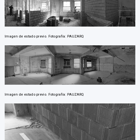
Imagen de estado previo. Fotografía: PAUZARQ
Imagen de estado previo. Fotografía: PAUZARQ