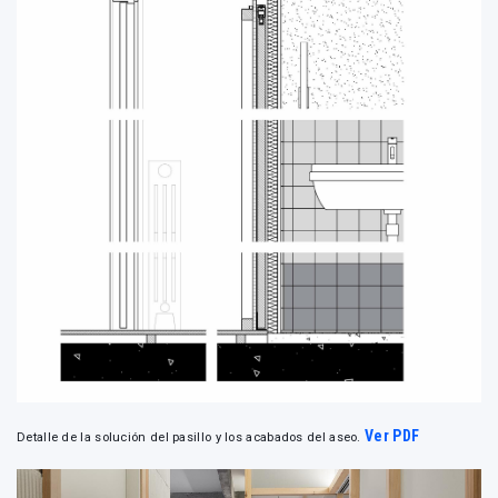
Ver PDF
Detalle de la solución del pasillo y los acabados del aseo.