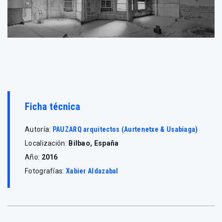
Ficha técnica
Autoría:
PAUZARQ arquitectos (Aurtenetxe & Usabiaga)
Localización:
Bilbao, España
Año:
2016
Fotografías:
Xabier Aldazabal