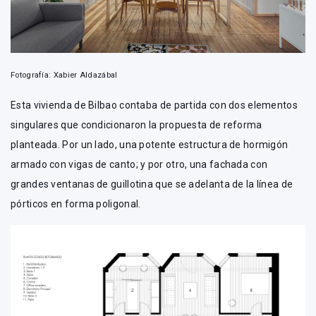
Fotografía: Xabier Aldazábal
Esta vivienda de Bilbao contaba de partida con dos elementos
singulares que condicionaron la propuesta de reforma
planteada. Por un lado, una potente estructura de hormigón
armado con vigas de canto; y por otro, una fachada con
grandes ventanas de guillotina que se adelanta de la línea de
pórticos en forma poligonal.