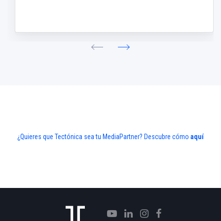
¿Quieres que Tectónica sea tu MediaPartner? Descubre cómo
aquí