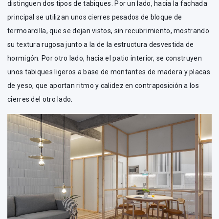
distinguen dos tipos de tabiques. Por un lado, hacia la fachada
principal se utilizan unos cierres pesados de bloque de
termoarcilla, que se dejan vistos, sin recubrimiento, mostrando
su textura rugosa junto a la de la estructura desvestida de
hormigón. Por otro lado, hacia el patio interior, se construyen
unos tabiques ligeros a base de montantes de madera y placas
de yeso, que aportan ritmo y calidez en contraposición a los
cierres del otro lado.