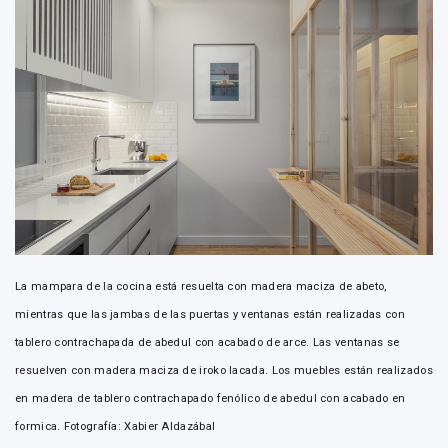
La mampara de la cocina está resuelta con madera maciza de abeto,
mientras que las jambas de las puertas y ventanas están realizadas con
tablero contrachapada de abedul con acabado de arce. Las ventanas se
resuelven con madera maciza de iroko lacada. Los muebles están realizados
en madera de tablero contrachapado fenólico de abedul con acabado en
formica. Fotografía: Xabier Aldazábal