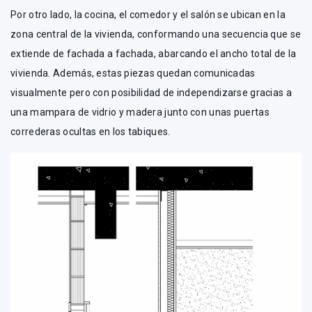
Por otro lado, la cocina, el comedor y el salón se ubican en la
zona central de la vivienda, conformando una secuencia que se
extiende de fachada a fachada, abarcando el ancho total de la
vivienda. Además, estas piezas quedan comunicadas
visualmente pero con posibilidad de independizarse gracias a
una mampara de vidrio y madera junto con unas puertas
correderas ocultas en los tabiques.