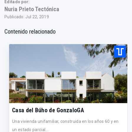
Editado por:
Nuria Prieto Tectónica
Publicado: Jul 22, 2019
Contenido relacionado
Casa del Búho de GonzaloGA
Una vivienda unifamiliar, construida en los años 60 y en
un estado parcial...