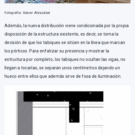
Fotografía: Xabier Aldazábal
Además, la nueva distribución viene condicionada por la propia
disposición de la estructura existente, es decir, se toma la
decisión de que los tabiques se sitúen en la línea que marcan
los pórticos. Para enfatizar su presencia y mostrar la
estructura por completo, los tabiques no ocultan las vigas, no
llegan a tocarlas, se separan unos centímetros dejando un
hueco entre ellos que además sirve de fosa de iluminación.