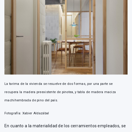
La tarima de la vivienda se resuelve de dos formas, por una parte se
recupera la madera preexistente de pinotea, y tabla de madera maciza
machihembrada de pino del país.
Fotografía: Xabier Aldazábal
En cuanto a la materialidad de los cerramientos empleados, se