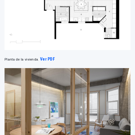
Ver PDF
Planta de la vivienda.