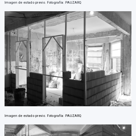
Imagen de estado previo. Fotografía: PAUZARQ
Imagen de estado previo. Fotografía: PAUZARQ