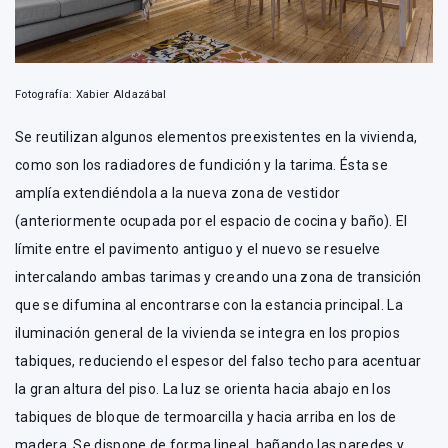
Fotografía: Xabier Aldazábal
Se reutilizan algunos elementos preexistentes en la vivienda,
como son los radiadores de fundición y la tarima. Ésta se
amplía extendiéndola a la nueva zona de vestidor
(anteriormente ocupada por el espacio de cocina y baño). El
límite entre el pavimento antiguo y el nuevo se resuelve
intercalando ambas tarimas y creando una zona de transición
que se difumina al encontrarse con la estancia principal. La
iluminación general de la vivienda se integra en los propios
tabiques, reduciendo el espesor del falso techo para acentuar
la gran altura del piso. La luz se orienta hacia abajo en los
tabiques de bloque de termoarcilla y hacia arriba en los de
madera. Se dispone de forma lineal, bañando las paredes y