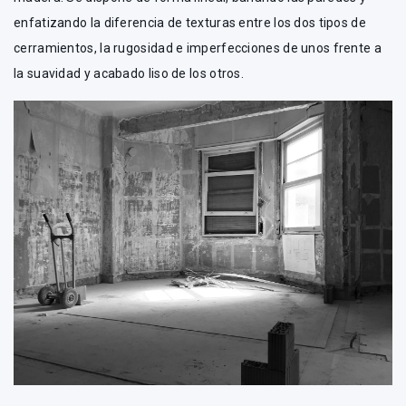
enfatizando la diferencia de texturas entre los dos tipos de
cerramientos, la rugosidad e imperfecciones de unos frente a
la suavidad y acabado liso de los otros.