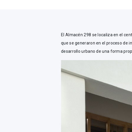
El Almacén 298 se localiza en el ce
que se generaron en el proceso de in
desarrollo urbano de una forma prop