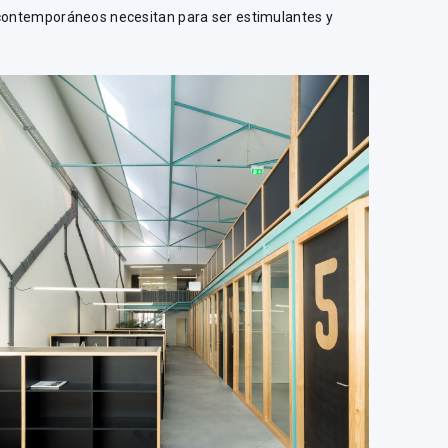
 contemporáneos necesitan para ser estimulantes y