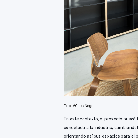
Foto: ACaixaNegra
En este contexto, el proyecto buscó 
conectada a la industria, cambiándola
orientando así sus espacios para el 