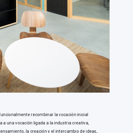
funcionalmente recombinar la vocación inicial
 a una vocación ligada a la industria creativa,
pensamiento, la creación y el intercambio de ideas,