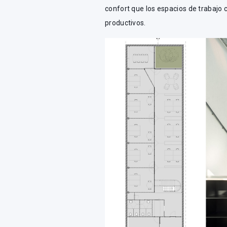
confort que los espacios de trabajo
productivos.