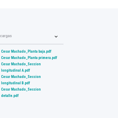
cargas
Cesar Machado_Planta baja.pdf
Cesar Machado_Planta primera.pdf
Cesar Machado_Seccion
longitudinal A.pdf
Cesar Machado_Seccion
longitudinal B.pdf
Cesar Machado_Seccion
detalle.pdf