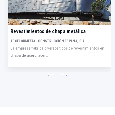
Revestimientos de chapa metálica
ARCELORMITTAL CONSTRUCCIÓN ESPAÑA, S.A.
La empresa fabrica diversos tipos de revestimientos en
chapa de acero, acer...