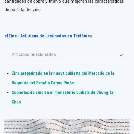
cantidades de cobre y titanio que mejoran las características
de partida del zinc.
elZinc - Asturiana de Laminados en Tectónica
Articulos relacionados
Zinc prepatinado en la nueva cubierta del Mercado de la
Boquería del Estudio Carme Pinós
Cubiertas de zinc en el monasterio budista de Chung Tai
Chan