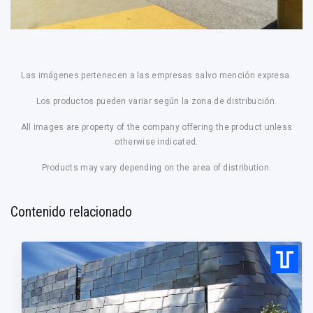
Las imágenes pertenecen a las empresas salvo mención expresa.
Los productos pueden variar según la zona de distribución.
All images are property of the company offering the product unless
otherwise indicated.
Products may vary depending on the area of distribution.
Contenido relacionado