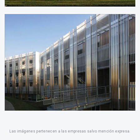
Las imágenes pertenecen a las empresas salvo mención expresa.