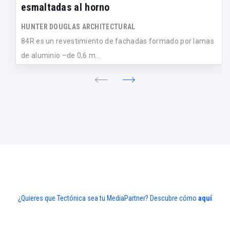
esmaltadas al horno
HUNTER DOUGLAS ARCHITECTURAL
84R es un revestimiento de fachadas formado por lamas
de aluminio –de 0,6 m...
¿Quieres que Tectónica sea tu MediaPartner? Descubre cómo
aquí