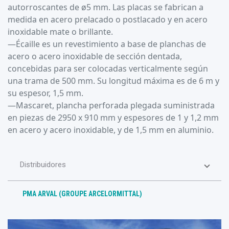
autorroscantes de ø5 mm. Las placas se fabrican a
medida en acero prelacado o postlacado y en acero
inoxidable mate o brillante.
—Écaille es un revestimiento a base de planchas de
acero o acero inoxidable de sección dentada,
concebidas para ser colocadas verticalmente según
una trama de 500 mm. Su longitud máxima es de 6 m y
su espesor, 1,5 mm.
—Mascaret, plancha perforada plegada suministrada
en piezas de 2950 x 910 mm y espesores de 1 y 1,2 mm
en acero y acero inoxidable, y de 1,5 mm en aluminio.
Distribuidores
PMA ARVAL (GROUPE ARCELORMITTAL)