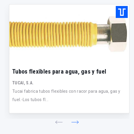
Tubos flexibles para agua, gas y fuel
TUCAI, S.A.
Tucai fabrica tubos flexibles con racor para agua, gas y
fuel.-Los tubos fl...