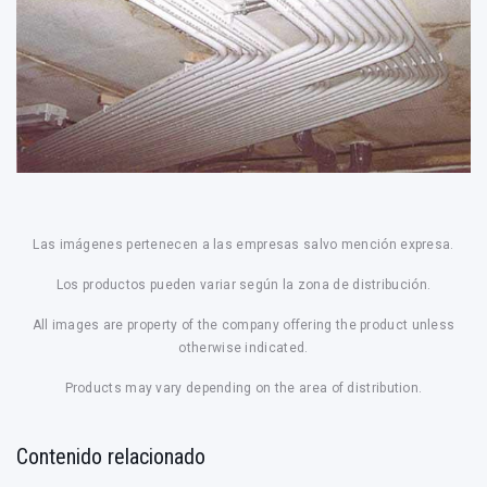
Las imágenes pertenecen a las empresas salvo mención expresa.
Los productos pueden variar según la zona de distribución.
All images are property of the company offering the product unless
otherwise indicated.
Products may vary depending on the area of distribution.
Contenido relacionado