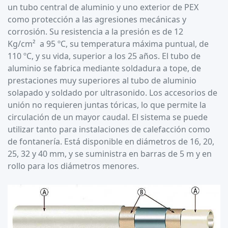
un tubo central de aluminio y uno exterior de PEX
como protección a las agresiones mecánicas y
corrosión. Su resistencia a la presión es de 12
Kg/cm² a 95 ºC, su temperatura máxima puntual, de
110 ºC, y su vida, superior a los 25 años. El tubo de
aluminio se fabrica mediante soldadura a tope, de
prestaciones muy superiores al tubo de aluminio
solapado y soldado por ultrasonido. Los accesorios de
unión no requieren juntas tóricas, lo que permite la
circulación de un mayor caudal. El sistema se puede
utilizar tanto para instalaciones de calefacción como
de fontanería. Está disponible en diámetros de 16, 20,
25, 32 y 40 mm, y se suministra en barras de 5 m y en
rollo para los diámetros menores.