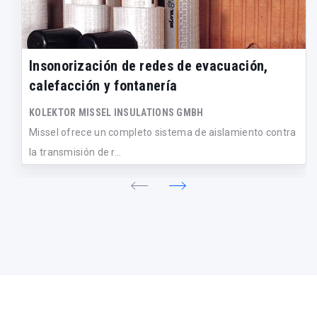
Insonorización de redes de evacuación,
calefacción y fontanería
KOLEKTOR MISSEL INSULATIONS GMBH
Missel ofrece un completo sistema de aislamiento contra
la transmisión de r...