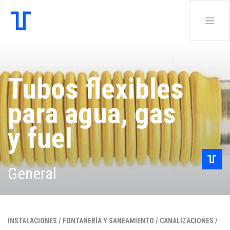
Tubos flexibles
para agua, gas
y fuel
General
INSTALACIONES /
FONTANERÍA Y SANEAMIENTO /
CANALIZACIONES /