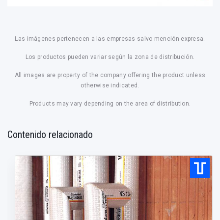
Las imágenes pertenecen a las empresas salvo mención expresa.
Los productos pueden variar según la zona de distribución.
All images are property of the company offering the product unless
otherwise indicated.
Products may vary depending on the area of distribution.
Contenido relacionado