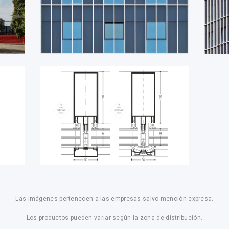
Las imágenes pertenecen a las empresas salvo mención expresa.
Los productos pueden variar según la zona de distribución.