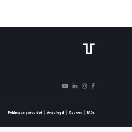
|
|
|
Política de privacidad
Aviso legal
Cookies
FAQs