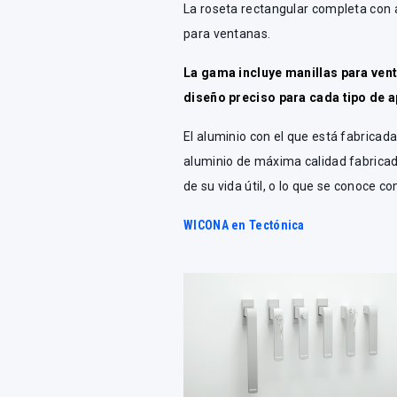
La roseta rectangular completa con 
para ventanas.
La gama incluye manillas para ve
diseño preciso para cada tipo de a
El aluminio con el que está fabricada
aluminio de máxima calidad fabricado
de su vida útil, o lo que se conoce
WICONA en Tectónica