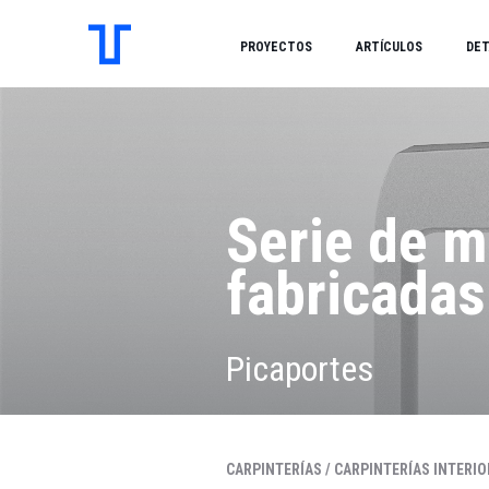
PROYECTOS
ARTÍCULOS
DET
Serie de m
fabricadas
Picaportes
CARPINTERÍAS /
CARPINTERÍAS INTERIO