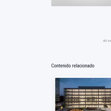
All i
Contenido relacionado