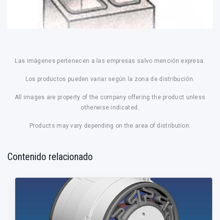
Las imágenes pertenecen a las empresas salvo mención expresa.
Los productos pueden variar según la zona de distribución.
All images are property of the company offering the product unless
otherwise indicated.
Products may vary depending on the area of distribution.
Contenido relacionado