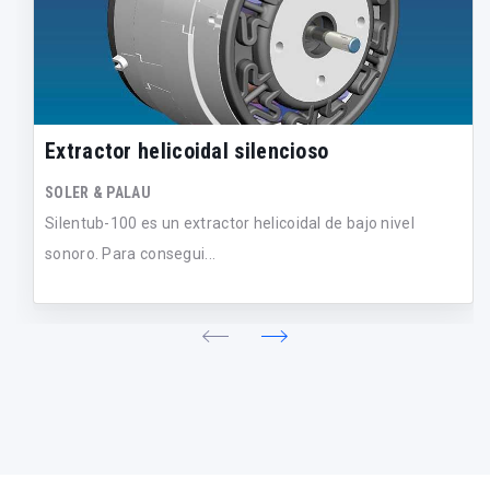
Extractor helicoidal silencioso
SOLER & PALAU
Silentub-100 es un extractor helicoidal de bajo nivel
sonoro. Para consegui...