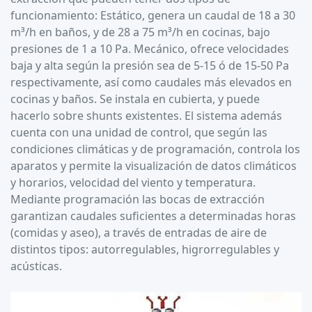
funcionamiento: Estático, genera un caudal de 18 a 30
m³/h en baños, y de 28 a 75 m³/h en cocinas, bajo
presiones de 1 a 10 Pa. Mecánico, ofrece velocidades
baja y alta según la presión sea de 5-15 ó de 15-50 Pa
respectivamente, así como caudales más elevados en
cocinas y baños. Se instala en cubierta, y puede
hacerlo sobre shunts existentes. El sistema además
cuenta con una unidad de control, que según las
condiciones climáticas y de programación, controla los
aparatos y permite la visualización de datos climáticos
y horarios, velocidad del viento y temperatura.
Mediante programación las bocas de extracción
garantizan caudales suficientes a determinadas horas
(comidas y aseo), a través de entradas de aire de
distintos tipos: autorregulables, higrorregulables y
acústicas.