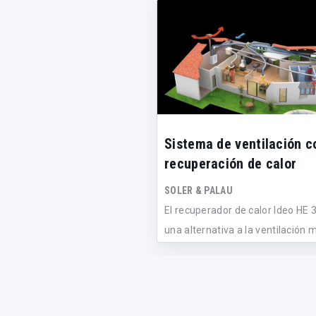
Sistema de ventilación c
recuperación de calor
SOLER & PALAU
El recuperador de calor Ideo HE 
una alternativa a la ventilación m