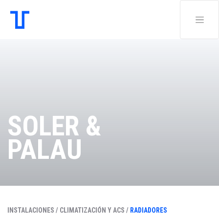
SOLER &
PALAU
INSTALACIONES /
CLIMATIZACIÓN Y ACS /
RADIADORES