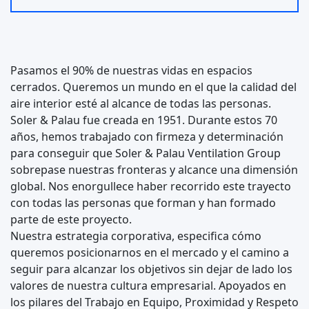
Pasamos el 90% de nuestras vidas en espacios
cerrados. Queremos un mundo en el que la calidad del
aire interior esté al alcance de todas las personas.
Soler & Palau fue creada en 1951. Durante estos 70
años, hemos trabajado con firmeza y determinación
para conseguir que Soler & Palau Ventilation Group
sobrepase nuestras fronteras y alcance una dimensión
global. Nos enorgullece haber recorrido este trayecto
con todas las personas que forman y han formado
parte de este proyecto.
Nuestra estrategia corporativa, especifica cómo
queremos posicionarnos en el mercado y el camino a
seguir para alcanzar los objetivos sin dejar de lado los
valores de nuestra cultura empresarial. Apoyados en
los pilares del Trabajo en Equipo, Proximidad y Respeto