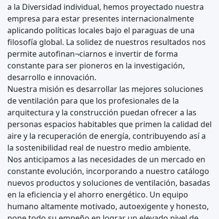
a la Diversidad individual, hemos proyectado nuestra
empresa para estar presentes internacionalmente
aplicando políticas locales bajo el paraguas de una
filosofía global. La solidez de nuestros resultados nos
permite autofinan¬ciarnos e invertir de forma
constante para ser pioneros en la investigación,
desarrollo e innovación.
Nuestra misión es desarrollar las mejores soluciones
de ventilación para que los profesionales de la
arquitectura y la construcción puedan ofrecer a las
personas espacios habitables que primen la calidad del
aire y la recuperación de energía, contribuyendo así a
la sostenibilidad real de nuestro medio ambiente.
Nos anticipamos a las necesidades de un mercado en
constante evolución, incorporando a nuestro catálogo
nuevos productos y soluciones de ventilación, basadas
en la eficiencia y el ahorro energético. Un equipo
humano altamente motivado, autoexigente y honesto,
pone todo su empeño en lograr un elevado nivel de