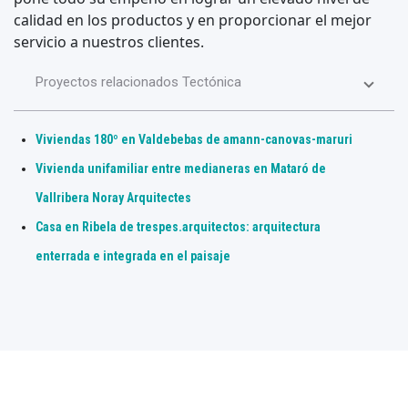
calidad en los productos y en proporcionar el mejor
servicio a nuestros clientes.
Proyectos relacionados Tectónica
Viviendas 180º en Valdebebas de amann-canovas-maruri
Vivienda unifamiliar entre medianeras en Mataró de
Vallribera Noray Arquitectes
Casa en Ribela de trespes.arquitectos: arquitectura
enterrada e integrada en el paisaje