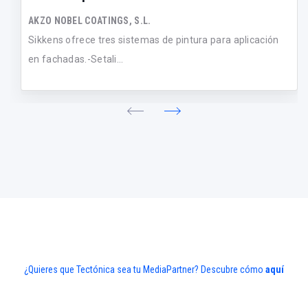
AKZO NOBEL COATINGS, S.L.
Sikkens ofrece tres sistemas de pintura para aplicación
en fachadas.-Setali...
¿Quieres que Tectónica sea tu MediaPartner? Descubre cómo
aquí