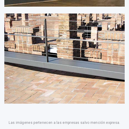
Las imágenes pertenecen a las empresas salvo mención expresa.