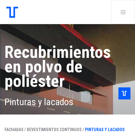
Recubrimientos
en polvo de
poliéster
Pinturas y lacados
FACHADAS /
REVESTIMIENTOS CONTINUOS /
PINTURAS Y LACADOS