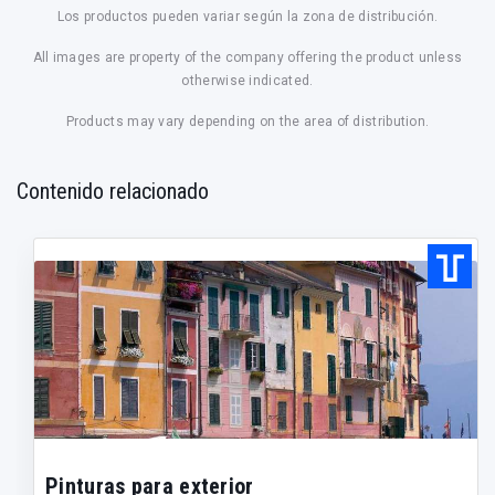
Los productos pueden variar según la zona de distribución.
All images are property of the company offering the product unless
otherwise indicated.
Products may vary depending on the area of distribution.
Contenido relacionado
Pinturas para exterior