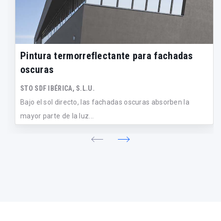
Pintura termorreflectante para fachadas
oscuras
STO SDF IBÉRICA, S.L.U.
Bajo el sol directo, las fachadas oscuras absorben la
mayor parte de la luz...