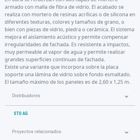
armado con malla de fibra de vidrio. El acabado se
realiza con mortero de resinas acrílicas o de silicona en
diferentes texturas, colores y tamaños de grano, o
bien con piezas de vidrio, piedra o cerámica. El sistema
mejora el aislamiento acústico y permite compensar
irregularidades de fachada. Es resistente a impactos,
muy permeable al vapor de agua y permite realizar
grandes superficies continuas de fachada.
Existe una variante que incorpora sobre la placa
soporte una lámina de vidrio sobre fondo esmaltado.
El tamaño máximo de los paneles es de 2,60 x 1,25 m.
Distribuidores
STO AG
Proyectos relacionados