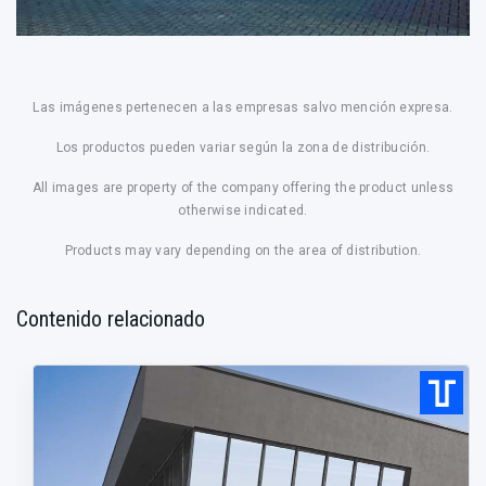
Las imágenes pertenecen a las empresas salvo mención expresa.
Los productos pueden variar según la zona de distribución.
All images are property of the company offering the product unless
otherwise indicated.
Products may vary depending on the area of distribution.
Contenido relacionado