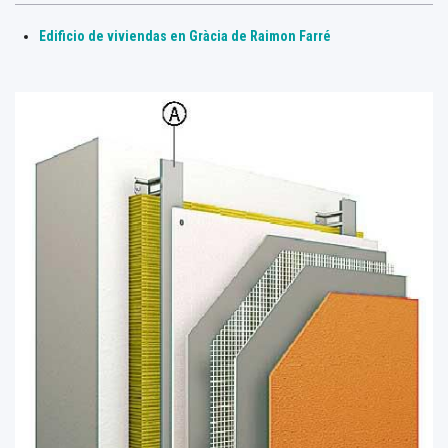
Edificio de viviendas en Gràcia de Raimon Farré