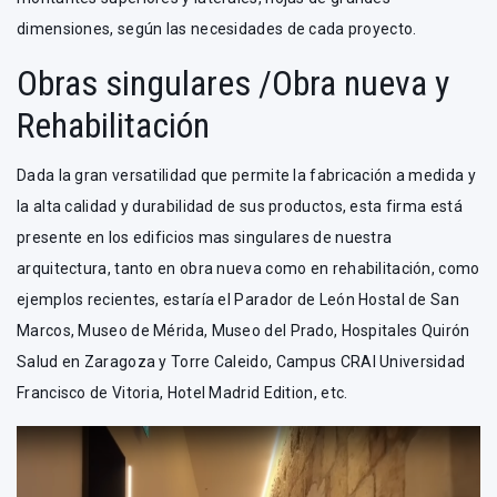
dimensiones, según las necesidades de cada proyecto.
Obras singulares /Obra nueva y
Rehabilitación
Dada la gran versatilidad que permite la fabricación a medida y
la alta calidad y durabilidad de sus productos, esta firma está
presente en los edificios mas singulares de nuestra
arquitectura, tanto en obra nueva como en rehabilitación, como
ejemplos recientes, estaría el Parador de León Hostal de San
Marcos, Museo de Mérida, Museo del Prado, Hospitales Quirón
Salud en Zaragoza y Torre Caleido, Campus CRAI Universidad
Francisco de Vitoria, Hotel Madrid Edition, etc.