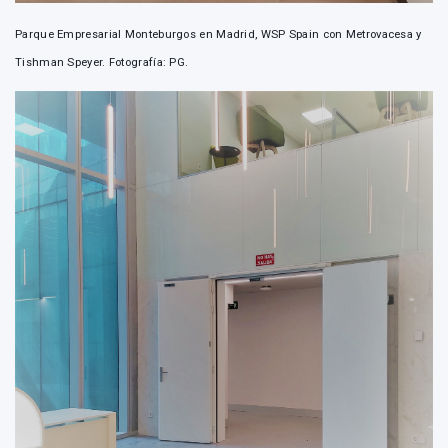
Parque Empresarial Monteburgos en Madrid, WSP Spain con Metrovacesa y
Tishman Speyer. Fotografía: PG.