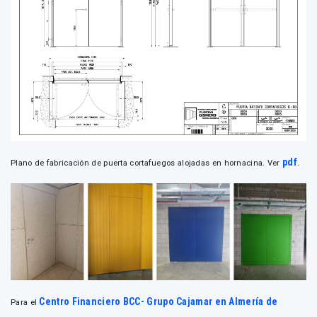
pdf
Plano de fabricación de puerta cortafuegos alojadas en hornacina. Ver
.
Centro Financiero BCC- Grupo Cajamar en Almería de
Para el