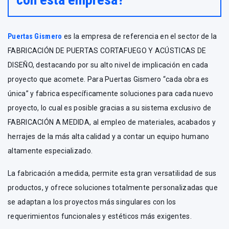
Puertas Gismero
es la empresa de referencia en el sector de la
FABRICACIÓN DE PUERTAS CORTAFUEGO Y ACÚSTICAS DE
DISEÑO, destacando por su alto nivel de implicación en cada
proyecto que acomete. Para Puertas Gismero “cada obra es
única” y fabrica específicamente soluciones para cada nuevo
proyecto, lo cual es posible gracias a su sistema exclusivo de
FABRICACIÓN A MEDIDA, al empleo de materiales, acabados y
herrajes de la más alta calidad y a contar un equipo humano
altamente especializado.
La fabricación a medida, permite esta gran versatilidad de sus
productos, y ofrece soluciones totalmente personalizadas que
se adaptan a los proyectos más singulares con los
requerimientos funcionales y estéticos más exigentes.