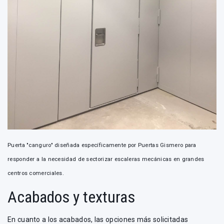
Puerta "canguro" diseñada específicamente por Puertas Gismero para
responder a la necesidad de sectorizar escaleras mecánicas en grandes
centros comerciales.
Acabados y texturas
En cuanto a los acabados, las opciones más solicitadas