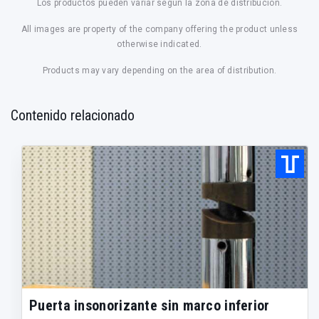
Los productos pueden variar según la zona de distribución.
All images are property of the company offering the product unless
otherwise indicated.
Products may vary depending on the area of distribution.
Contenido relacionado
Puerta insonorizante sin marco inferior