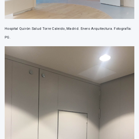
Hospital Quirón Salud Torre Caleido, Madrid. Enero Arquitectura. Fotografía:
PG.