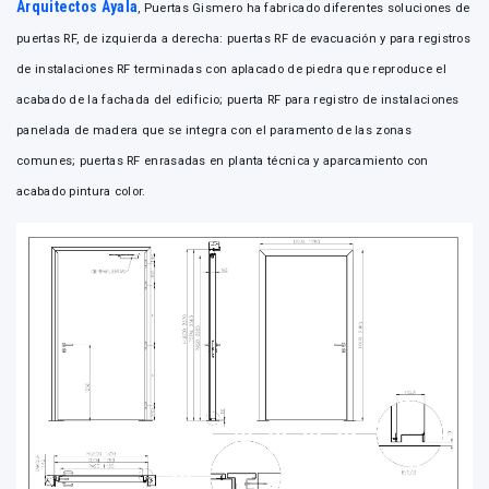
Arquitectos Ayala
, Puertas Gismero ha fabricado diferentes soluciones de
puertas RF, de izquierda a derecha: puertas RF de evacuación y para registros
de instalaciones RF terminadas con aplacado de piedra que reproduce el
acabado de la fachada del edificio; puerta RF para registro de instalaciones
panelada de madera que se integra con el paramento de las zonas
comunes; puertas RF enrasadas en planta técnica y aparcamiento con
acabado pintura color.