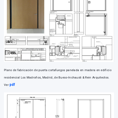
Plano de fabricación de puerta cortafuegos panelada en madera en edificio
residencial Los Madroños, Madrid, de Bueso-Inchausti & Rein Arquitectos.
pdf
Ver