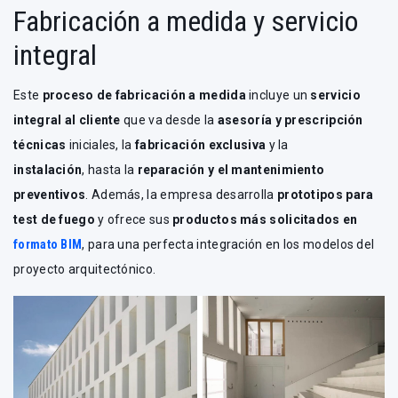
Fabricación a medida y servicio
integral
Este
proceso de fabricación a medida
incluye un
servicio
integral al cliente
que va desde la
asesoría y
prescripción
técnicas
iniciales, la
fabricación exclusiva
y la
instalación
, hasta la
reparación y el mantenimiento
preventivos
. Además, la empresa desarrolla
prototipos para
test de fuego
y ofrece sus
productos más solicitados en
formato BIM
, para una perfecta integración en los modelos del
proyecto arquitectónico.