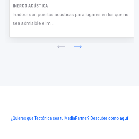
INERCO ACÚSTICA
Inadoor son puertas acústicas para lugares en los que no
sea admisible el m...
¿Quieres que Tectónica sea tu MediaPartner? Descubre cómo
aquí