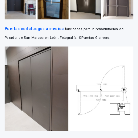
Puertas cortafuegos a medida
fabricadas para la rehabilitación del
Parador de San Marcos en León. Fotografía: ©Puertas Gismero.