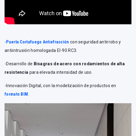
-
Puerta Cortafuego Antiefracción
con seguridad antirrobo y
antiintrusión homologada EI-90 RC3.
-Desarrollo de
Bisagras de acero con rodamientos de alta
resistencia
para elevada intensidad de uso.
-Innovación Digital, con la modelización de productos en
formato BIM
.