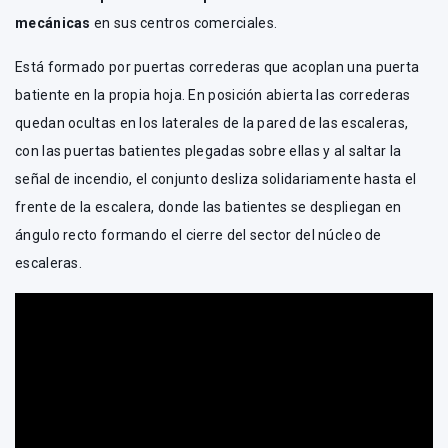
mecánicas
en sus centros comerciales.
Está formado por puertas correderas que acoplan una puerta
batiente en la propia hoja. En posición abierta las correderas
quedan ocultas en los laterales de la pared de las escaleras,
con las puertas batientes plegadas sobre ellas y al saltar la
señal de incendio, el conjunto desliza solidariamente hasta el
frente de la escalera, donde las batientes se despliegan en
ángulo recto formando el cierre del sector del núcleo de
escaleras.