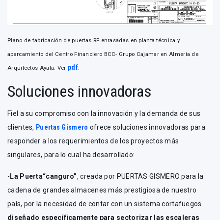
Plano de fabricación de puertas RF enrasadas en planta técnica y
aparcamiento del Centro Financiero BCC- Grupo Cajamar en Almería de
pdf
Arquitectos Ayala. Ver
.
Soluciones innovadoras
Fiel a su compromiso con la innovación y la demanda de sus
clientes,
Puertas Gismero
ofrece soluciones innovadoras para
responder a los requerimientos de los proyectos más
singulares, para lo cual ha desarrollado:
-
La Puerta“canguro”
, creada por PUERTAS GISMERO para la
cadena de grandes almacenes más prestigiosa de nuestro
país, por la necesidad de contar con un sistema cortafuegos
diseñado específicamente para sectorizar las escaleras