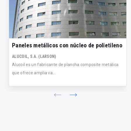
Paneles metálicos con núcleo de polietileno
ALUCOIL, S.A. (LARSON)
Alucoil es un fabricante de plancha composite metálica
que ofrece amplia va...