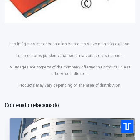
Las imágenes pertenecen a las empresas salvo mención expresa.
Los productos pueden variar según la zona de distribución.
All images are property of the company offering the product unless
otherwise indicated.
Products may vary depending on the area of distribution.
Contenido relacionado