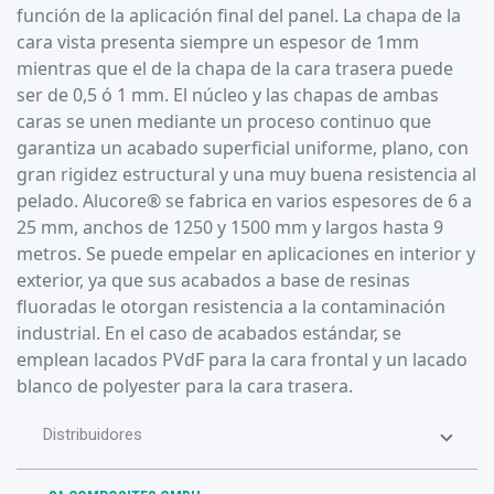
función de la aplicación final del panel. La chapa de la
cara vista presenta siempre un espesor de 1mm
mientras que el de la chapa de la cara trasera puede
ser de 0,5 ó 1 mm. El núcleo y las chapas de ambas
caras se unen mediante un proceso continuo que
garantiza un acabado superficial uniforme, plano, con
gran rigidez estructural y una muy buena resistencia al
pelado. Alucore® se fabrica en varios espesores de 6 a
25 mm, anchos de 1250 y 1500 mm y largos hasta 9
metros. Se puede empelar en aplicaciones en interior y
exterior, ya que sus acabados a base de resinas
fluoradas le otorgan resistencia a la contaminación
industrial. En el caso de acabados estándar, se
emplean lacados PVdF para la cara frontal y un lacado
blanco de polyester para la cara trasera.
Distribuidores