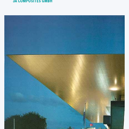
3A COMPOSITES GMBH