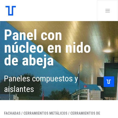
Panel con
núcleo en nido
de abeja
Paneles compuestos y
aislantes
FACHADAS /
CERRAMIENTOS METÁLICOS /
CERRAMIENTOS DE