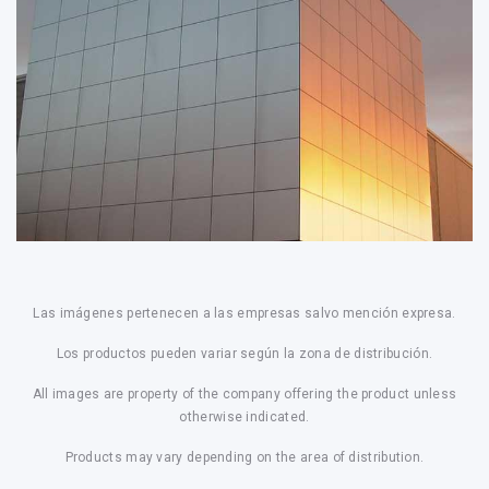
Las imágenes pertenecen a las empresas salvo mención expresa.
Los productos pueden variar según la zona de distribución.
All images are property of the company offering the product unless
otherwise indicated.
Products may vary depending on the area of distribution.