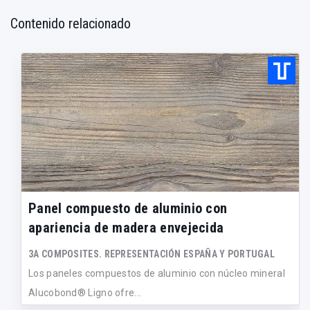
Contenido relacionado
Panel compuesto de aluminio con
apariencia de madera envejecida
3A COMPOSITES. REPRESENTACIÓN ESPAÑA Y PORTUGAL
Los paneles compuestos de aluminio con núcleo mineral
Alucobond® Ligno ofre...