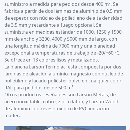
suministro a medida para pedidos desde 400 m². Se
fabrica a partir de dos láminas de aluminio de 0,5 mm
de espesor con núcleo de polietileno de alta densidad
de 3,5 mm y retardante a fuego opcional. Se
suministra en medidas estándar de 1000, 1250 y 1500
mm de ancho y 3200, 4000 y 5000 mm de largo, con
una longitud máxima de 7000 mm y una planeidad
excepcional a temperaturas de trabajo de -20/+60 ºC.
Se ofrece en 13 colores lisos y metalizados.
La plancha Larson Termolac está compuesta por dos
láminas de aleación aluminio-magnesio con núcleo de
polietileno y lacado poliéster polvo en cualquier color
RAL para pedidos desde 500 m².
Otros productos reseñables son Larson Metals, de
acero inoxidable, cobre, zinc o latón, y Larson Wood,
de aluminio con revestimiento de PVC imitación
madera.