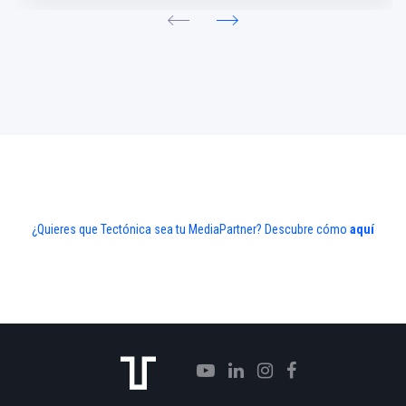
¿Quieres que Tectónica sea tu MediaPartner? Descubre cómo
aquí