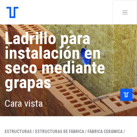
Ladrillo para
instalación en
seco mediante
grapas
Cara vista
ESTRUCTURAS /
ESTRUCTURAS DE FÁBRICA /
FÁBRICA CERÁMICA /