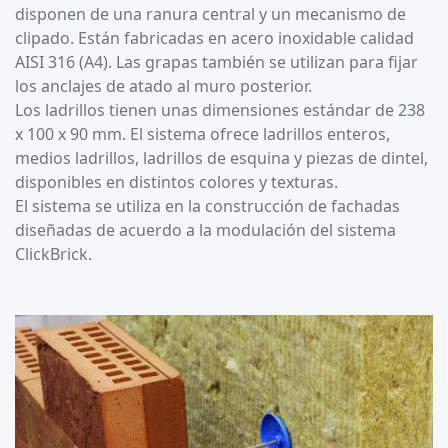
disponen de una ranura central y un mecanismo de
clipado. Están fabricadas en acero inoxidable calidad
AISI 316 (A4). Las grapas también se utilizan para fijar
los anclajes de atado al muro posterior.
Los ladrillos tienen unas dimensiones estándar de 238
x 100 x 90 mm. El sistema ofrece ladrillos enteros,
medios ladrillos, ladrillos de esquina y piezas de dintel,
disponibles en distintos colores y texturas.
El sistema se utiliza en la construcción de fachadas
diseñadas de acuerdo a la modulación del sistema
ClickBrick.