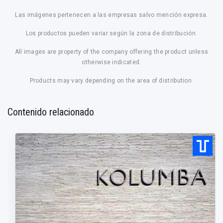
Las imágenes pertenecen a las empresas salvo mención expresa.
Los productos pueden variar según la zona de distribución.
All images are property of the company offering the product unless
otherwise indicated.
Products may vary depending on the area of distribution.
Contenido relacionado