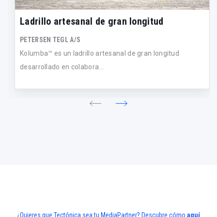
Ladrillo artesanal de gran longitud
PETERSEN TEGL A/S
Kolumba™ es un ladrillo artesanal de gran longitud
desarrollado en colabora...
¿Quieres que Tectónica sea tu MediaPartner? Descubre cómo
aquí