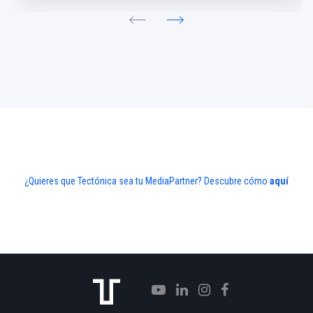
¿Quieres que Tectónica sea tu MediaPartner? Descubre cómo
aquí