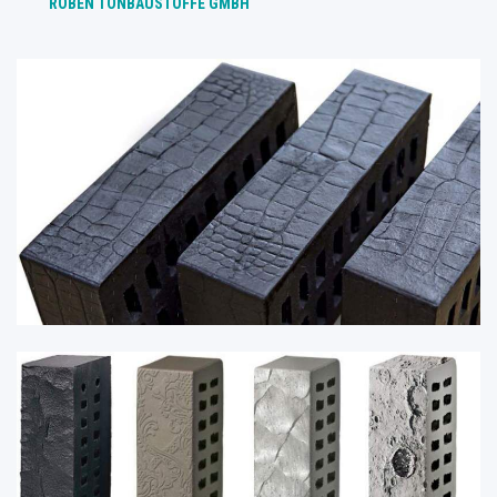
RÖBEN TONBAUSTOFFE GMBH