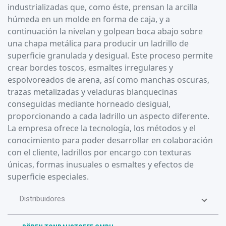
industrializadas que, como éste, prensan la arcilla
húmeda en un molde en forma de caja, y a
continuación la nivelan y golpean boca abajo sobre
una chapa metálica para producir un ladrillo de
superficie granulada y desigual. Este proceso permite
crear bordes toscos, esmaltes irregulares y
espolvoreados de arena, así como manchas oscuras,
trazas metalizadas y veladuras blanquecinas
conseguidas mediante horneado desigual,
proporcionando a cada ladrillo un aspecto diferente.
La empresa ofrece la tecnología, los métodos y el
conocimiento para poder desarrollar en colaboración
con el cliente, ladrillos por encargo con texturas
únicas, formas inusuales o esmaltes y efectos de
superficie especiales.
Distribuidores