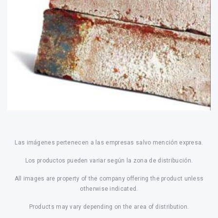
Las imágenes pertenecen a las empresas salvo mención expresa.
Los productos pueden variar según la zona de distribución.
All images are property of the company offering the product unless
otherwise indicated.
Products may vary depending on the area of distribution.