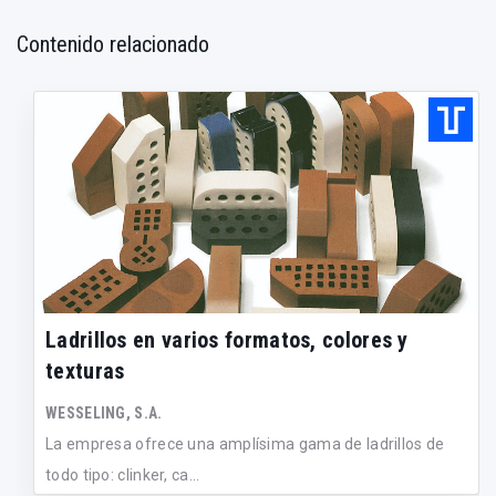
Contenido relacionado
Ladrillos en varios formatos, colores y
texturas
WESSELING, S.A.
La empresa ofrece una amplísima gama de ladrillos de
todo tipo: clinker, ca...