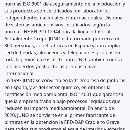
normas ISO 9001 de aseguramiento de la producción y
sus productos son certificados por laboratorios
independientes nacionales e internacionales. Dispone
de sistemas anticorrosivos certificados según la
norma UNE EN ISO 12944 para la línea industrial.
Actualmente Grupo JUNO está formado por cerca de
300 personas, con 3 fábricas en España y una amplia
red de tiendas, almacenes y delegaciones propias en
toda la península e islas. Grupo JUNO también cuenta
con acuerdos y estructuras propias a nivel
internacional.
En 1997 JUNO se convirtió en la 1ª empresa de pinturas
en España, y 2ª del sector químico, en obtener la
certificación medioambiental ISO 14001 que garantiza
que la empresa trabaja bajo procesos regulados que
reducen su impacto medioambiental. En enero de
2020, JUNO se convierte en el primer fabricante de
pinturas en la obtención la EPD-DAP Cradle to Grave
para todos sus productos al agua de interior y exterior,