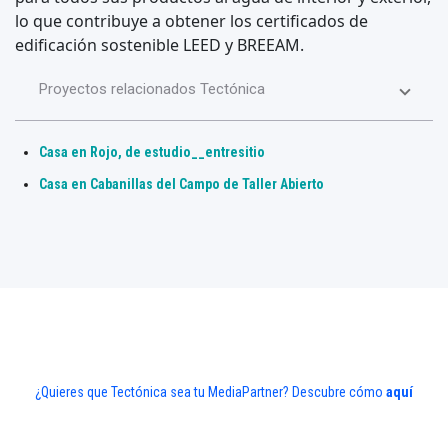
lo que contribuye a obtener los certificados de
edificación sostenible LEED y BREEAM.
Proyectos relacionados Tectónica
Casa en Rojo, de estudio__entresitio
Casa en Cabanillas del Campo de Taller Abierto
¿Quieres que Tectónica sea tu MediaPartner? Descubre cómo
aquí