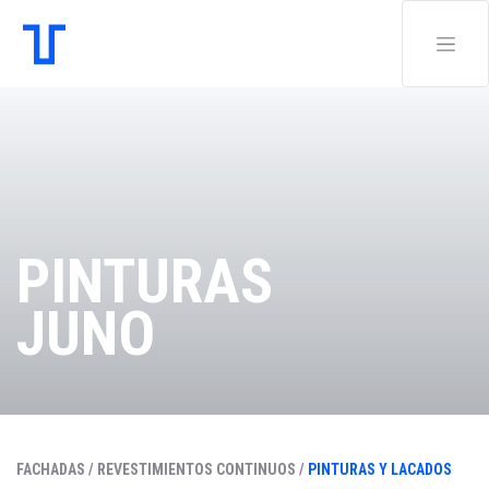
PINTURAS
JUNO
FACHADAS /
REVESTIMIENTOS CONTINUOS /
PINTURAS Y LACADOS