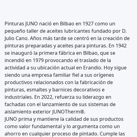
Pinturas JUNO nació en Bilbao en 1927 como un
pequeño taller de aceites lubricantes fundado por D.
Julio Cano. Años más tarde se centró en la creación de
pinturas preparadas y aceites para pinturas. En 1942
se inauguró la primera fábrica en Bilbao, que se
incendió en 1979 provocando el traslado de la
actividad a su ubicación actual en Erandio. Hoy sigue
siendo una empresa familiar fiel a sus orígenes
productivos relacionados con la fabricación de
pinturas, esmaltes y barnices decorativos e
industriales. En 2022, refuerza su liderazgo en
fachadas con el lanzamiento de sus sistemas de
aislamiento exterior JUNOTherm®.
JUNO prima y mantiene la calidad de sus productos
como valor fundamental y lo argumenta como un
ahorro en cualquier proceso de pintado. Cumple las