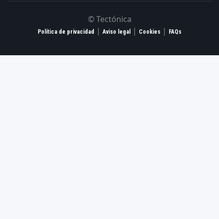
© Tectónica
|
|
|
Política de privacidad
Aviso legal
Cookies
FAQs