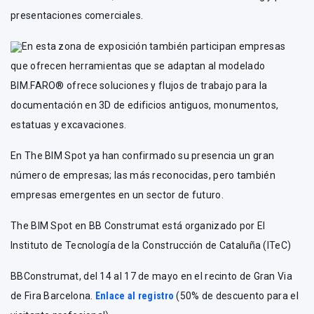
presentaciones comerciales.
En esta zona de exposición también participan empresas
que ofrecen herramientas que se adaptan al modelado
BIM.FARO® ofrece soluciones y flujos de trabajo para la
documentación en 3D de edificios antiguos, monumentos,
estatuas y excavaciones.
En The BIM Spot ya han confirmado su presencia un gran
número de empresas; las más reconocidas, pero también
empresas emergentes en un sector de futuro.
The BIM Spot en BB Construmat está organizado por El
Instituto de Tecnología de la Construcción de Cataluña (ITeC)
BBConstrumat, del 14 al 17 de mayo en el recinto de Gran Via
de Fira Barcelona.
Enlace al registro
(50% de descuento para el