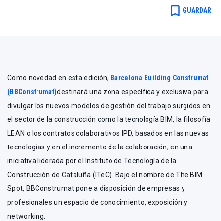
bookmark_border
GUARDAR
Como novedad en esta edición,
Barcelona Building Construmat
(BBConstrumat)
destinará una zona específica y exclusiva para
divulgar los nuevos modelos de gestión del trabajo surgidos en
el sector de la construcción como la tecnología BIM, la filosofía
LEAN o los contratos colaborativos IPD, basados en las nuevas
tecnologías y en el incremento de la colaboración, en una
iniciativa liderada por el Instituto de Tecnología de la
Construcción de Cataluña (ITeC). Bajo el nombre de The BIM
Spot, BBConstrumat pone a disposición de empresas y
profesionales un espacio de conocimiento, exposición y
networking.