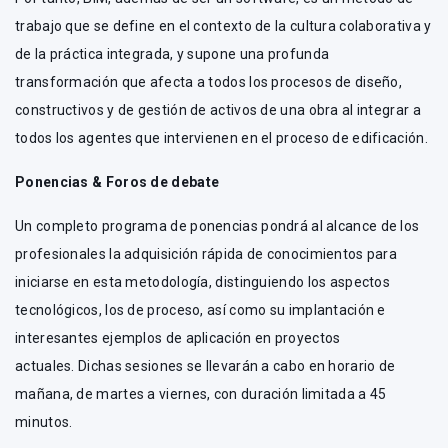
trabajo que se define en el contexto de la cultura colaborativa y
de la práctica integrada, y supone una profunda
transformación que afecta a todos los procesos de diseño,
constructivos y de gestión de activos de una obra al integrar a
todos los agentes que intervienen en el proceso de edificación.
Ponencias & Foros de debate
Un completo programa de ponencias pondrá al alcance de los
profesionales la adquisición rápida de conocimientos para
iniciarse en esta metodología, distinguiendo los aspectos
tecnológicos, los de proceso, así como su implantación e
interesantes ejemplos de aplicación en proyectos
actuales. Dichas sesiones se llevarán a cabo en horario de
mañana, de martes a viernes, con duración limitada a 45
minutos.