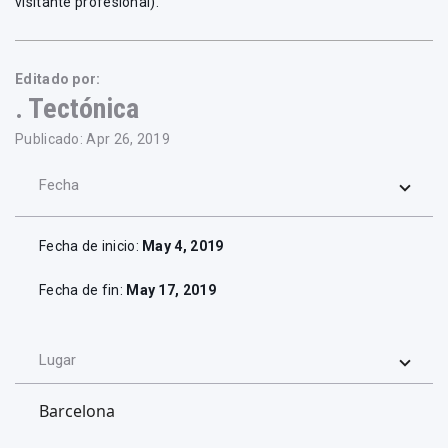
visitante profesional).
Editado por:
. Tectónica
Publicado: Apr 26, 2019
Fecha
Fecha de inicio:
May 4, 2019
Fecha de fin:
May 17, 2019
Lugar
Barcelona