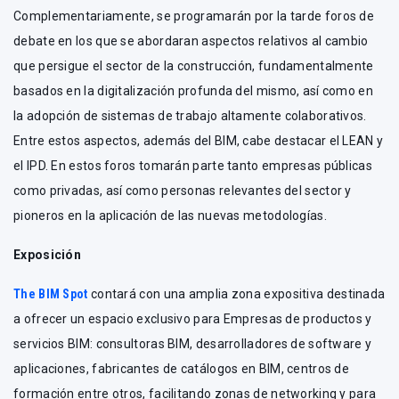
Complementariamente, se programarán por la tarde foros de
debate en los que se abordaran aspectos relativos al cambio
que persigue el sector de la construcción, fundamentalmente
basados en la digitalización profunda del mismo, así como en
la adopción de sistemas de trabajo altamente colaborativos.
Entre estos aspectos, además del BIM, cabe destacar el LEAN y
el IPD. En estos foros tomarán parte tanto empresas públicas
como privadas, así como personas relevantes del sector y
pioneros en la aplicación de las nuevas metodologías.
Exposición
The BIM Spot
contará con una amplia zona expositiva destinada
a ofrecer un espacio exclusivo para Empresas de productos y
servicios BIM: consultoras BIM, desarrolladores de software y
aplicaciones, fabricantes de catálogos en BIM, centros de
formación entre otros, facilitando zonas de networking y para