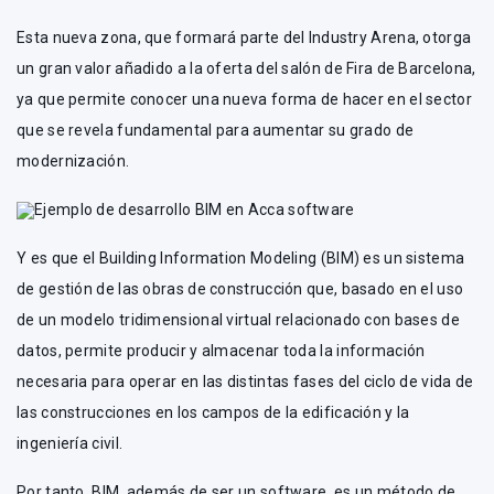
Esta nueva zona, que formará parte del Industry Arena, otorga
un gran valor añadido a la oferta del salón de Fira de Barcelona,
ya que permite conocer una nueva forma de hacer en el sector
que se revela fundamental para aumentar su grado de
modernización.
Ejemplo de desarrollo BIM en Acca software
Y es que el Building Information Modeling (BIM) es un sistema
de gestión de las obras de construcción que, basado en el uso
de un modelo tridimensional virtual relacionado con bases de
datos, permite producir y almacenar toda la información
necesaria para operar en las distintas fases del ciclo de vida de
las construcciones en los campos de la edificación y la
ingeniería civil.
Por tanto, BIM, además de ser un software, es un método de