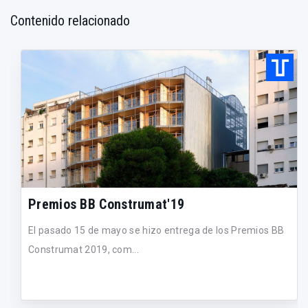
Contenido relacionado
Premios BB Construmat'19
El pasado 15 de mayo se hizo entrega de los Premios BB
Construmat 2019, com...