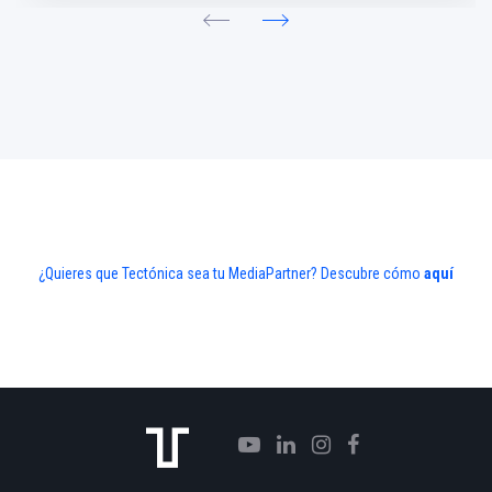
¿Quieres que Tectónica sea tu MediaPartner? Descubre cómo
aquí