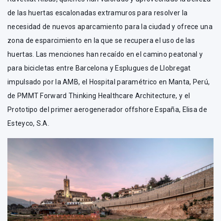
de las huertas escalonadas extramuros para resolver la
necesidad de nuevos aparcamiento para la ciudad y ofrece una
zona de esparcimiento en la que se recupera el uso de las
huertas. Las menciones han recaído en el camino peatonal y
para bicicletas entre Barcelona y Esplugues de Llobregat
impulsado por la AMB, el Hospital paramétrico en Manta, Perú,
de PMMT Forward Thinking Healthcare Architecture, y el
Prototipo del primer aerogenerador offshore España, Elisa de
Esteyco, S.A.