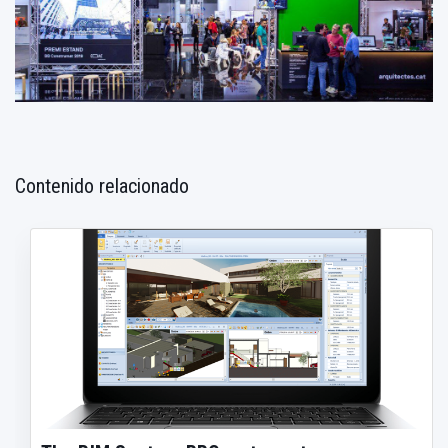
Contenido relacionado