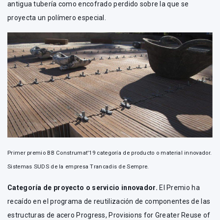
antigua tubería como encofrado perdido sobre la que se
proyecta un polímero especial.
Primer premio BB Construmat'19 categoría de producto o material innovador.
Sistemas SUDS de la empresa Trancadis de Sempre.
Categoría de proyecto o servicio innovador.
El Premio ha
recaído en el programa de reutilización de componentes de las
estructuras de acero Progress, Provisions for Greater Reuse of