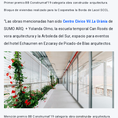
Primer premio BB Construmat'19 categoría obra construida- arquitectura.
Bloque de viviendas realizado para la Cooperativa la Borda de Lacol SCCL.
“Las obras mencionadas han sido
Centro Cívico Vil.La Urània
de
SUMO ARQ. + Yolanda Olmo; la escuela temporal Can Rosés de
vora arquitectura y la Arboleda del Sur, espacio para eventos
del hotel Echaurren en Ezcaray de Picado-de Blas arquitectos.
Mención premio BB Construmat'19 categoría obra
construida
- arquitectura.