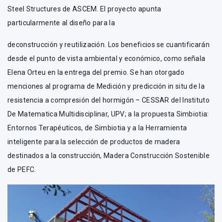
Steel Structures de ASCEM. El proyecto apunta
particularmente al diseño para la
deconstrucción y reutilización. Los beneficios se cuantificarán
desde el punto de vista ambiental y económico, como señala
Elena Orteu en la entrega del premio. Se han otorgado
menciones al programa de Medición y predicción in situ de la
resistencia a compresión del hormigón – CESSAR del Instituto
De Matematica Multidisciplinar, UPV; a la propuesta Simbiotia:
Entornos Terapéuticos, de Simbiotia y a la Herramienta
inteligente para la selección de productos de madera
destinados a la construcción, Madera Construcción Sostenible
de PEFC.