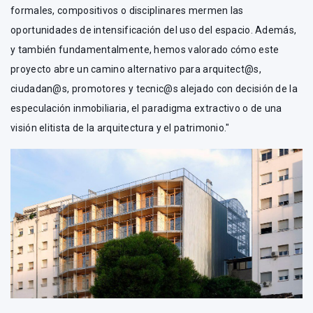
formales, compositivos o disciplinares mermen las
oportunidades de intensificación del uso del espacio. Además,
y también fundamentalmente, hemos valorado cómo este
proyecto abre un camino alternativo para arquitect@s,
ciudadan@s, promotores y tecnic@s alejado con decisión de la
especulación inmobiliaria, el paradigma extractivo o de una
visión elitista de la arquitectura y el patrimonio."