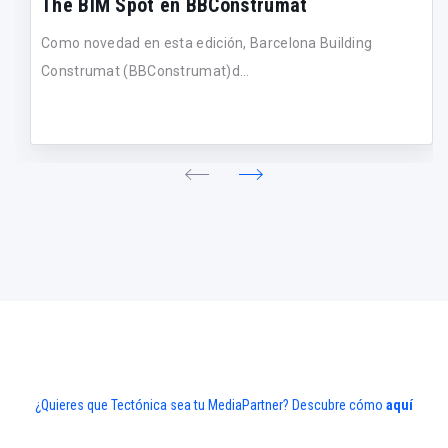
The BIM Spot en BBConstrumat
Como novedad en esta edición, Barcelona Building
Construmat (BBConstrumat)d...
¿Quieres que Tectónica sea tu MediaPartner? Descubre cómo
aquí