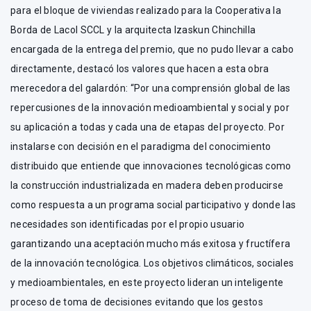
para el bloque de viviendas realizado para la Cooperativa la
Borda de Lacol SCCL y la arquitecta Izaskun Chinchilla
encargada de la entrega del premio, que no pudo llevar a cabo
directamente, destacó los valores que hacen a esta obra
merecedora del galardón: “Por una comprensión global de las
repercusiones de la innovación medioambiental y social y por
su aplicación a todas y cada una de etapas del proyecto. Por
instalarse con decisión en el paradigma del conocimiento
distribuido que entiende que innovaciones tecnológicas como
la construcción industrializada en madera deben producirse
como respuesta a un programa social participativo y donde las
necesidades son identificadas por el propio usuario
garantizando una aceptación mucho más exitosa y fructífera
de la innovación tecnológica. Los objetivos climáticos, sociales
y medioambientales, en este proyecto lideran un inteligente
proceso de toma de decisiones evitando que los gestos