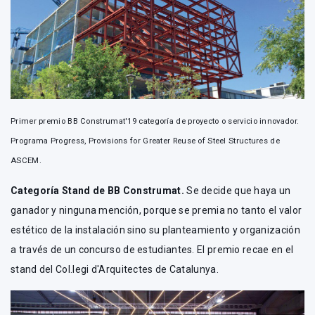
Primer premio BB Construmat'19 categoría de proyecto o servicio innovador.
Programa Progress, Provisions for Greater Reuse of Steel Structures de
ASCEM.
Categoría Stand de BB Construmat.
Se decide que haya un
ganador y ninguna mención, porque se premia no tanto el valor
estético de la instalación sino su planteamiento y organización
a través de un concurso de estudiantes. El premio recae en el
stand del Col.legi d'Arquitectes de Catalunya.