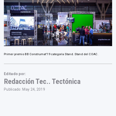
Primer premio BB Construmat'19 categoría Stand. Stand del COAC.
Editado por:
Redacción Tec.. Tectónica
Publicado: May 24, 2019