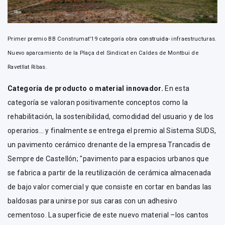
Primer premio BB Construmat'19 categoría obra
construida
- infraestructuras.
Nuevo aparcamiento de la Plaça del Sindicat en Caldes de Montbui de
Ravetllat Ribas.
Categoría de producto o material innovador.
En esta
categoría se valoran positivamente conceptos como la
rehabilitación, la sostenibilidad, comodidad del usuario y de los
operarios… y finalmente se entrega el premio al Sistema SUDS,
un pavimento cerámico drenante de la empresa Trancadis de
Sempre de Castellón; "pavimento para espacios urbanos que
se fabrica a partir de la reutilización de cerámica almacenada
de bajo valor comercial y que consiste en cortar en bandas las
baldosas para unirse por sus caras con un adhesivo
cementoso. La superficie de este nuevo material –los cantos