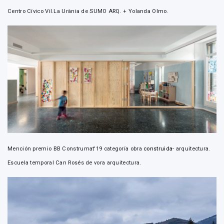
Centro Cívico Vil.La Urània de SUMO ARQ. + Yolanda Olmo.
Mención premio BB Construmat'19 categoría obra
construida
- arquitectura.
Escuela temporal Can Rosés de vora arquitectura.