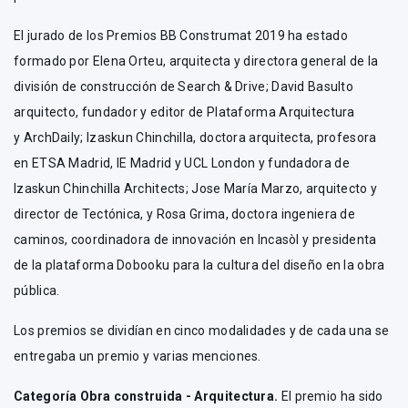
El jurado de los Premios BB Construmat 2019 ha estado
formado por Elena Orteu, arquitecta y directora general de la
división de construcción de Search & Drive; David Basulto
arquitecto, fundador y editor de Plataforma Arquitectura
y ArchDaily; Izaskun Chinchilla, doctora arquitecta, profesora
en ETSA Madrid, IE Madrid y UCL London y fundadora de
Izaskun Chinchilla Architects; Jose María Marzo, arquitecto y
director de Tectónica, y Rosa Grima, doctora ingeniera de
caminos, coordinadora de innovación en Incasòl y presidenta
de la plataforma Dobooku para la cultura del diseño en la obra
pública.
Los premios se dividían en cinco modalidades y de cada una se
entregaba un premio y varias menciones.
Categoría Obra construida - Arquitectura.
El premio ha sido