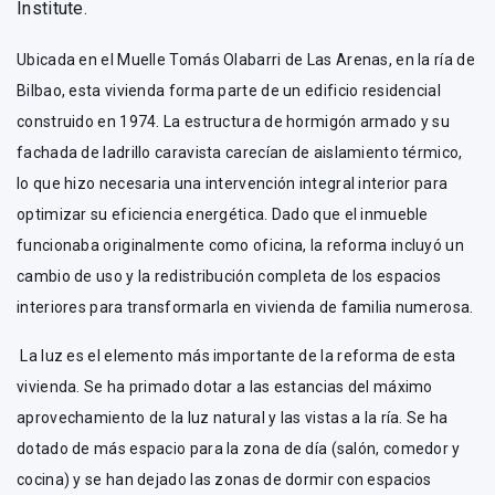
Institute.
Ubicada en el Muelle Tomás Olabarri de Las Arenas, en la ría de
Bilbao, esta vivienda forma parte de un edificio residencial
construido en 1974. La estructura de hormigón armado y su
fachada de ladrillo caravista carecían de aislamiento térmico,
lo que hizo necesaria una intervención integral interior para
optimizar su eficiencia energética. Dado que el inmueble
funcionaba originalmente como oficina, la reforma incluyó un
cambio de uso y la redistribución completa de los espacios
interiores para transformarla en vivienda de familia numerosa.
La luz es el elemento más importante de la reforma de esta
vivienda. Se ha primado dotar a las estancias del máximo
aprovechamiento de la luz natural y las vistas a la ría. Se ha
dotado de más espacio para la zona de día (salón, comedor y
cocina) y se han dejado las zonas de dormir con espacios