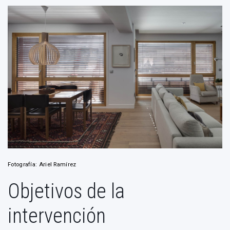
Fotografía: Ariel Ramírez
Objetivos de la
intervención