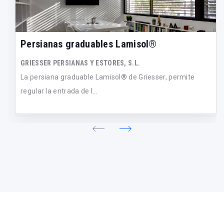
Persianas graduables Lamisol®
GRIESSER PERSIANAS Y ESTORES, S.L.
La persiana graduable Lamisol® de Griesser, permite
regular la entrada de l...