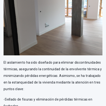
El aislamiento ha sido diseñado para eliminar discontinuidades
térmicas, asegurando la continuidad de la envolvente térmica y
minimizando pérdidas energéticas. Asimismo, se ha trabajado
en la estanqueidad de la vivienda mediante la atención en tres
puntos clave:
-Sellado de fisuras y eliminación de pérdidas térmicas en