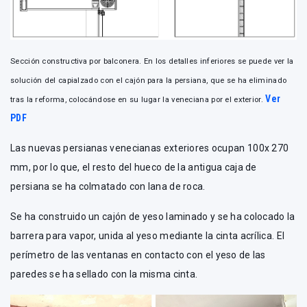
Sección constructiva por balconera. En los detalles inferiores se puede ver la
solución del capialzado con el cajón para la persiana, que se ha eliminado
Ver
tras la reforma, colocándose en su lugar la veneciana por el exterior.
PDF
Las nuevas persianas venecianas exteriores ocupan 100x 270
mm, por lo que, el resto del hueco de la antigua caja de
persiana se ha colmatado con lana de roca.
Se ha construido un cajón de yeso laminado y se ha colocado la
barrera para vapor, unida al yeso mediante la cinta acrílica. El
perímetro de las ventanas en contacto con el yeso de las
paredes se ha sellado con la misma cinta.