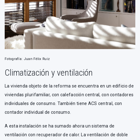
Fotografía: Juan Félix Ruiz
Climatización y ventilación
La vivienda objeto de la reforma se encuentra en un edificio de
viviendas plurifamiliar, con calefacción central, con contadores
individuales de consumo. También tiene ACS central, con
contador individual de consumo.
A esta instalación se ha sumado ahora un sistema de
ventilación con recuperador de calor. La ventilación de doble