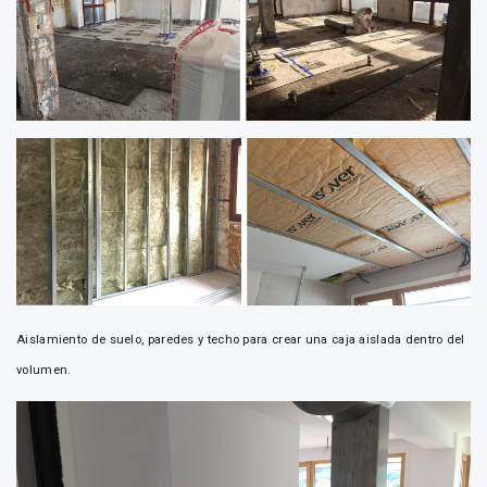
Aislamiento de suelo, paredes y techo para crear una caja aislada dentro del
volumen.