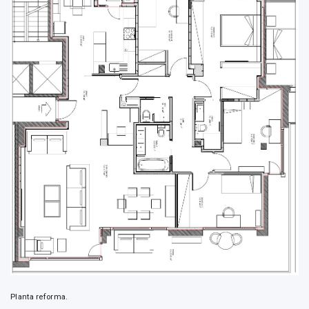
Planta reforma.