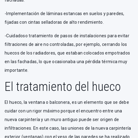
fachadas.
-Implementación de láminas estancas en suelos y paredes,
fijadas con cintas selladoras de alto rendimiento.
-Cuidadoso tratamiento de pasos de instalaciones para evitar
filtraciones de aire no controladas, por ejemplo, cerrando los
huecos de los radiadores, que estaban colocados empotrados
en las fachadas, lo que ocasionaba una pérdida térmica muy
importante.
El tratamiento del hueco
El hueco, la ventana o balconera, es un elemento que se debe
cuidar con un rigor máximo porque el encuentro entre una
nueva carpintería y un muro antiguo puede ser origen de
infiltraciones. En este caso, las uniones de la nueva carpintería
exterior (ventanas) con el yeso de las paredes se ha realizado