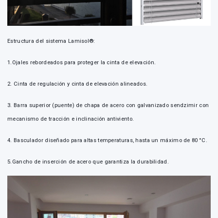
Estructura del sistema Lamisol®:
1.Ojales rebordeados para proteger la cinta de elevación.
2. Cinta de regulación y cinta de elevación alineados.
3. Barra superior (puente) de chapa de acero con galvanizado sendzimir con
mecanismo de tracción e inclinación antiviento.
4. Basculador diseñado para altas temperaturas, hasta un máximo de 80 °C.
5.Gancho de inserción de acero que garantiza la durabilidad.