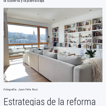
la cubierta y la planta baja.
Fotografía: Juan Félix Ruiz
Estrategias de la reforma