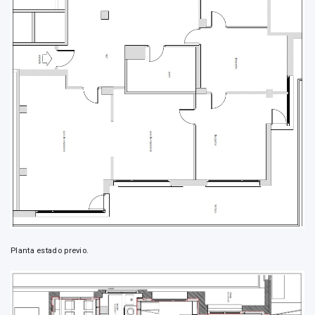
Planta estado previo.