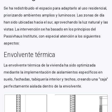
Se ha redistribuido el espacio para adaptarlo al uso residencial,
priorizando ambientes amplios y luminosos. Las zonas de día
han sido ubicadas hacia el sur, aprovechando la luz natural y las
vistas. La intervención se ha basado en los principios del
Passivhaus Institute, con especial atención a los siguientes
aspectos:
Envolvente térmica
La envolvente térmica de la vivienda ha sido optimizada
mediante la implementación de aislamientos específicos en
suelo, fachadas, tabiquería interior y techos, creando una “caja”
perfectamente aislada dentro de la envolvente.