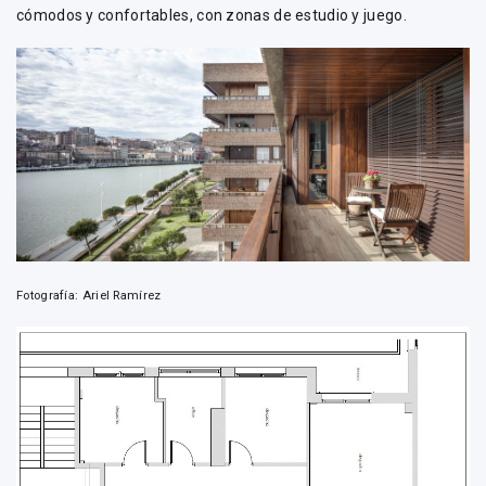
cómodos y confortables, con zonas de estudio y juego.
Fotografía: Ariel Ramírez