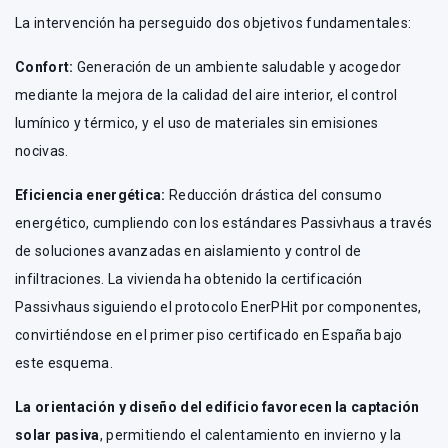
La intervención ha perseguido dos objetivos fundamentales:
Confort:
Generación de un ambiente saludable y acogedor
mediante la mejora de la calidad del aire interior, el control
lumínico y térmico, y el uso de materiales sin emisiones
nocivas.
Eficiencia energética:
Reducción drástica del consumo
energético, cumpliendo con los estándares Passivhaus a través
de soluciones avanzadas en aislamiento y control de
infiltraciones. La vivienda ha obtenido la certificación
Passivhaus siguiendo el protocolo EnerPHit por componentes,
convirtiéndose en el primer piso certificado en España bajo
este esquema.
La orientación y diseño del edificio favorecen la captación
solar pasiva
, permitiendo el calentamiento en invierno y la