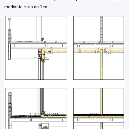
mediante cinta acrílica.