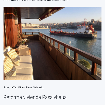
Fotografía: Miren Rivas Salcedo.
Reforma vivienda Passivhaus