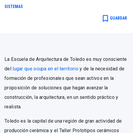
SISTEMAS
bookmark_border
GUARDAR
La Escuela de Arquitectura de Toledo es muy consciente
del
lugar que ocupa en el territorio
y de la necesidad de
formación de profesionales que sean activos en la
proposición de soluciones que hagan avanzar la
construcción, la arquitectura, en un sentido práctico y
realista.
Toledo es la capital de una región de gran actividad de
producción cerámica y el Taller Prototipos cerámicos