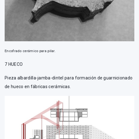
Encofrado cerámico para pilar.
7 HUECO
Pieza albardilla-jamba-dintel para formación de guarnicionado
de hueco en fábricas cerámicas.