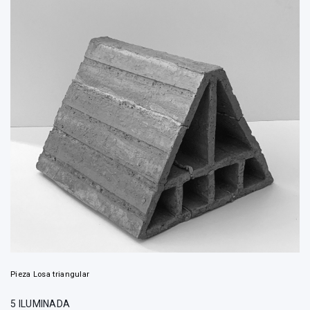
Pieza Losa triangular
5 ILUMINADA