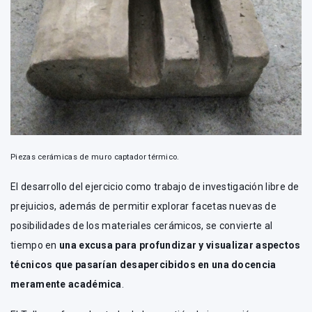
Piezas cerámicas de muro captador térmico.
El desarrollo del ejercicio como trabajo de investigación libre de
prejuicios, además de permitir explorar facetas nuevas de
posibilidades de los materiales cerámicos, se convierte al
tiempo en
una excusa para profundizar y visualizar aspectos
técnicos que pasarían desapercibidos en una docencia
meramente académica
.