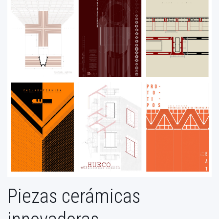
Piezas cerámicas