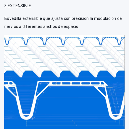
3 EXTENSIBLE
Bovedilla extensible que ajusta con precisión la modulación de
nervios a diferentes anchos de espacio.