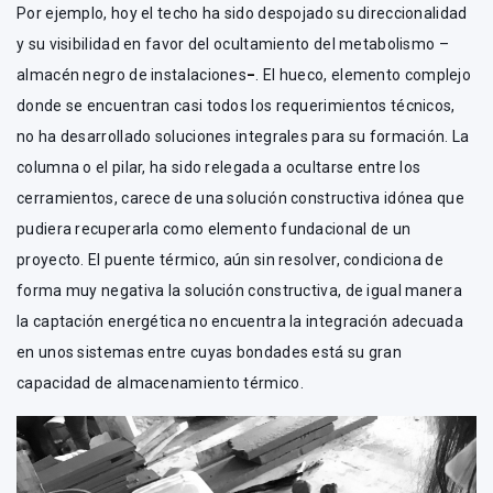
Por ejemplo, hoy el techo ha sido despojado su direccionalidad
y su visibilidad en favor del ocultamiento del metabolismo –
almacén negro de instalaciones
–
. El hueco, elemento complejo
donde se encuentran casi todos los requerimientos técnicos,
no ha desarrollado soluciones integrales para su formación. La
columna o el pilar, ha sido relegada a ocultarse entre los
cerramientos, carece de una solución constructiva idónea que
pudiera recuperarla como elemento fundacional de un
proyecto. El puente térmico, aún sin resolver, condiciona de
forma muy negativa la solución constructiva, de igual manera
la captación energética no encuentra la integración adecuada
en unos sistemas entre cuyas bondades está su gran
capacidad de almacenamiento térmico.