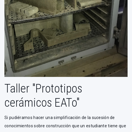
Taller "Prototipos
cerámicos EATo"
Si pudiéramos hacer una simplificación de la sucesión de
conocimientos sobre construcción que un estudiante tiene que