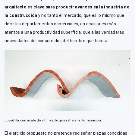
arquitecto es clave para producir avances en la industria de
la construcción
y no tanto el mercado, que es lo mismo que
decir los departamentos comerciales, en ocasiones más
atentos a una productividad superficial que a las verdaderas
necesidades del consumidor, del hombre que habita.
Bovedilla con acabado vitrificado que refleja la iluminación.
El ejercicio propuesto no pretende rediseñar piezas conocidas