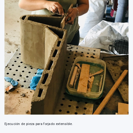
Ejecución de pieza para forjado extensible.