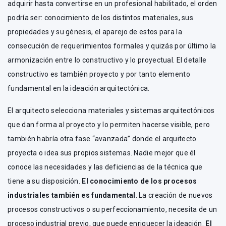
adquirir hasta convertirse en un profesional habilitado, el orden
podría ser: conocimiento de los distintos materiales, sus
propiedades y su génesis, el aparejo de estos para la
consecución de requerimientos formales y quizás por último la
armonización entre lo constructivo y lo proyectual. El detalle
constructivo es también proyecto y por tanto elemento
fundamental en la ideación arquitectónica.
El arquitecto selecciona materiales y sistemas arquitectónicos
que dan forma al proyecto y lo permiten hacerse visible, pero
también habría otra fase “avanzada” donde el arquitecto
proyecta o idea sus propios sistemas. Nadie mejor que él
conoce las necesidades y las deficiencias de la técnica que
tiene a su disposición.
El conocimiento de los procesos
industriales también es fundamental
. La creación de nuevos
procesos constructivos o su perfeccionamiento, necesita de un
proceso industrial previo, que puede enriquecer la ideación.
El