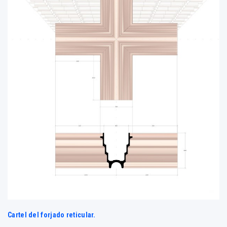
Cartel del forjado reticular.