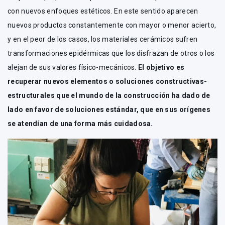
con nuevos enfoques estéticos. En este sentido aparecen
nuevos productos constantemente con mayor o menor acierto,
y en el peor de los casos, los materiales cerámicos sufren
transformaciones epidérmicas que los disfrazan de otros o los
alejan de sus valores físico-mecánicos.
El objetivo es
recuperar nuevos elementos o soluciones constructivas-
estructurales que el mundo de la construcción ha dado de
lado en favor de soluciones estándar, que en sus orígenes
se atendían de una forma más cuidadosa.