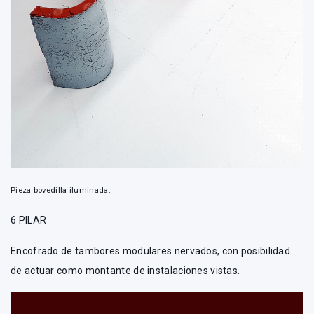
Pieza bovedilla iluminada.
6 PILAR
Encofrado de tambores modulares nervados, con posibilidad
de actuar como montante de instalaciones vistas.