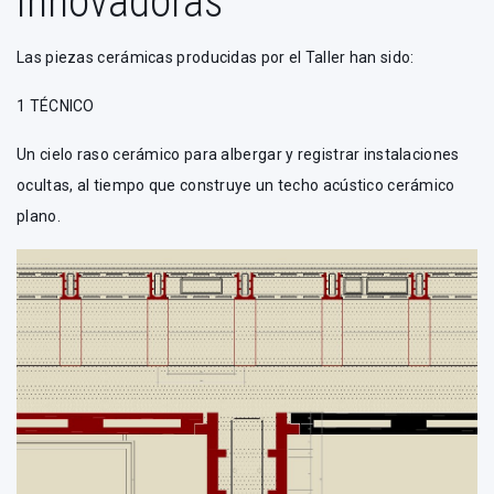
innovadoras
Las piezas cerámicas producidas por el Taller han sido:
1 TÉCNICO
Un cielo raso cerámico para albergar y registrar instalaciones
ocultas, al tiempo que construye un techo acústico cerámico
plano.