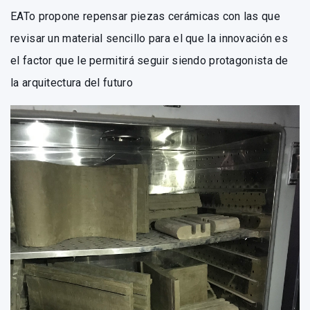
EATo propone repensar piezas cerámicas con las que
revisar un material sencillo para el que la innovación es
el factor que le permitirá seguir siendo protagonista de
la arquitectura del futuro