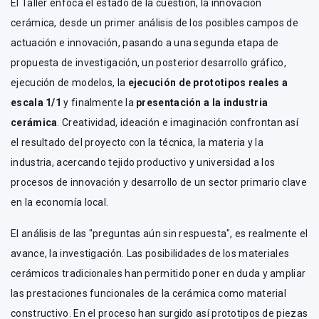
El Taller enfoca el estado de la cuestión, la innovación
cerámica, desde un primer análisis de los posibles campos de
actuación e innovación, pasando a una segunda etapa de
propuesta de investigación, un posterior desarrollo gráfico,
ejecución de modelos, la
ejecución de prototipos reales a
escala 1/1
y finalmente la
presentación a la industria
cerámica
. Creatividad, ideación e imaginación confrontan así
el resultado del proyecto con la técnica, la materia y la
industria, acercando tejido productivo y universidad a los
procesos de innovación y desarrollo de un sector primario clave
en la economía local.
El análisis de las "preguntas aún sin respuesta", es realmente el
avance, la investigación. Las posibilidades de los materiales
cerámicos tradicionales han permitido poner en duda y ampliar
las prestaciones funcionales de la cerámica como material
constructivo. En el proceso han surgido así prototipos de piezas