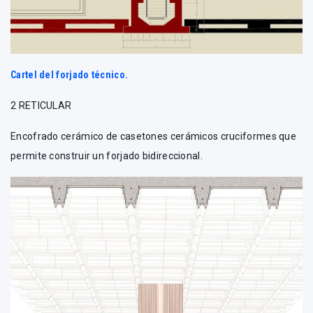
Cartel del forjado técnico.
2 RETICULAR
Encofrado cerámico de casetones cerámicos cruciformes que
permite construir un forjado bidireccional.