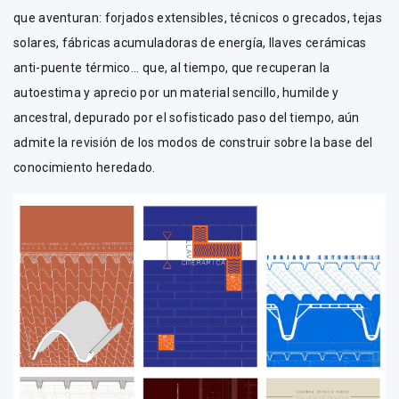
que aventuran: forjados extensibles, técnicos o grecados, tejas
solares, fábricas acumuladoras de energía, llaves cerámicas
anti-puente térmico... que, al tiempo, que recuperan la
autoestima y aprecio por un material sencillo, humilde y
ancestral, depurado por el sofisticado paso del tiempo, aún
admite la revisión de los modos de construir sobre la base del
conocimiento heredado.