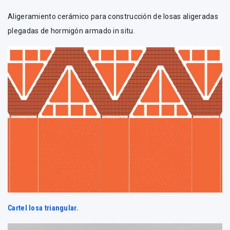
Aligeramiento cerámico para construcción de losas aligeradas
plegadas de hormigón armado in situ.
Cartel losa triangular.