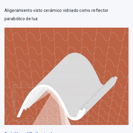
Aligeramiento visto cerámico vidriado como reflector
parabólico de luz.