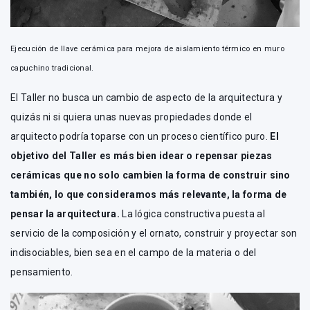
Ejecución de llave cerámica para mejora de aislamiento térmico en muro
capuchino tradicional.
El Taller no busca un cambio de aspecto de la arquitectura y
quizás ni si quiera unas nuevas propiedades donde el
arquitecto podría toparse con un proceso científico puro.
El
objetivo del Taller es más bien idear o repensar piezas
cerámicas que no solo cambien la forma de construir sino
también, lo que consideramos más relevante, la forma de
pensar la arquitectura.
La lógica constructiva puesta al
servicio de la composición y el ornato, construir y proyectar son
indisociables, bien sea en el campo de la materia o del
pensamiento.