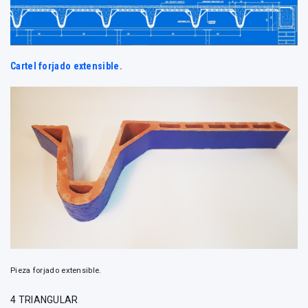
Cartel forjado extensible.
Pieza forjado extensible.
4 TRIANGULAR