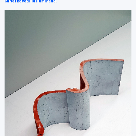
Cartel bovedilla iluminada.