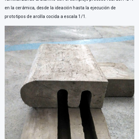
en la cerámica, desde la ideación hasta la ejecución de
prototipos de arcilla cocida a escala 1/1.