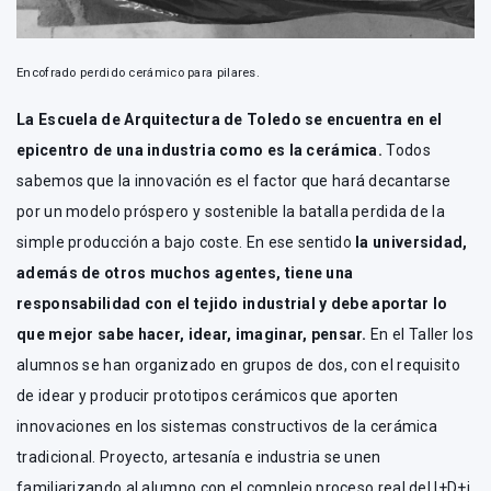
Encofrado perdido cerámico para pilares.
La Escuela de Arquitectura de Toledo se encuentra en el
epicentro de una industria como es la cerámica.
Todos
sabemos que la innovación es el factor que hará decantarse
por un modelo próspero y sostenible la batalla perdida de la
simple producción a bajo coste. En ese sentido
la universidad,
además de otros muchos agentes, tiene una
responsabilidad con el tejido industrial y debe aportar lo
que mejor sabe hacer, idear, imaginar, pensar.
En el Taller los
alumnos se han organizado en grupos de dos, con el requisito
de idear y producir prototipos cerámicos que aporten
innovaciones en los sistemas constructivos de la cerámica
tradicional. Proyecto, artesanía e industria se unen
familiarizando al alumno con el complejo proceso real del I+D+i