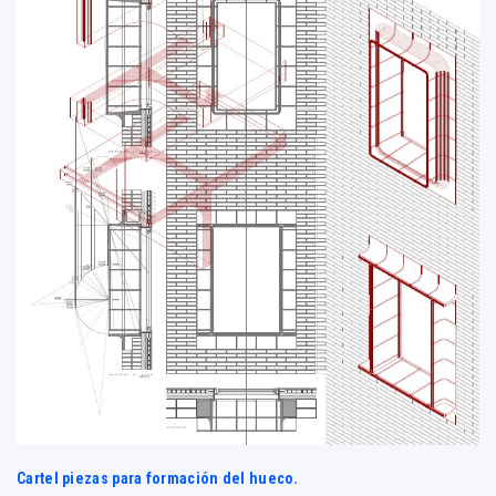
Cartel piezas para formación del hueco.