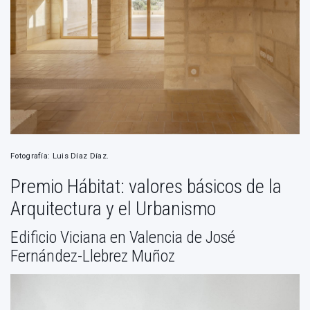
Fotografía: Luis Díaz Díaz.
Premio Hábitat: valores básicos de la
Arquitectura y el Urbanismo
Edificio Viciana en Valencia de José
Fernández-Llebrez Muñoz