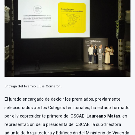
Entrega del Premio Lluis Comerón.
El jurado encargado de decidir los premiados, previamente
seleccionados por los Colegios territoriales, ha estado formado
por el vicepresidente primero del CSCAE,
Laureano Matas
, en
representación de la presidenta del CSCAE; la subdirectora
adjunta de Arquitectura y Edificación del Ministerio de Vivienda