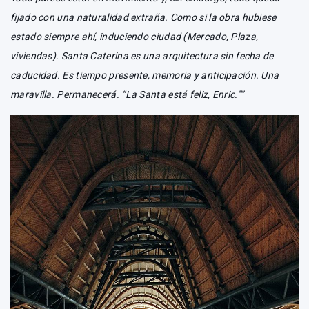
fijado con una naturalidad extraña. Como si la obra hubiese
estado siempre ahí, induciendo ciudad (Mercado, Plaza,
viviendas). Santa Caterina es una arquitectura sin fecha de
caducidad. Es tiempo presente, memoria y anticipación. Una
maravilla. Permanecerá. “La Santa está feliz, Enric.””