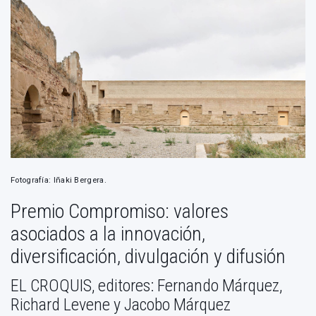
Fotografía: Iñaki Bergera.
Premio Compromiso: valores
asociados a la innovación,
diversificación, divulgación y difusión
EL CROQUIS, editores: Fernando Márquez,
Richard Levene y Jacobo Márquez