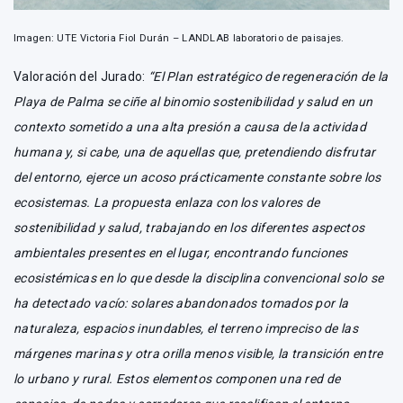
Imagen: UTE Victoria Fiol Durán – LANDLAB laboratorio de paisajes.
Valoración del Jurado:
“El Plan estratégico de regeneración de la
Playa de Palma se ciñe al binomio sostenibilidad y salud en un
contexto sometido a una alta presión a causa de la actividad
humana y, si cabe, una de aquellas que, pretendiendo disfrutar
del entorno, ejerce un acoso prácticamente constante sobre los
ecosistemas. La propuesta enlaza con los valores de
sostenibilidad y salud, trabajando en los diferentes aspectos
ambientales presentes en el lugar, encontrando funciones
ecosistémicas en lo que desde la disciplina convencional solo se
ha detectado vacío: solares abandonados tomados por la
naturaleza, espacios inundables, el terreno impreciso de las
márgenes marinas y otra orilla menos visible, la transición entre
lo urbano y rural. Estos elementos componen una red de