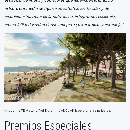
espacios, de nodos y corredores que recalifican el entorno
urbano por medio de rigurosos estudios sectoriales y de
soluciones basadas en la naturaleza, integrando resiliencia,
sostenibilidad y salud desde una percepción amplia y compleja.“
Imagen: UTE Victoria Fiol Durán – LANDLAB laboratorio de paisajes.
Premios Especiales