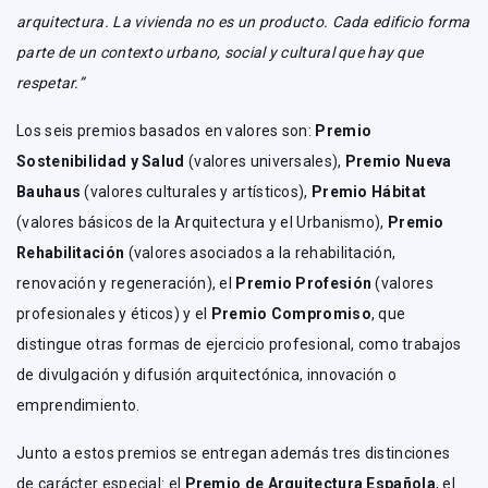
arquitectura. La vivienda no es un producto. Cada edificio forma
parte de un contexto urbano, social y cultural que hay que
respetar.”
Los seis premios basados en valores son:
Premio
Sostenibilidad y Salud
(valores universales),
Premio Nueva
Bauhaus
(valores culturales y artísticos),
Premio Hábitat
(valores básicos de la Arquitectura y el Urbanismo),
Premio
Rehabilitación
(valores asociados a la rehabilitación,
renovación y regeneración), el
Premio Profesión
(valores
profesionales y éticos) y el
Premio Compromiso
, que
distingue otras formas de ejercicio profesional, como trabajos
de divulgación y difusión arquitectónica, innovación o
emprendimiento.
Junto a estos premios se entregan además tres distinciones
de carácter especial: el
Premio de Arquitectura Española
, el