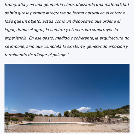
topografía y en una geometría clara, utilizando una materialidad
sobria que le permite integrarse de forma natural en el entorno.
Más que un objeto, actúa como un dispositivo que ordena el
lugar, donde el agua, la sombra y el recorrido construyen la
experiencia. En ese gesto, medido y coherente, la arquitectura no
se impone, sino que completa lo existente, generando emoción y
terminando de dibujar el paisaje.”