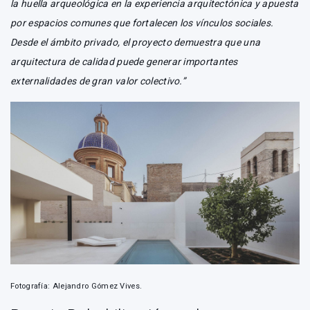
la huella arqueológica en la experiencia arquitectónica y apuesta
por espacios comunes que fortalecen los vínculos sociales.
Desde el ámbito privado, el proyecto demuestra que una
arquitectura de calidad puede generar importantes
externalidades de gran valor colectivo.”
Fotografía: Alejandro Gómez Vives.