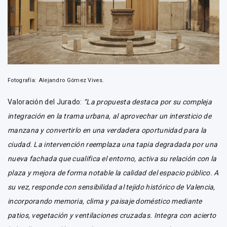
Fotografía: Alejandro Gómez Vives.
Valoración del Jurado:
“La propuesta destaca por su compleja
integración en la trama urbana, al aprovechar un intersticio de
manzana y convertirlo en una verdadera oportunidad para la
ciudad. La intervención reemplaza una tapia degradada por una
nueva fachada que cualifica el entorno, activa su relación con la
plaza y mejora de forma notable la calidad del espacio público. A
su vez, responde con sensibilidad al tejido histórico de Valencia,
incorporando memoria, clima y paisaje doméstico mediante
patios, vegetación y ventilaciones cruzadas. Integra con acierto