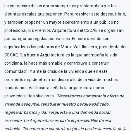
La valoración de las obras siempre es problemática por las
distintas escalas que suponen. Para resolver este desequilibrio,
y también proponer un mayor acercamiento a un público no
profesional, los Premios Arquitectura del CSCAE se organizan
por categorías regidas por valores. En este sentido son
significativas las palabras de Marta Vall-llossera, presidenta del
CSCAE: “La buena Arquitectura es la que acompaña la vida
cotidiana, la hace más amable y contribuye a construir
comunidad”. Y ante la crisis de la vivienda que en este
momento impide el normal desarrollo de la vida de muchos
ciudadanos, Vall.llosera señala la arquitectura como
proveedora de soluciones:
“Necesitamos aumentar la oferta de
vivienda asequible, rehabilitar nuestro parque edificado,
regenerar barrios y dar respuesta a una demanda social
creciente. La Arquitectura es parte imprescindible de esa
solución. Tenemos que construir mejor sin perder la esencia de la