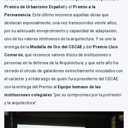
Premio de Urbanismo Español
y el
Premio a la
Permanencia
. Este último reconoce aquellas obras que
destacan especialmente, una vez transcurridos veinte años,
por su adecuado envejecimiento y capacidad de adaptación,
uno de los valores intrínsecos de la arquitectura. Y se une la
entrega de la
Medalla de Oro del CSCAE
y del
Premio Lluis
Comerón
, que reconoce valores éticos de instituciones o
personas en la defensa de la Arquitectura, y que este año ha
cerrado el círculo de galardones estrechamente vinculados con
el carácter y el liderazgo de quien fura presidente del CSCAE
con la entrega del Premio al
Equipo humano de las
instituciones colegiales
“por su compromiso por la profesión
y la arquitectura” .