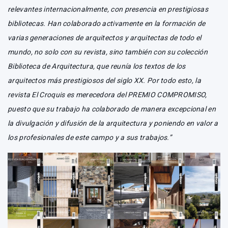
relevantes internacionalmente, con presencia en prestigiosas
bibliotecas. Han colaborado activamente en la formación de
varias generaciones de arquitectos y arquitectas de todo el
mundo, no solo con su revista, sino también con su colección
Biblioteca de Arquitectura, que reunía los textos de los
arquitectos más prestigiosos del siglo XX. Por todo esto, la
revista El Croquis es merecedora del PREMIO COMPROMISO,
puesto que su trabajo ha colaborado de manera excepcional en
la divulgación y difusión de la arquitectura y poniendo en valor a
los profesionales de este campo y a sus trabajos.”