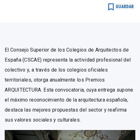
bookmark_border
GUARDAR
El Consejo Superior de los Colegios de Arquitectos de
España (CSCAE) representa la actividad profesional del
colectivo y, a través de los colegios oficiales
territoriales, otorga anualmente los Premios
ARQUITECTURA. Esta convocatoria, cuya entrega supone
el máximo reconocimiento de la arquitectura española,
destaca las mejores propuestas del sector y reafirma
sus valores sociales y culturales.