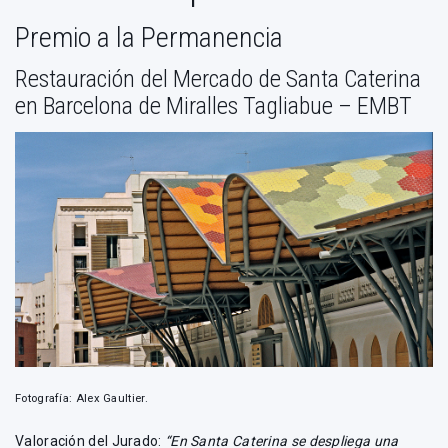
Premio a la Permanencia
Restauración del Mercado de Santa Caterina
en Barcelona de Miralles Tagliabue – EMBT
Fotografía: Alex Gaultier.
Valoración del Jurado:
“En Santa Caterina se despliega una