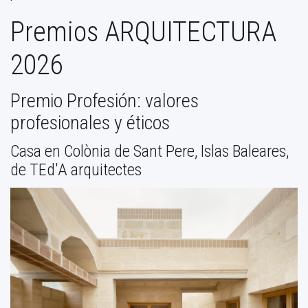
Premios ARQUITECTURA
2026
Premio Profesión: valores
profesionales y éticos
Casa en Colònia de Sant Pere, Islas Baleares,
de TEd'A arquitectes