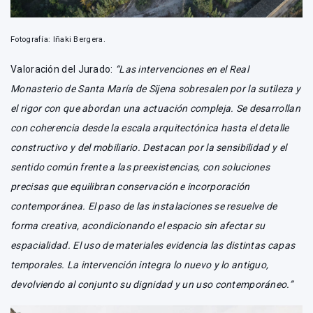
Fotografía: Iñaki Bergera.
Valoración del Jurado:
“Las intervenciones en el Real
Monasterio de Santa María de Sijena sobresalen por la sutileza y
el rigor con que abordan una actuación compleja. Se desarrollan
con coherencia desde la escala arquitectónica hasta el detalle
constructivo y del mobiliario. Destacan por la sensibilidad y el
sentido común frente a las preexistencias, con soluciones
precisas que equilibran conservación e incorporación
contemporánea. El paso de las instalaciones se resuelve de
forma creativa, acondicionando el espacio sin afectar su
espacialidad. El uso de materiales evidencia las distintas capas
temporales. La intervención integra lo nuevo y lo antiguo,
devolviendo al conjunto su dignidad y un uso contemporáneo.”