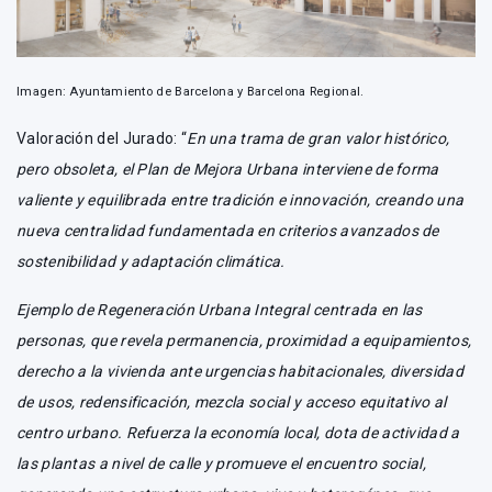
Imagen: Ayuntamiento de Barcelona y Barcelona Regional.
Valoración del Jurado: “
En una trama de gran valor histórico,
pero obsoleta, el Plan de Mejora Urbana interviene de forma
valiente y equilibrada entre tradición e innovación, creando una
nueva centralidad fundamentada en criterios avanzados de
sostenibilidad y adaptación climática.
Ejemplo de Regeneración Urbana Integral centrada en las
personas, que revela permanencia, proximidad a equipamientos,
derecho a la vivienda ante urgencias habitacionales, diversidad
de usos, redensificación, mezcla social y acceso equitativo al
centro urbano. Refuerza la economía local, dota de actividad a
las plantas a nivel de calle y promueve el encuentro social,