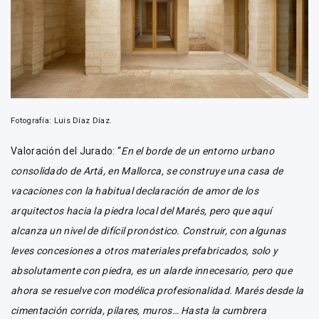
Fotografía: Luis Díaz Díaz.
Valoración del Jurado: “
En el borde de un entorno urbano
consolidado de Artá, en Mallorca, se construye una casa de
vacaciones con la habitual declaración de amor de los
arquitectos hacia la piedra local del Marés, pero que aquí
alcanza un nivel de difícil pronóstico. Construir, con algunas
leves concesiones a otros materiales prefabricados, solo y
absolutamente con piedra, es un alarde innecesario, pero que
ahora se resuelve con modélica profesionalidad. Marés desde la
cimentación corrida, pilares, muros… Hasta la cumbrera