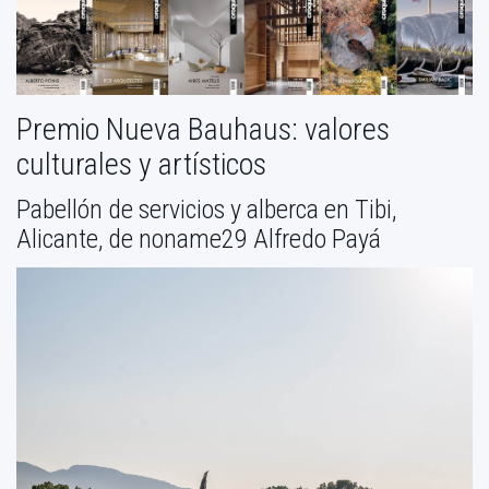
Premio Nueva Bauhaus: valores
culturales y artísticos
Pabellón de servicios y alberca en Tibi,
Alicante, de noname29 Alfredo Payá