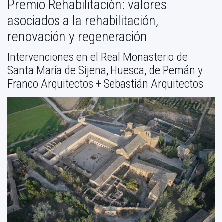
Premio Rehabilitación: valores
asociados a la rehabilitación,
renovación y regeneración
Intervenciones en el Real Monasterio de
Santa María de Sijena, Huesca, de Pemán y
Franco Arquitectos + Sebastián Arquitectos