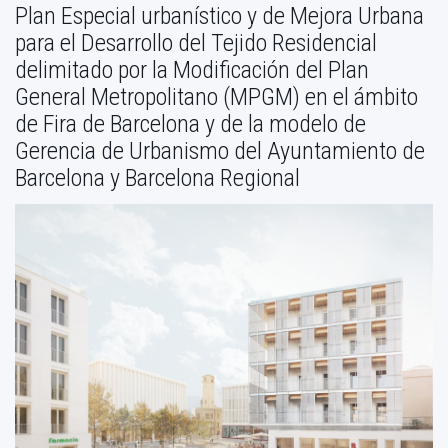
Plan Especial urbanístico y de Mejora Urbana
para el Desarrollo del Tejido Residencial
delimitado por la Modificación del Plan
General Metropolitano (MPGM) en el ámbito
de Fira de Barcelona y de la modelo de
Gerencia de Urbanismo del Ayuntamiento de
Barcelona y Barcelona Regional