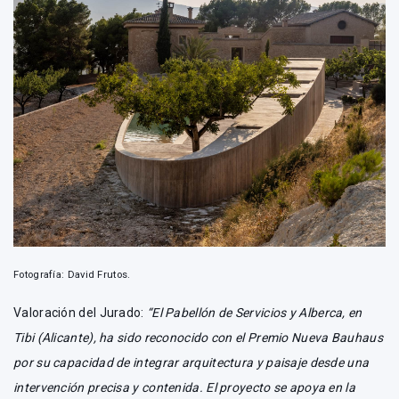
Fotografía: David Frutos.
Valoración del Jurado:
“El Pabellón de Servicios y Alberca, en
Tibi (Alicante), ha sido reconocido con el Premio Nueva Bauhaus
por su capacidad de integrar arquitectura y paisaje desde una
intervención precisa y contenida. El proyecto se apoya en la