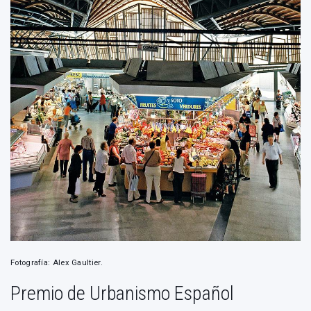
Fotografía: Alex Gaultier.
Premio de Urbanismo Español