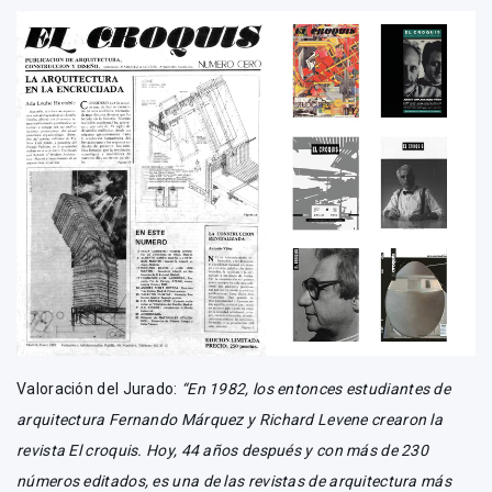
Valoración del Jurado:
“En 1982, los entonces estudiantes de
arquitectura Fernando Márquez y Richard Levene crearon la
revista El croquis. Hoy, 44 años después y con más de 230
números editados, es una de las revistas de arquitectura más