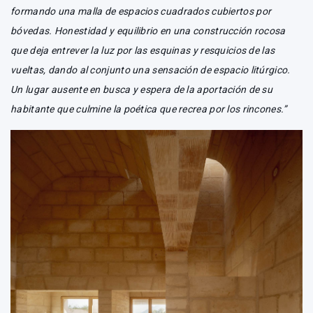
formando una malla de espacios cuadrados cubiertos por
bóvedas. Honestidad y equilibrio en una construcción rocosa
que deja entrever la luz por las esquinas y resquicios de las
vueltas, dando al conjunto una sensación de espacio litúrgico.
Un lugar ausente en busca y espera de la aportación de su
habitante que culmine la poética que recrea por los rincones.”