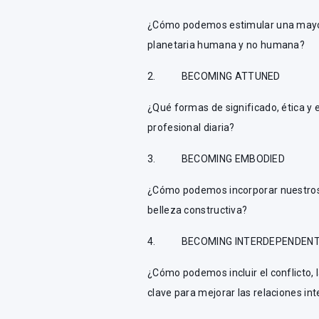
¿Cómo podemos estimular una mayor 
planetaria humana y no humana?
2. BECOMING ATTUNED
¿Qué formas de significado, ética y
profesional diaria?
3. BECOMING EMBODIED
¿Cómo podemos incorporar nuestros v
belleza constructiva?
4. BECOMING INTERDEPENDEN
¿Cómo podemos incluir el conflicto, 
clave para mejorar las relaciones int