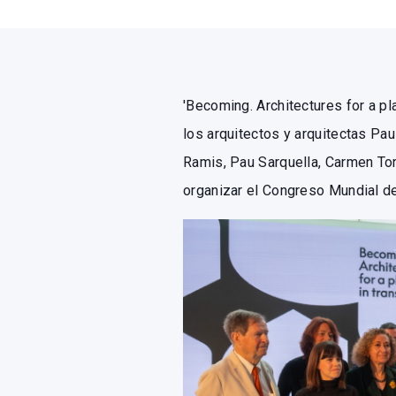
'Becoming. Architectures for a pl
los arquitectos y arquitectas Pa
Ramis, Pau Sarquella, Carmen Tor
organizar el Congreso Mundial de