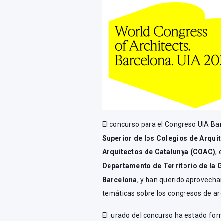
El concurso para el Congreso UIA Ba
Superior de los Colegios de Arqui
Arquitectos de Catalunya (COAC)
, 
Departamento de Territorio de la G
Barcelona
, y han querido aprovecha
temáticas sobre los congresos de ar
El jurado del concurso ha estado fo