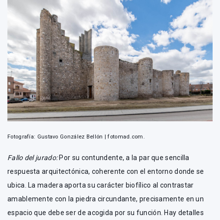
Fotografía: Gustavo González Bellón | fotomad.com.
Fallo del jurado:
Por su contundente, a la par que sencilla
respuesta arquitectónica, coherente con el entorno donde se
ubica. La madera aporta su carácter biofílico al contrastar
amablemente con la piedra circundante, precisamente en un
espacio que debe ser de acogida por su función. Hay detalles