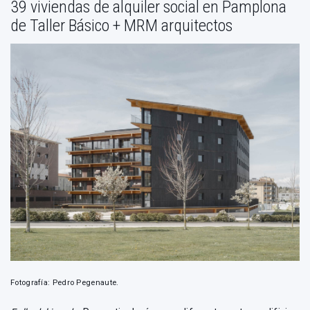
39 viviendas de alquiler social en Pamplona
de Taller Básico + MRM arquitectos
Fotografía: Pedro Pegenaute.