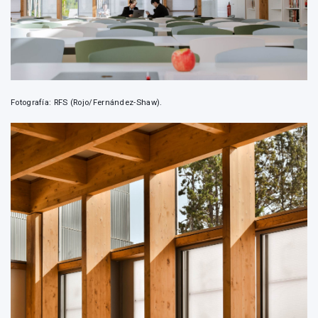
Fotografía: RFS (Rojo/Fernández-Shaw).