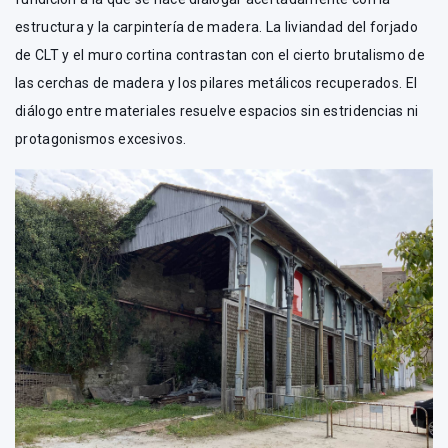
estructura y la carpintería de madera. La liviandad del forjado
de CLT y el muro cortina contrastan con el cierto brutalismo de
las cerchas de madera y los pilares metálicos recuperados. El
diálogo entre materiales resuelve espacios sin estridencias ni
protagonismos excesivos.