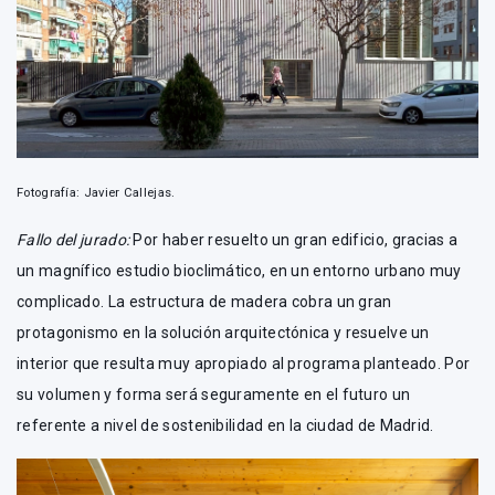
Fotografía: Javier Callejas.
Fallo del jurado:
Por haber resuelto un gran edificio, gracias a
un magnífico estudio bioclimático, en un entorno urbano muy
complicado. La estructura de madera cobra un gran
protagonismo en la solución arquitectónica y resuelve un
interior que resulta muy apropiado al programa planteado. Por
su volumen y forma será seguramente en el futuro un
referente a nivel de sostenibilidad en la ciudad de Madrid.