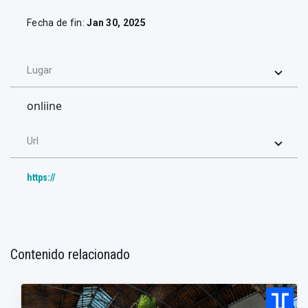
Fecha de fin:
Jan 30, 2025
Lugar
onliine
Url
https://
Contenido relacionado