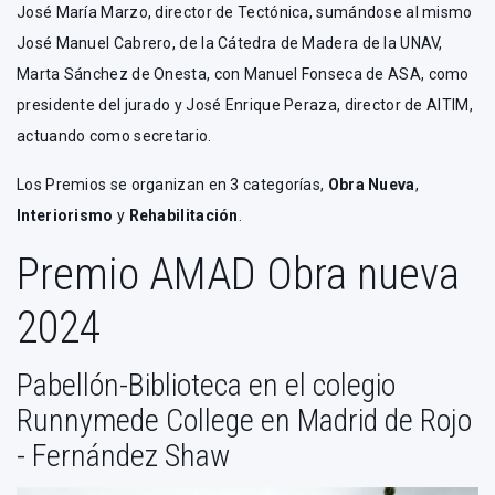
José María Marzo, director de Tectónica, sumándose al mismo
José Manuel Cabrero, de la Cátedra de Madera de la UNAV,
Marta Sánchez de Onesta, con Manuel Fonseca de ASA, como
presidente del jurado y José Enrique Peraza, director de AITIM,
actuando como secretario.
Los Premios se organizan en 3 categorías,
Obra Nueva
,
Interiorismo
y
Rehabilitación
.
Premio AMAD Obra nueva
2024
Pabellón-Biblioteca en el colegio
Runnymede College en Madrid de Rojo
- Fernández Shaw