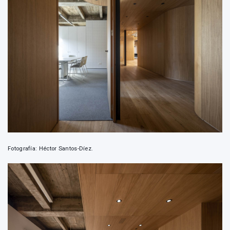
Fotografía: Héctor Santos-Díez.