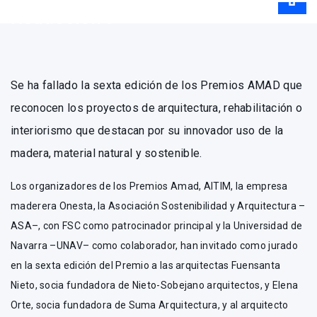
Redacción .
Se ha fallado la sexta edición de los Premios AMAD que
reconocen los proyectos de arquitectura, rehabilitación o
interiorismo que destacan por su innovador uso de la
madera, material natural y sostenible.
Los organizadores de los Premios Amad, AITIM, la empresa
maderera Onesta, la Asociación Sostenibilidad y Arquitectura –
ASA–, con FSC como patrocinador principal y la Universidad de
Navarra –UNAV– como colaborador, han invitado como jurado
en la sexta edición del Premio a las arquitectas Fuensanta
Nieto, socia fundadora de Nieto-Sobejano arquitectos, y Elena
Orte, socia fundadora de Suma Arquitectura, y al arquitecto