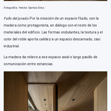
Fotografía: Héctor Santos-Díez.
Fallo del jurado:
Por la creación de un espacio fluido, con la
madera como protagonista, en diálogo con el resto de los
materiales del edificio. Las formas ondulantes, la textura y el
color del roble aporta calidez a un espacio descarnado, casi
industrial.
La madera da relieve a ese espacio axial o largo pasillo de
comunicación entre estancias.