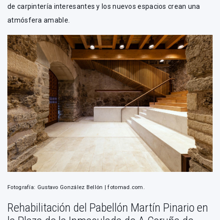
de carpintería interesantes y los nuevos espacios crean una
atmósfera amable.
Fotografía: Gustavo González Bellón | fotomad.com.
Rehabilitación del Pabellón Martín Pinario en