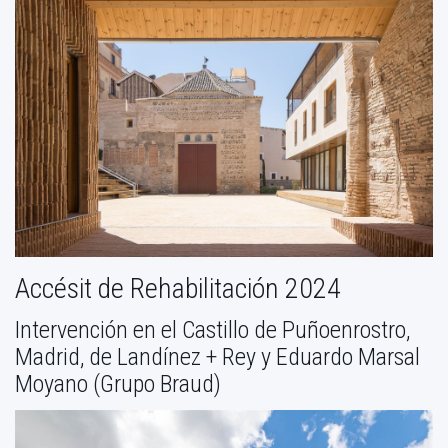
Accésit de Rehabilitación 2024
Intervención en el Castillo de Puñoenrostro,
Madrid, de Landínez + Rey y Eduardo Marsal
Moyano (Grupo Braud)