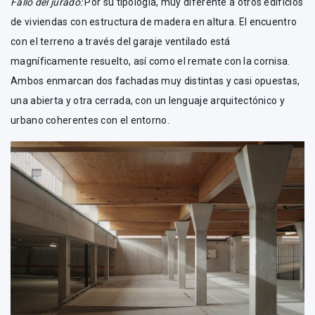
Fallo del jurado:
Por su tipología, muy diferente a otros edificios
de viviendas con estructura de madera en altura. El encuentro
con el terreno a través del garaje ventilado está
magníficamente resuelto, así como el remate con la cornisa.
Ambos enmarcan dos fachadas muy distintas y casi opuestas,
una abierta y otra cerrada, con un lenguaje arquitectónico y
urbano coherentes con el entorno.