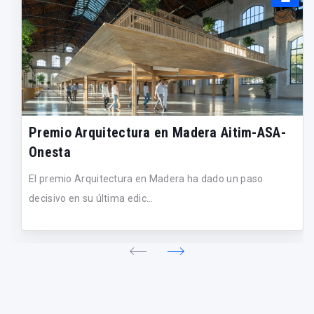
Premio Arquitectura en Madera Aitim-ASA-
Onesta
El premio Arquitectura en Madera ha dado un paso
decisivo en su última edic...