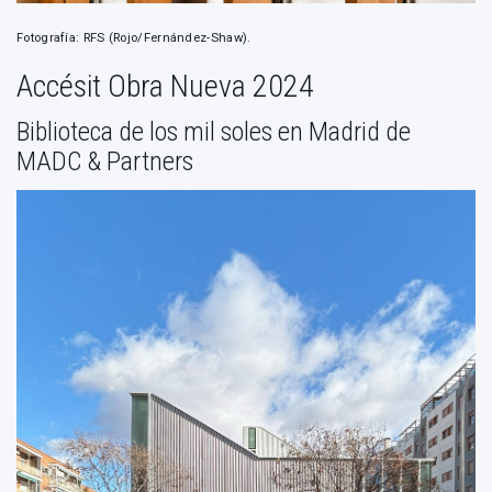
Fotografía: RFS (Rojo/Fernández-Shaw).
Accésit Obra Nueva 2024
Biblioteca de los mil soles en Madrid de
MADC & Partners