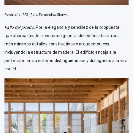
Fotografía: RFS (Rojo/Fernández-Shaw).
Fallo del jurado:
Por la elegancia y sencillez de la propuesta,
que abarca desde el volumen general del edificio hasta sus
más mínimos detalles constructivos y arquitectónicos,
incluyendo la estructura de madera. El edificio encaja a la
perfección en su entorno distinguiéndose y dialogando a la vez
con él.