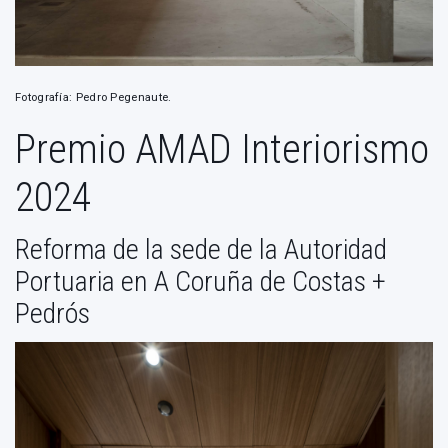
Fotografía: Pedro Pegenaute.
Premio AMAD Interiorismo
2024
Reforma de la sede de la Autoridad
Portuaria en A Coruña de Costas +
Pedrós