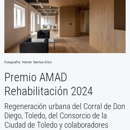
Fotografía: Héctor Santos-Díez.
Premio AMAD
Rehabilitación 2024
Regeneración urbana del Corral de Don
Diego, Toledo, del Consorcio de la
Ciudad de Toledo y colaboradores