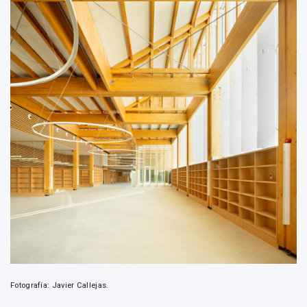
Fotografía: Javier Callejas.