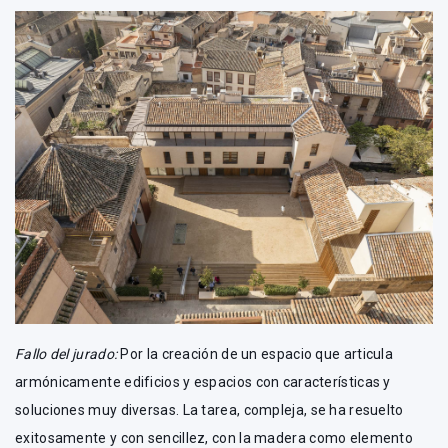
Fallo del jurado:
Por la creación de un espacio que articula
armónicamente edificios y espacios con características y
soluciones muy diversas. La tarea, compleja, se ha resuelto
exitosamente y con sencillez, con la madera como elemento