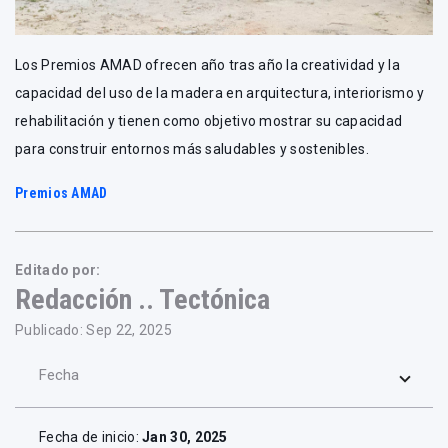
Los Premios AMAD ofrecen año tras año la creatividad y la
capacidad del uso de la madera en arquitectura, interiorismo y
rehabilitación y tienen como objetivo mostrar su capacidad
para construir entornos más saludables y sostenibles.
Premios AMAD
Editado por:
Redacción .. Tectónica
Publicado: Sep 22, 2025
Fecha
Fecha de inicio:
Jan 30, 2025