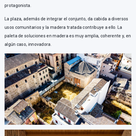
protagonista.
La plaza, además de integrar el conjunto, da cabida a diversos
usos comunitarios y la madera tratada contribuye a ello. La
paleta de soluciones en madera es muy amplia, coherente y, en
algún caso, innovadora.