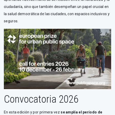
ciudadanía, sino que también desempeñan un papel crucial en
la salud democrática de las ciudades, con espacios inclusivos y
seguros.
Convocatoria 2026
En esta edición y por primera vez
se amplía el período de