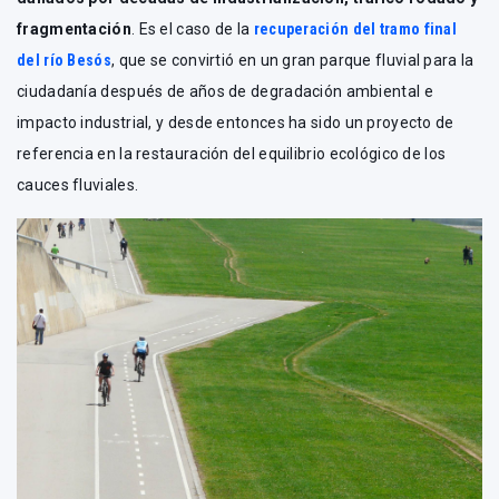
fragmentación
. Es el caso de la
recuperación del tramo final
del río Besós
, que se convirtió en un gran parque fluvial para la
ciudadanía después de años de degradación ambiental e
impacto industrial, y desde entonces ha sido un proyecto de
referencia en la restauración del equilibrio ecológico de los
cauces fluviales.