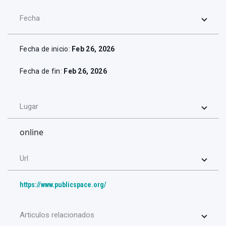
Fecha
Fecha de inicio:
Feb 26, 2026
Fecha de fin:
Feb 26, 2026
Lugar
online
Url
https://www.publicspace.org/
Articulos relacionados