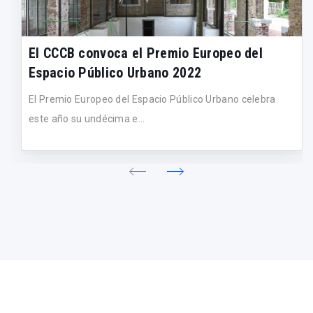
El CCCB convoca el Premio Europeo del
Espacio Público Urbano 2022
El Premio Europeo del Espacio Público Urbano celebra
este año su undécima e...