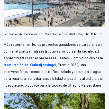
Renovación del Puerto Viejo de Marsella, Francia, 2023. Fotografía: © MDP.
Más recientemente, los proyectos ganadores se caracterizan
por
renaturalizar infraestructuras, impulsar la movilidad
sostenible y crear espacios resilientes
. Ejemplo de ello es la
restauración del Catharijnesingel
, Premio 2022, una
intervención que cancela el tráfico rodado y recupera el agua
para renaturalizar y dar accesibilidad al peatón y al ciclista a un
nuevo espacio público para la ciudad de Utrecht, Países Bajos.