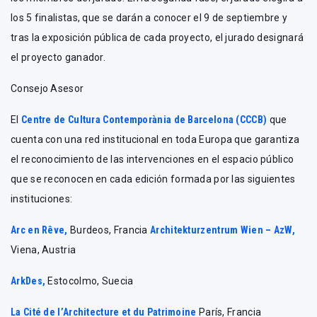
los 5 finalistas, que se darán a conocer el 9 de septiembre y
tras la exposición pública de cada proyecto, el jurado designará
el proyecto ganador.
Consejo Asesor
El
Centre de Cultura Contemporània de Barcelona (CCCB)
que
cuenta con una red institucional en toda Europa que garantiza
el reconocimiento de las intervenciones en el espacio público
que se reconocen en cada edición formada por las siguientes
instituciones:
Arc en Rêve,
Burdeos, Francia
Architekturzentrum Wien – AzW,
Viena, Austria
ArkDes,
Estocolmo, Suecia
La Cité de l’Architecture et du Patrimoine
París, Francia