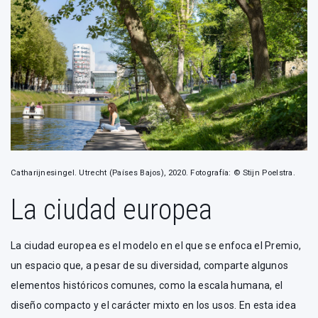
Catharijnesingel. Utrecht (Países Bajos), 2020. Fotografía: © Stijn Poelstra.
La ciudad europea
La ciudad europea es el modelo en el que se enfoca el Premio,
un espacio que, a pesar de su diversidad, comparte algunos
elementos históricos comunes, como la escala humana, el
diseño compacto y el carácter mixto en los usos. En esta idea