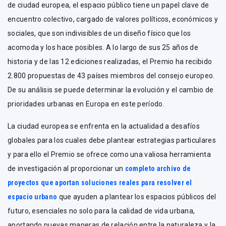
de ciudad europea, el espacio público tiene un papel clave de
encuentro colectivo, cargado de valores políticos, económicos y
sociales, que son indivisibles de un diseño físico que los
acomoda y los hace posibles. A lo largo de sus 25 años de
historia y de las 12 ediciones realizadas, el Premio ha recibido
2.800 propuestas de 43 países miembros del consejo europeo.
De su análisis se puede determinar la evolución y el cambio de
prioridades urbanas en Europa en este período.
La ciudad europea se enfrenta en la actualidad a desafíos
globales para los cuales debe plantear estrategias particulares
y para ello el Premio se ofrece como una valiosa herramienta
de investigación al proporcionar un
completo archivo de
proyectos que aportan soluciones reales para resolver el
espacio urbano
que ayuden a plantear los espacios públicos del
futuro, esenciales no solo para la calidad de vida urbana,
aportando nuevas maneras de relación entre la naturaleza y la