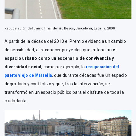
Recuperación del tramo final del río Besòs, Barcelona, España, 2000.
A partir de la década del 2010 el Premio evidencia un cambio
de sensibilidad, al reconocer proyectos que entendían
el
espacio urbano como un escenario de convivencia y
diversidad social
, como por ejemplo, la
recuperación del
puerto viejo de Marsella
, que durante décadas fue un espacio
degradado y conflictivo y que, tras la intervención, se
transformó en un espacio público para el disfrute de toda la
ciudadanía.