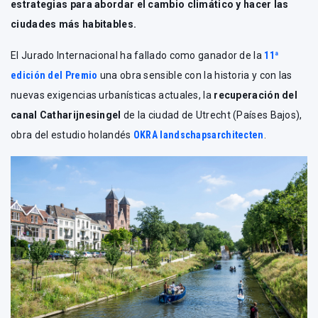
estrategias para abordar el cambio climático y hacer las
ciudades más habitables.
El Jurado Internacional ha fallado como ganador de la
11ª
edición del Premio
una obra sensible con la historia y con las
nuevas exigencias urbanísticas actuales, la
recuperación del
canal Catharijnesingel
de la ciudad de Utrecht (Países Bajos),
obra del estudio holandés
OKRA landschapsarchitecten
.