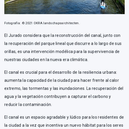
Fotografía: © 2021 OKRA landschapsarchitecten.
El Jurado considera que la reconstrucción del canal, junto con
la recuperación del parque lineal que discurre a lo largo de sus
orillas, es una intervención modélica para la supervivencia de
nuestras ciudades en la nueva era climática.
El canal es crucial para el desarrollo de la resiliencia urbana:
aumenta la capacidad de la ciudad para hacer frente al calor
extremo, las tormentas y las inundaciones. La recuperación del
agua y la vegetación contribuyen a capturar el carbono y
reducir la contaminación.
El canal es un espacio agradable y lúdico para los residentes de
la ciudad a la vez que incentiva un nuevo hábitat para los seres