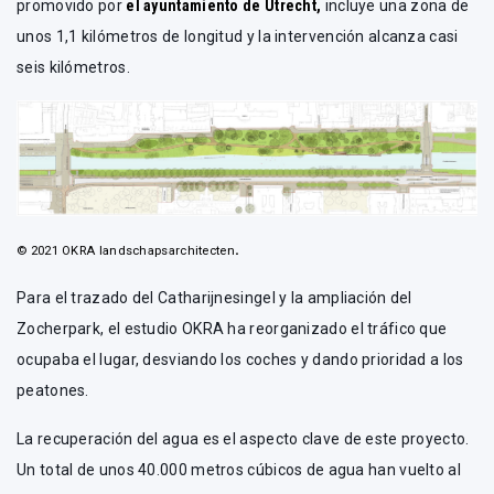
promovido por
el ayuntamiento de Utrecht,
incluye una zona de
unos 1,1 kilómetros de longitud y la intervención alcanza casi
seis kilómetros.
.
© 2021 OKRA landschapsarchitecten
Para el trazado del Catharijnesingel y la ampliación del
Zocherpark, el estudio OKRA ha reorganizado el tráfico que
ocupaba el lugar, desviando los coches y dando prioridad a los
peatones.
La recuperación del agua es el aspecto clave de este proyecto.
Un total de unos 40.000 metros cúbicos de agua han vuelto al