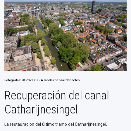
Fotografía: © 2021 OKRA landschapsarchitecten.
Recuperación del canal
Catharijnesingel
La restauración del último tramo del Catharijnesingel,