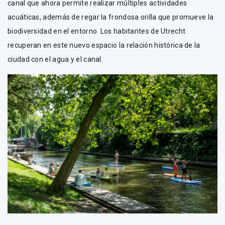
canal que ahora permite realizar múltiples actividades
acuáticas, además de regar la frondosa orilla que promueve la
biodiversidad en el entorno. Los habitantes de Utrecht
recuperan en este nuevo espacio la relación histórica de la
ciudad con el agua y el canal.