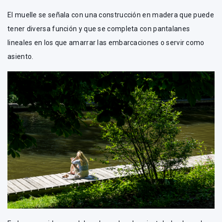
El muelle se señala con una construcción en madera que puede
tener diversa función y que se completa con pantalanes
lineales en los que amarrar las embarcaciones o servir como
asiento.