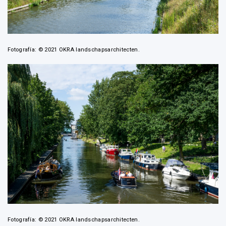
Fotografía: © 2021 OKRA landschapsarchitecten.
Fotografía: © 2021 OKRA landschapsarchitecten.