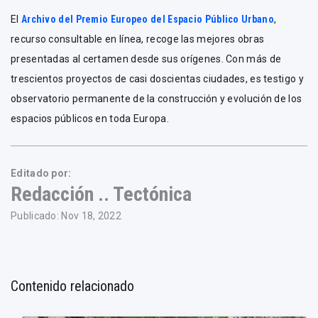
El
Archivo del Premio Europeo del Espacio Público Urbano
,
recurso consultable en línea, recoge las mejores obras
presentadas al certamen desde sus orígenes. Con más de
trescientos proyectos de casi doscientas ciudades, es testigo y
observatorio permanente de la construcción y evolución de los
espacios públicos en toda Europa.
Editado por:
Redacción .. Tectónica
Publicado: Nov 18, 2022
Contenido relacionado