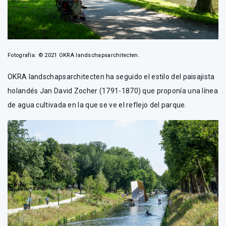
Fotografía: © 2021 OKRA landschapsarchitecten.
OKRA landschapsarchitecten ha seguido el estilo del paisajista
holandés Jan David Zocher (1791-1870) que proponía una línea
de agua cultivada en la que se ve el reflejo del parque.