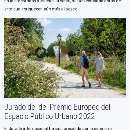
En los recorridos paralelos al canal, se han instalado obras de
arte que enriquecen aún más el paseo.
Jurado del del Premio Europeo del
Espacio Público Urbano 2022
El Jurado internacional ha sido presidido por la ingeniera