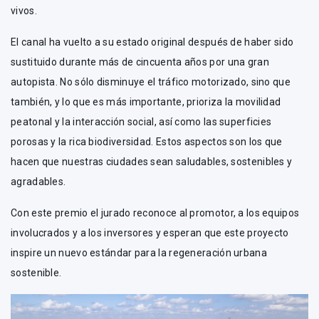
vivos.
El canal ha vuelto a su estado original después de haber sido
sustituido durante más de cincuenta años por una gran
autopista. No sólo disminuye el tráfico motorizado, sino que
también, y lo que es más importante, prioriza la movilidad
peatonal y la interacción social, así como las superficies
porosas y la rica biodiversidad. Estos aspectos son los que
hacen que nuestras ciudades sean saludables, sostenibles y
agradables.
Con este premio el jurado reconoce al promotor, a los equipos
involucrados y a los inversores y esperan que este proyecto
inspire un nuevo estándar para la regeneración urbana
sostenible.