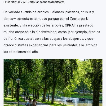
Fotografía: © 2021 OKRA landschapsarchitecten.
Un variado surtido de árboles —álamos, plátanos, prunus y
olmos— conecta este nuevo parque con el Zocherpark
existente. En la elección de los árboles, OKRA ha prestado
mucha atención a la biodiversidad, como, por ejemplo, árboles
de flor única que atraen a las abejas y los abejorros, y que
ofrece distintas experiencias para los visitantes a lo largo de
las estaciones del año.