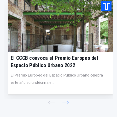
El CCCB convoca el Premio Europeo del
Espacio Público Urbano 2022
El Premio Europeo del Espacio Público Urbano celebra
este año su undécima e...