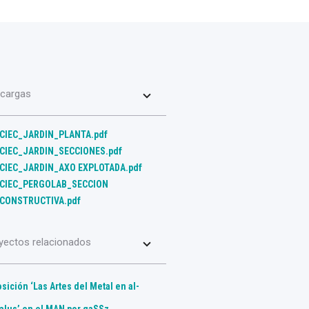
cargas
CIEC_JARDIN_PLANTA.pdf
CIEC_JARDIN_SECCIONES.pdf
CIEC_JARDIN_AXO EXPLOTADA.pdf
CIEC_PERGOLAB_SECCION
CONSTRUCTIVA.pdf
yectos relacionados
sición ‘Las Artes del Metal en al-