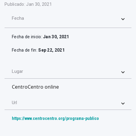
Publicado: Jan 30, 2021
Fecha
Fecha de inicio:
Jan 30, 2021
Fecha de fin:
Sep 22, 2021
Lugar
CentroCentro online
Url
https://www.centrocentro.org/programa-publico