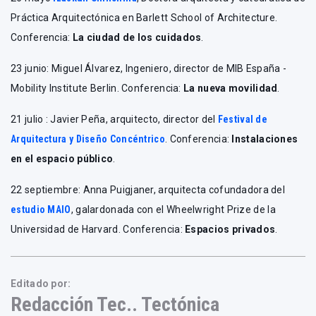
Práctica Arquitectónica en Barlett School of Architecture.
Conferencia:
La ciudad de los cuidados
.
23 junio: Miguel Álvarez, Ingeniero, director de MIB España -
Mobility Institute Berlin. Conferencia:
La nueva movilidad
.
21 julio : Javier Peña, arquitecto, director del
Festival de
Arquitectura y Diseño Concéntrico
. Conferencia:
Instalaciones
en el espacio público
.
22 septiembre: Anna Puigjaner, arquitecta cofundadora del
estudio MAIO
, galardonada con el Wheelwright Prize de la
Universidad de Harvard. Conferencia:
Espacios privados
.
Editado por:
Redacción Tec.. Tectónica