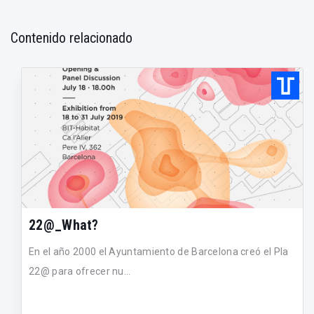
Contenido relacionado
22@_What?
En el año 2000 el Ayuntamiento de Barcelona creó el Pla
22@ para ofrecer nu...