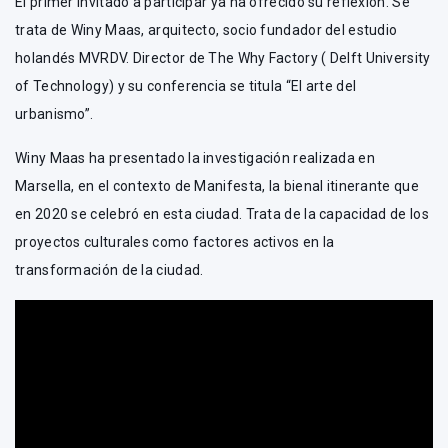
El primer invitado a participar ya ha ofrecido su reflexión. Se
trata de Winy Maas, arquitecto, socio fundador del estudio
holandés MVRDV. Director de The Why Factory ( Delft University
of Technology) y su conferencia se titula “El arte del
urbanismo”.
Winy Maas ha presentado la investigación realizada en
Marsella, en el contexto de Manifesta, la bienal itinerante que
en 2020 se celebró en esta ciudad. Trata de la capacidad de los
proyectos culturales como factores activos en la
transformación de la ciudad.