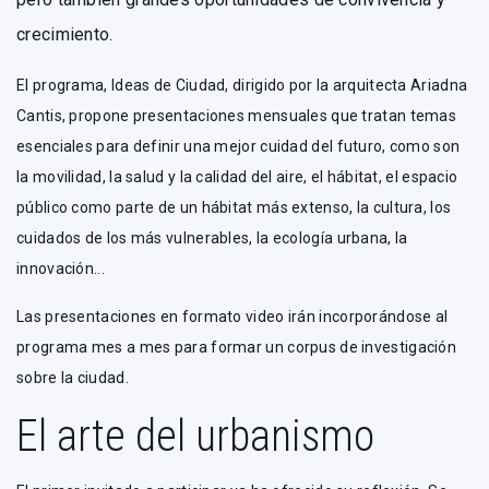
crecimiento.
El programa, Ideas de Ciudad, dirigido por la arquitecta Ariadna
Cantis, propone presentaciones mensuales que tratan temas
esenciales para definir una mejor cuidad del futuro, como son
la movilidad, la salud y la calidad del aire, el hábitat, el espacio
público como parte de un hábitat más extenso, la cultura, los
cuidados de los más vulnerables, la ecología urbana, la
innovación...
Las presentaciones en formato video irán incorporándose al
programa mes a mes para formar un corpus de investigación
sobre la ciudad.
El arte del urbanismo