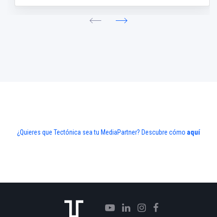
¿Quieres que Tectónica sea tu MediaPartner? Descubre cómo
aquí