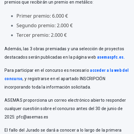
premios que recibirán un premio en metálico:
Primer premio: 6.000 €
Segundo premio: 2.000 €
Tercer premio: 2.000 €
Además, las 3 obras premiadas y una selección de proyectos
destacados serán publicadas en la página web
asemaspfc.es.
Para participar en el concurso es necesario
acceder a la web del
concurso
, y registrarse en el apartado INSCRIPCIÓN
incorporando toda la información solicitada.
ASEMAS proporciona un correo electrónico abierto responder
cualquer cuestión sobre el concurso antes del 30 de junio de
2025: pfc@asemas.es
El fallo del Jurado se dará a conocer a lo largo de la primera