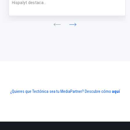
Hispalyt destaca...
¿Quieres que Tectónica sea tu MediaPartner? Descubre cómo
aquí