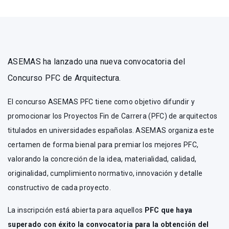
ASEMAS ha lanzado una nueva convocatoria del
Concurso PFC de Arquitectura.
El concurso ASEMAS PFC tiene como objetivo difundir y
promocionar los Proyectos Fin de Carrera (PFC) de arquitectos
titulados en universidades españolas. ASEMAS organiza este
certamen de forma bienal para premiar los mejores PFC,
valorando la concreción de la idea, materialidad, calidad,
originalidad, cumplimiento normativo, innovación y detalle
constructivo de cada proyecto.
La inscripción está abierta para aquellos
PFC que haya
superado con éxito la convocatoria para la obtención del