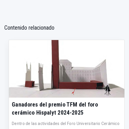
Contenido relacionado
Ganadores del premio TFM del foro
cerámico Hispalyt 2024-2025
Dentro de las actividades del Foro Universitario Cerámico