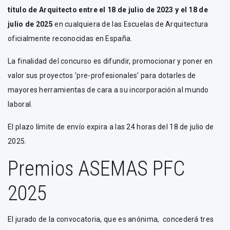
título de Arquitecto entre el 18 de julio de 2023 y el 18 de
julio de 2025
en cualquiera de las Escuelas de Arquitectura
oficialmente reconocidas en España.
La finalidad del concurso es difundir, promocionar y poner en
valor sus proyectos 'pre-profesionales' para dotarles de
mayores herramientas de cara a su incorporación al mundo
laboral.
El plazo límite de envío expira a las 24 horas del 18 de julio de
2025.
Premios ASEMAS PFC
2025
El jurado de la convocatoria, que es anónima, concederá tres