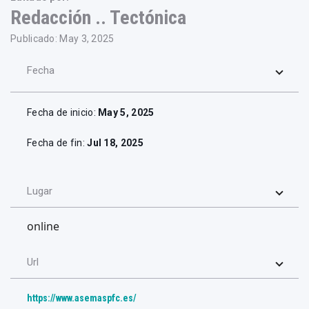
Redacción .. Tectónica
Publicado: May 3, 2025
Fecha
Fecha de inicio:
May 5, 2025
Fecha de fin:
Jul 18, 2025
Lugar
online
Url
https://www.asemaspfc.es/