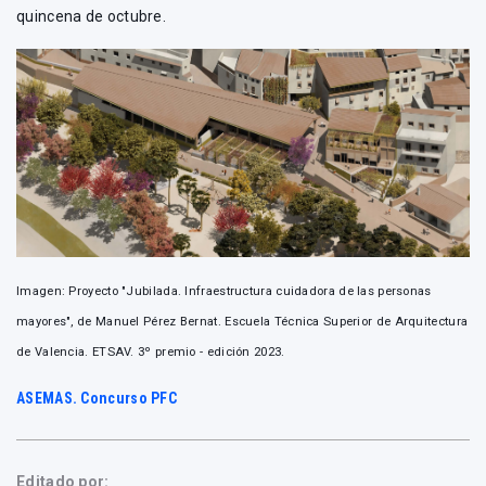
quincena de octubre.
Imagen: Proyecto "Jubilada. Infraestructura cuidadora de las personas
mayores", de Manuel Pérez Bernat. Escuela Técnica Superior de Arquitectura
de Valencia. ETSAV. 3º premio - edición 2023.
ASEMAS. Concurso PFC
Editado por: