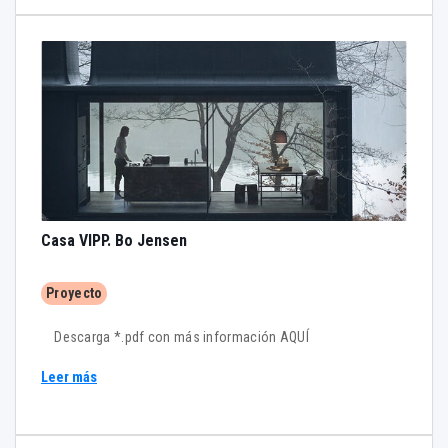
Casa VIPP. Bo Jensen
Proyecto
Descarga *.pdf con más información AQUÍ
Leer más