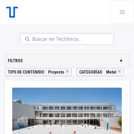
FILTROS
▼
✕
✕
TIPO DE CONTENIDO
:
Proyecto
CATEGORÍAS
:
Metal