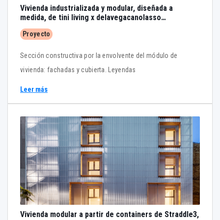
Vivienda industrializada y modular, diseñada a
medida, de tini living x delavegacanolasso
arquitectos
Proyecto
Sección constructiva por la envolvente del módulo de
vivienda: fachadas y cubierta. Leyendas
Leer más
Vivienda modular a partir de containers de Straddle3,