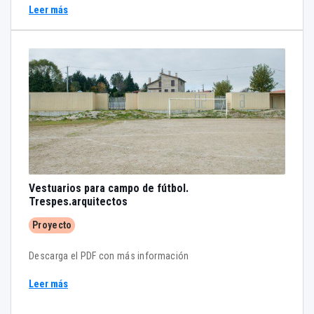
Leer más
Vestuarios para campo de fútbol.
Trespes.arquitectos
Proyecto
Descarga el PDF con más información
Leer más