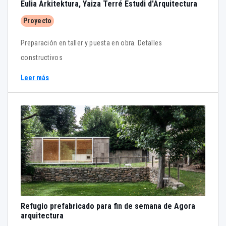
Eulia Arkitektura, Yaiza Terré Estudi d'Arquitectura
Proyecto
Preparación en taller y puesta en obra. Detalles
constructivos
Leer más
Refugio prefabricado para fin de semana de Agora
arquitectura