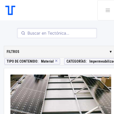
FILTROS
▼
✕
TIPO DE CONTENIDO
:
Material
CATEGORÍAS
:
Impermeabiliza