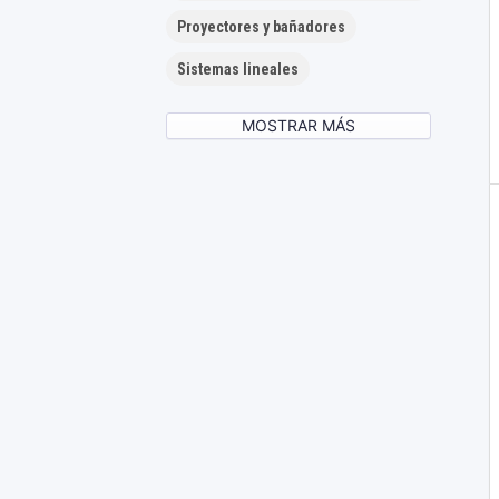
Proyectores y bañadores
Sistemas lineales
MOSTRAR MÁS