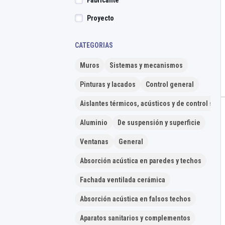
Fabricante
Proyecto
CATEGORIAS
Muros
Sistemas y mecanismos
Pinturas y lacados
Control general
Aislantes térmicos, acústicos y de control sola
Aluminio
De suspensión y superficie
Ventanas
General
Absorción acústica en paredes y techos
Fachada ventilada cerámica
Absorción acústica en falsos techos
Aparatos sanitarios y complementos