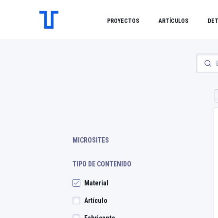
PROYECTOS
ARTÍCULOS
DET
MICROSITES
TIPO DE CONTENIDO
Material
Artículo