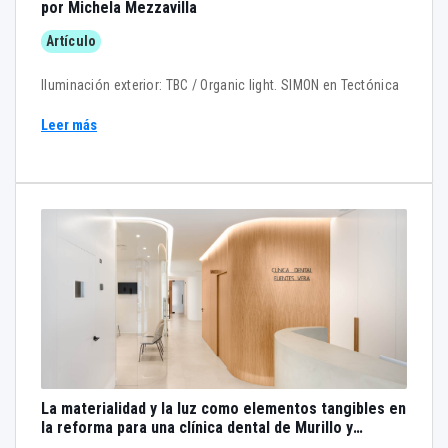
por Michela Mezzavilla
Artículo
Iluminación exterior: TBC / Organic light. SIMON en Tectónica
Leer más
La materialidad y la luz como elementos tangibles en
la reforma para una clínica dental de Murillo y
Hernández Arquitectura