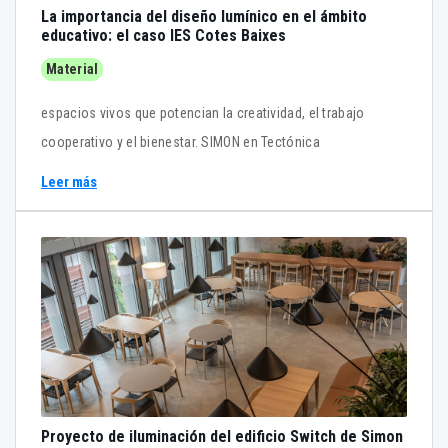
La importancia del diseño lumínico en el ámbito
educativo: el caso IES Cotes Baixes
Material
espacios vivos que potencian la creatividad, el trabajo
cooperativo y el bienestar. SIMON en Tectónica
Leer más
Proyecto de iluminación del edificio Switch de Simon