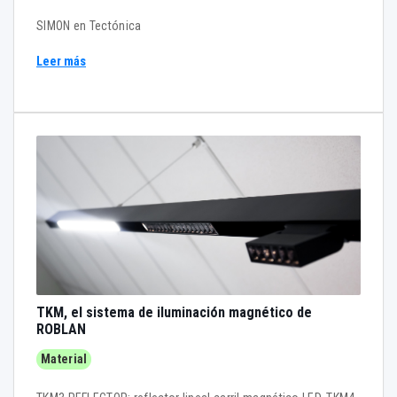
SIMON en Tectónica
Leer más
TKM, el sistema de iluminación magnético de
ROBLAN
Material