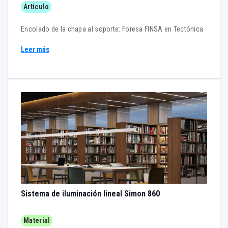
Artículo
Encolado de la chapa al soporte: Foresa FINSA en Tectónica
Leer más
Sistema de iluminación lineal Simon 860
Material