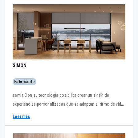
SIMON
Fabricante
sentir. Con su tecnología posibilita crear un sinfín de
experiencias personalizadas que se adaptan al ritmo de vida
de cada usuario aportando el máximo confort y bienestar.
Leer más