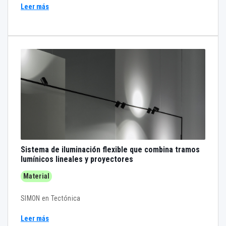
Leer más
Sistema de iluminación flexible que combina tramos
lumínicos lineales y proyectores
Material
SIMON en Tectónica
Leer más