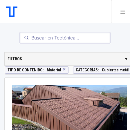
FILTROS
▼
✕
TIPO DE CONTENIDO
:
Material
CATEGORÍAS
:
Cubiertas metál