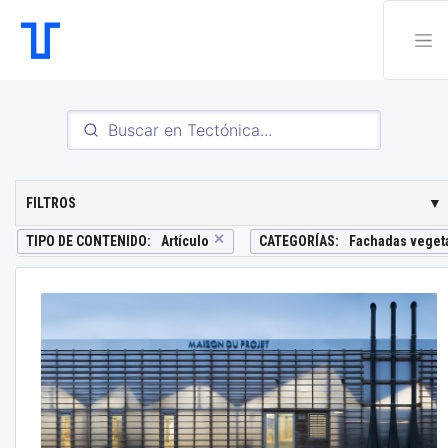
FILTROS
▼
✕
TIPO DE CONTENIDO
:
Artículo
CATEGORÍAS
:
Fachadas veget