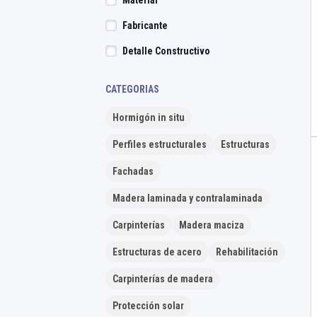
Material
Fabricante
Detalle Constructivo
CATEGORIAS
Hormigón in situ
Perfiles estructurales
Estructuras
Fachadas
Madera laminada y contralaminada
Carpinterías
Madera maciza
Estructuras de acero
Rehabilitación
Carpinterías de madera
Protección solar