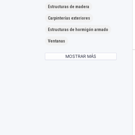
Estructuras de madera
Carpinterías exteriores
Estructuras de hormigón armado
Ventanas
MOSTRAR MÁS