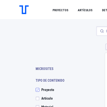
PROYECTOS
ARTÍCULOS
DET
MICROSITES
TIPO DE CONTENIDO
Proyecto
Artículo