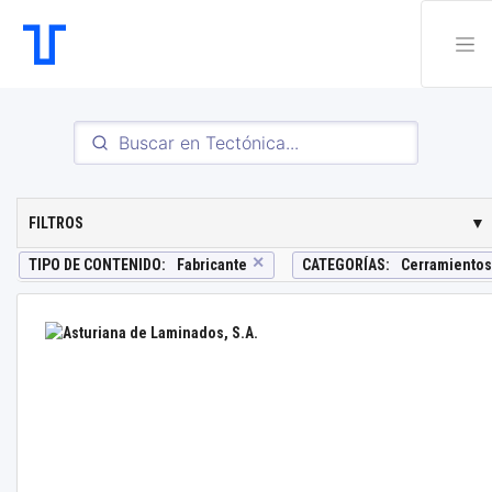
FILTROS
▼
✕
TIPO DE CONTENIDO
:
Fabricante
CATEGORÍAS
:
Cerramientos